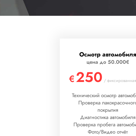
Осмотр автомобил
цена до 50.000€
250
€
/ фиксированная
Технический осмотр автомо
Проверка лакокрасочног
покрытия
Диагностика автомобиля
Проверка пробега автомоб
Фото/Видео отчёт