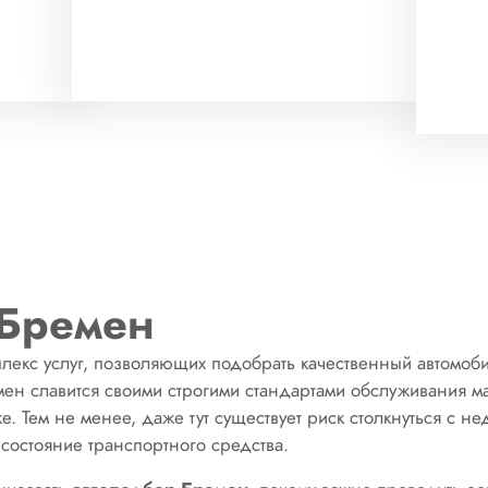
 Бремен
лекс услуг, позволяющих подобрать качественный автомоб
мен славится своими строгими стандартами обслуживания
. Тем не менее, даже тут существует риск столкнуться с 
 состояние транспортного средства.