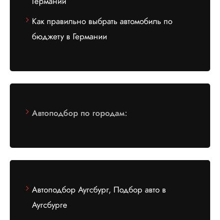
Германии
Как правильно выбрать автомобиль по
бюджету в Германии
Автоподбор по городам:
Автоподбор Аугсбург, Подбор авто в
Аугсбурге