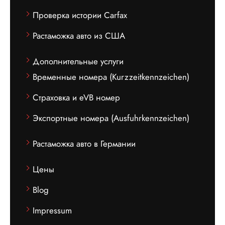
Проверка истории Carfax
Растаможка авто из США
Дополнительные услуги
Временные номера (Kurzzeitkennzeichen)
Страховка и eVB номер
Экспортные номера (Ausfuhrkennzeichen)
Растаможка авто в Германии
Цены
Blog
Impressum