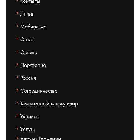
Контакты
Литва
Мобиле де
О нас
Отзывы
Портфолио
Россия
Сотрудничество
Таможенный калькулятор
Украина
Услуги
Авто из Германии