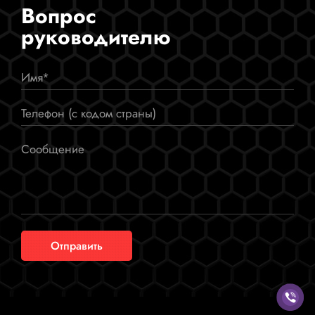
Вопрос
руководителю