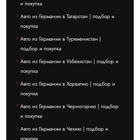
и покупка
Авто из Германии в Татарстан | подбор и
покупка
Авто из Германии в Туркменистан |
подбор и покупка
Авто из Германии в Узбекистан | подбор и
покупка
Авто из Германии в Хорватию | подбор и
покупка
Авто из Германии в Черногорию | подбор
и покупка
Авто из Германии в Чехию | подбор и
покупка