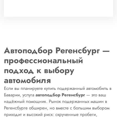
Автоподбор Регенсбург —
профессиональный
подход к выбору
автомобиля
Если вы планируете купить подержанный автомобиль в
Баварии, услуга
автоподбор Регенсбург
— это ваш
надёжный помощник. Рынок подержанных машин в
Регенсбурге обширен, но вместе с большим выбором
приходит и высокий риск: скрученные пробеги,