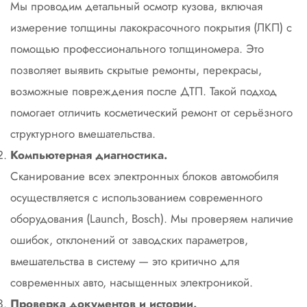
Мы проводим детальный осмотр кузова, включая
измерение толщины лакокрасочного покрытия (ЛКП) с
помощью профессионального толщиномера. Это
позволяет выявить скрытые ремонты, перекрасы,
возможные повреждения после ДТП. Такой подход
помогает отличить косметический ремонт от серьёзного
структурного вмешательства.
Компьютерная диагностика.
Сканирование всех электронных блоков автомобиля
осуществляется с использованием современного
оборудования (Launch, Bosch). Мы проверяем наличие
ошибок, отклонений от заводских параметров,
вмешательства в систему — это критично для
современных авто, насыщенных электроникой.
Проверка документов и истории.