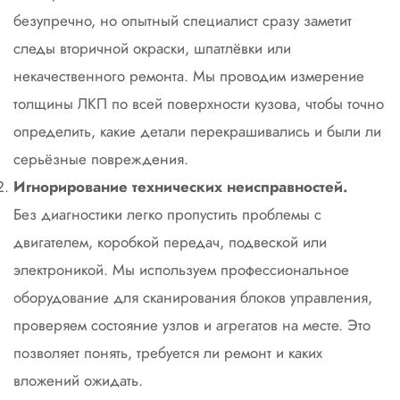
безупречно, но опытный специалист сразу заметит
следы вторичной окраски, шпатлёвки или
некачественного ремонта. Мы проводим измерение
толщины ЛКП по всей поверхности кузова, чтобы точно
определить, какие детали перекрашивались и были ли
серьёзные повреждения.
Игнорирование технических неисправностей.
Без диагностики легко пропустить проблемы с
двигателем, коробкой передач, подвеской или
электроникой. Мы используем профессиональное
оборудование для сканирования блоков управления,
проверяем состояние узлов и агрегатов на месте. Это
позволяет понять, требуется ли ремонт и каких
вложений ожидать.