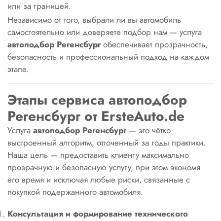
или за границей.
Независимо от того, выбрали ли вы автомобиль
самостоятельно или доверяете подбор нам — услуга
автоподбор Регенсбург
обеспечивает прозрачность,
безопасность и профессиональный подход на каждом
этапе.
Этапы сервиса автоподбор
Регенсбург от ErsteAuto.de
Услуга
автоподбор Регенсбург
— это чётко
выстроенный алгоритм, отточенный за годы практики.
Наша цель — предоставить клиенту максимально
прозрачную и безопасную услугу, при этом экономя
его время и исключая любые риски, связанные с
покупкой подержанного автомобиля.
Консультация и формирование технического