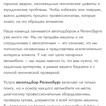
скрытые аварии, неочевидные технические дефекты и
юридические проблемы. Чтобы избежать этих ловушек,
важно доверить процесс профессионалам, которые
знают, на что обращать внимание.
Наша команда занимается автоподбором в Регенсбурге
уже много лет. Мы не продаём машины и не
сотрудничаем с автосалонами — это означает, что мы
полностью независимы и представляем исключительно
интересы клиента. У нас нет цели «впарить»
автомобиль — мы ищем именно то, что вам нужно, по
заданным критериям, в рамках вашего бюджета и с
полной технической проверкой.
Услуга
автоподбор Регенсбург
включает не только
поиск, но и осмотр каждого автомобиля на месте,
диагностику профессиональным оборудованием,
проверку кузова, документов и всей истории машины.
Вы получаете не просто мнение, а подробный фото- и