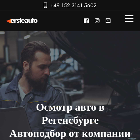
+49 152 3141 5602
Осмотр авто в
Регенсбурге
Автоподбор от компании