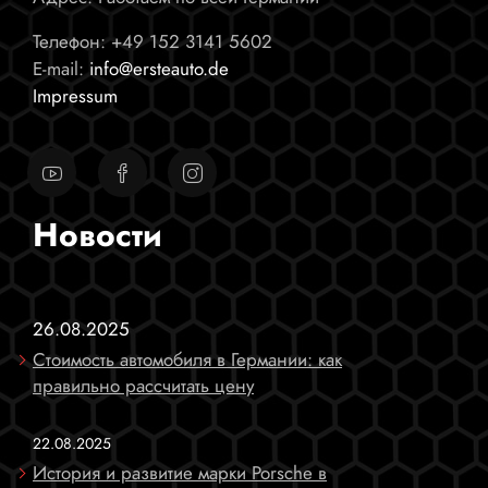
Телефон:
+49 152 3141 5602
E-mail:
info@ersteauto.de
Impressum
Новости
26.08.2025
Стоимость автомобиля в Германии: как
правильно рассчитать цену
22.08.2025
История и развитие марки Porsche в