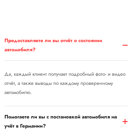
Предоставляете ли вы отчёт о состоянии
автомобиля?
Да, каждый клиент получает подробный фото- и видео
отчёт, а также выводы по каждому проверенному
автомобилю.
Помогаете ли вы с постановкой автомобиля на
учёт в Германии?