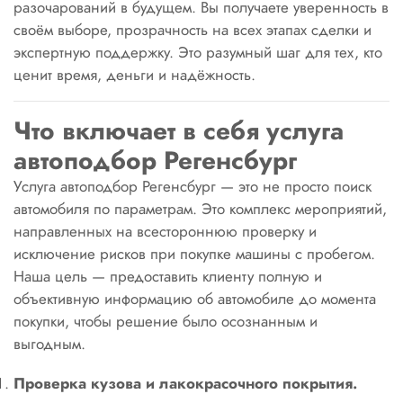
разочарований в будущем. Вы получаете уверенность в
своём выборе, прозрачность на всех этапах сделки и
экспертную поддержку. Это разумный шаг для тех, кто
ценит время, деньги и надёжность.
Что включает в себя услуга
автоподбор Регенсбург
Услуга автоподбор Регенсбург — это не просто поиск
автомобиля по параметрам. Это комплекс мероприятий,
направленных на всестороннюю проверку и
исключение рисков при покупке машины с пробегом.
Наша цель — предоставить клиенту полную и
объективную информацию об автомобиле до момента
покупки, чтобы решение было осознанным и
выгодным.
Проверка кузова и лакокрасочного покрытия.