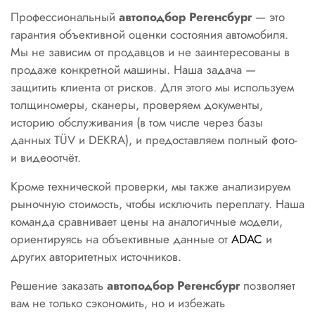
Профессиональный
автоподбор Регенсбург
— это
гарантия объективной оценки состояния автомобиля.
Мы не зависим от продавцов и не заинтересованы в
продаже конкретной машины. Наша задача —
защитить клиента от рисков. Для этого мы используем
толщиномеры, сканеры, проверяем документы,
историю обслуживания (в том числе через базы
данных TÜV и DEKRA), и предоставляем полный фото-
и видеоотчёт.
Кроме технической проверки, мы также анализируем
рыночную стоимость, чтобы исключить переплату. Наша
команда сравнивает цены на аналогичные модели,
ориентируясь на объективные данные от
ADAC
и
других авторитетных источников.
Решение заказать
автоподбор Регенсбург
позволяет
вам не только сэкономить, но и избежать