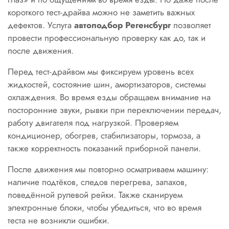
короткого тест-драйва можно не заметить важных
дефектов. Услуга
автоподбор Регенсбург
позволяет
провести профессиональную проверку как до, так и
после движения.
Перед тест-драйвом мы фиксируем уровень всех
жидкостей, состояние шин, амортизаторов, системы
охлаждения. Во время езды обращаем внимание на
посторонние звуки, рывки при переключении передач,
работу двигателя под нагрузкой. Проверяем
кондиционер, обогрев, стабилизаторы, тормоза, а
также корректность показаний приборной панели.
После движения мы повторно осматриваем машину:
наличие подтёков, следов перегрева, запахов,
поведённой рулевой рейки. Также сканируем
электронные блоки, чтобы убедиться, что во время
теста не возникли ошибки.