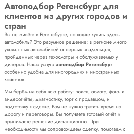
Автоподбор Регенсбург для
клиентов из других городов и
стран
Вы не живёте в Регенсбурге, но хотите купить здесь
автомобиль? Это разумное решение: в регионе много
ухоженных автомобилей от первых владельцев,
пройденных через техосмотры и обслуживаемых у
дилеров. Наша услуга
автоподбор Регенсбург
особенно удобна для иногородних и иностранных
клиентов.
Мы берём на себя всю работу: поиск, осмотр, фото- и
видеоотчёты, диагностику, торг с продавцом, и
подготовку к сделке. Вам не нужно тратить время на
дорогу и переговоры. Вы получаете готовый отчёт и
принимаете решение дистанционно. При
необходимости мы сопровождаем сделку, помогаем с