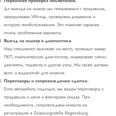
Первичная проверка объявлений.
До выезда на осмотр мы связываемся с продавцом,
запрашиваем VIN-код, проверяем документы и
историю техобслуживания. Это помогает заранее
отсечь проблемные варианты.
Выезд на осмотр и диагностика.
Наш специалист выезжает на место, проводит замер
ЛКП, компьютерную диагностику, осматривает салон,
двигатель, подвеску и другие узлы. Мы также делаем
фото- и видеоотчёт для клиента.
Переговоры и сопровождение сделки.
Если автомобиль подходит, мы ведём переговоры с
продавцом о цене и фиксируем скидку. При
необходимости, сопровождаем клиента на
регистрацию в Zulassungsstelle Regensburg.