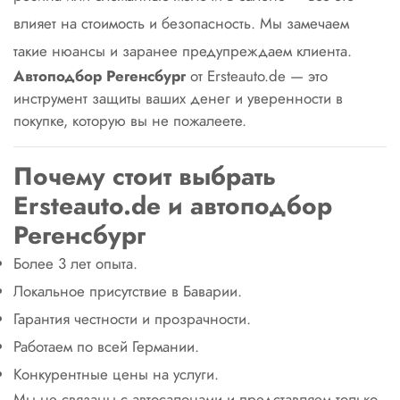
влияет на стоимость и безопасность. Мы замечаем
такие нюансы и заранее предупреждаем клиента.
Автоподбор Регенсбург
от Ersteauto.de — это
инструмент защиты ваших денег и уверенности в
покупке, которую вы не пожалеете.
Почему стоит выбрать
Ersteаuto.de и автоподбор
Регенсбург
Более 3 лет опыта.
Локальное присутствие в Баварии.
Гарантия честности и прозрачности.
Работаем по всей Германии.
Конкурентные цены на услуги.
Мы не связаны с автосалонами и представляем только