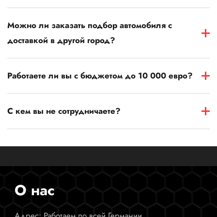
Можно ли заказать подбор автомобиля с
доставкой в другой город?
Работаете ли вы с бюджетом до 10 000 евро?
С кем вы не сотрудничаете?
О нас
Адрес: Работаем по всей Германии