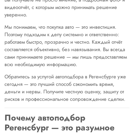
видеоотчёт, с которым можно принимать решение
уверенно.
Мы понимаем, что покупка авто — это инвестиция.
Поэтому подходим к делу системно и ответственно:
работаем быстро, прозрачно и честно. Каждый отчёт
составляется объективно, без навязывания. Вы всегда
сами принимаете решение — мы лишь предоставляем
всю необходимую информацию.
Обратитесь за услугой автоподбора в Регенсбурге уже
сегодня — это лучший способ сэкономить время,
деньги и нервы. Получите честную оценку, защиту от
рисков и профессиональное сопровождение сделки.
Почему автоподбор
Регенсбург — это разумное