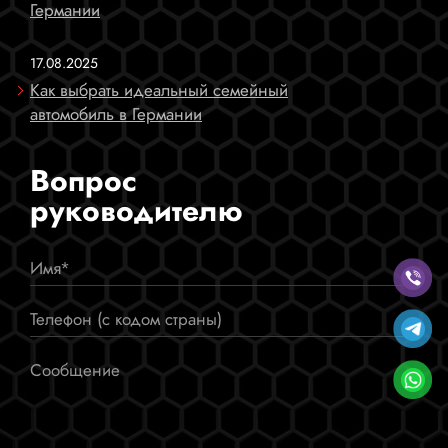
Германии
17.08.2025
Как выбрать идеальный семейный
автомобиль в Германии
Вопрос
руководителю