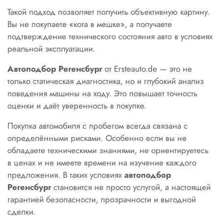
Такой подход позволяет получить объективную картину.
Вы не покупаете «кота в мешке», а получаете
подтверждение технического состояния авто в условиях
реальной эксплуатации.
Автоподбор Регенсбург
от Ersteauto.de — это не
только статическая диагностика, но и глубокий анализ
поведения машины на ходу. Это повышает точность
оценки и даёт уверенность в покупке.
Покупка автомобиля с пробегом всегда связана с
определёнными рисками. Особенно если вы не
обладаете техническими знаниями, не ориентируетесь
в ценах и не имеете времени на изучение каждого
предложения. В таких условиях
автоподбор
Регенсбург
становится не просто услугой, а настоящей
гарантией безопасности, прозрачности и выгодной
сделки.