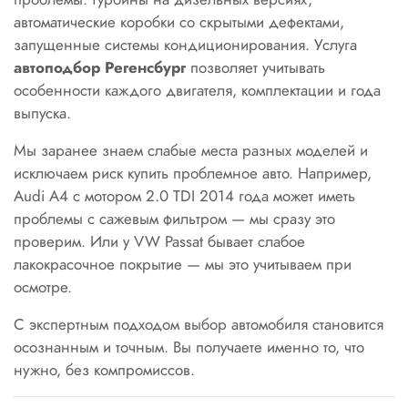
автоматические коробки со скрытыми дефектами,
запущенные системы кондиционирования. Услуга
автоподбор Регенсбург
позволяет учитывать
особенности каждого двигателя, комплектации и года
выпуска.
Мы заранее знаем слабые места разных моделей и
исключаем риск купить проблемное авто. Например,
Audi A4 с мотором 2.0 TDI 2014 года может иметь
проблемы с сажевым фильтром — мы сразу это
проверим. Или у VW Passat бывает слабое
лакокрасочное покрытие — мы это учитываем при
осмотре.
С экспертным подходом выбор автомобиля становится
осознанным и точным. Вы получаете именно то, что
нужно, без компромиссов.