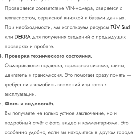
Проверяется соответствие VIN-номера, сверяется с
техпаспортом, сервисной книжкой и базами данных.
При необходимости, мы используем ресурсы
TÜV Süd
или
DEKRA
для получения сведений о предыдущих
проверках и пробеге.
Проверка технического состояния.
Осматриваются подвеска, тормозная система, шины,
двигатель и трансмиссия. Это помогает сразу понять —
требует ли автомобиль вложений или готов к
эксплуатации.
Фото- и видеоотчёт.
Вы получаете не только устное заключение, но и
подробный отчёт с фото, видео и комментариями. Это
особенно удобно, если вы находитесь в другом городе