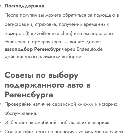
Постподдержка.
После покупки вы можете обратиться за помощью в
регистрации, страховке, получении временных
номеров (Kurzzeitkennzeichen) или экспорта авто.
Этапность и прозрачность — вот что делает
автоподбор Регенсбург
через Ersteauto.de
действительно разумным выбором.
Советы по выбору
подержанного авто в
Регенсбурге
Проверяйте наличие сервисной книжки и историю
обслуживания.
Избегайте автомобилей, побывавших в авариях.
Сравнивайте цены на аналогичные модели на сайтах