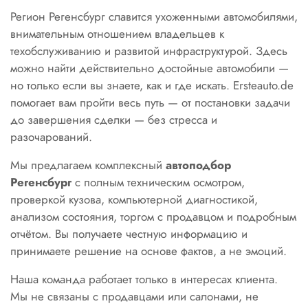
Регион Регенсбург славится ухоженными автомобилями,
внимательным отношением владельцев к
техобслуживанию и развитой инфраструктурой. Здесь
можно найти действительно достойные автомобили —
но только если вы знаете, как и где искать. Ersteauto.de
помогает вам пройти весь путь — от постановки задачи
до завершения сделки — без стресса и
разочарований.
Мы предлагаем комплексный
автоподбор
Регенсбург
с полным техническим осмотром,
проверкой кузова, компьютерной диагностикой,
анализом состояния, торгом с продавцом и подробным
отчётом. Вы получаете честную информацию и
принимаете решение на основе фактов, а не эмоций.
Наша команда работает только в интересах клиента.
Мы не связаны с продавцами или салонами, не