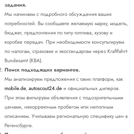
задания.
Мы начинаем с подробного обсуждения ваших
потребностей. Вы сообщаете желаемую марку, модель,
бюджет, предпочтения по типу топлива, кузову и
коробке передач. При необходимости консультируем
по налогам, страховке и экостандартам через Kraftfahrt-
Bundesamt (KBA).
Поиск подходящих вариантов.
Мы анализируем предложения с таких платформ, как
mobile.de
,
autoscout24.de
и официальных дилеров.
При этом фильтруем объявления с подозрительными
ценами, некорректным пробегом или неполным
описанием. Учитываем региональную специфику цен в
Регенсбурге.