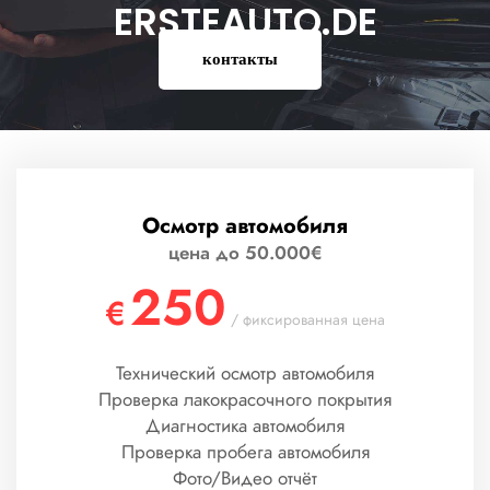
ERSTEAUTO.DE
контакты
Осмотр автомобиля
цена до 50.000€
250
€
/ фиксированная цена
Технический осмотр автомобиля
Проверка лакокрасочного покрытия
Диагностика автомобиля
Проверка пробега автомобиля
Фото/Видео отчёт