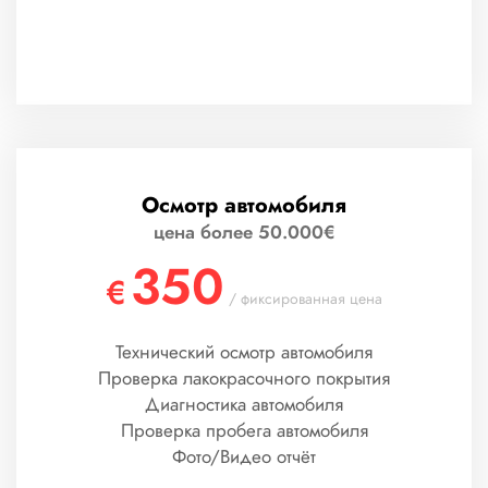
Осмотр автомобиля
цена более 50.000€
350
€
/ фиксированная цена
Технический осмотр автомобиля
Проверка лакокрасочного покрытия
Диагностика автомобиля
Проверка пробега автомобиля
Фото/Видео отчёт