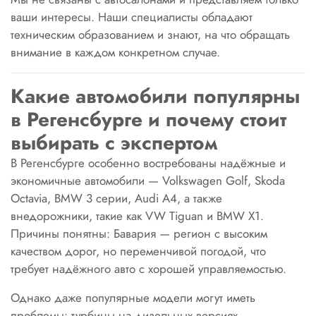
ваши интересы. Наши специалисты обладают
техническим образованием и знают, на что обращать
внимание в каждом конкретном случае.
Какие автомобили популярны
в Регенсбурге и почему стоит
выбирать с экспертом
В Регенсбурге особенно востребованы надёжные и
экономичные автомобили — Volkswagen Golf, Skoda
Octavia, BMW 3 серии, Audi A4, а также
внедорожники, такие как VW Tiguan и BMW X1.
Причины понятны: Бавария — регион с высоким
качеством дорог, но переменчивой погодой, что
требует надёжного авто с хорошей управляемостью.
Однако даже популярные модели могут иметь
проблемы: турбины на дизельных версиях,