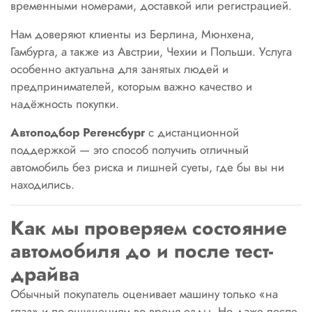
временными номерами, доставкой или регистрацией.
Нам доверяют клиенты из Берлина, Мюнхена,
Гамбурга, а также из Австрии, Чехии и Польши. Услуга
особенно актуальна для занятых людей и
предпринимателей, которым важно качество и
надёжность покупки.
Автоподбор Регенсбург
с дистанционной
поддержкой — это способ получить отличный
автомобиль без риска и лишней суеты, где бы вы ни
находились.
Как мы проверяем состояние
автомобиля до и после тест-
драйва
Обычный покупатель оценивает машину только «на
глаз» и по ощущениям во время езды. Но даже после