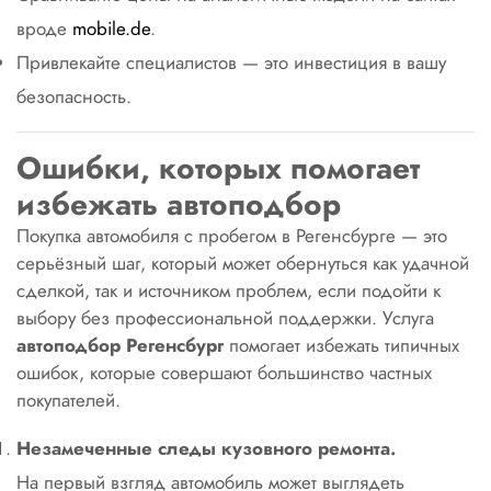
вроде
mobile.de
.
Привлекайте специалистов — это инвестиция в вашу
безопасность.
Ошибки, которых помогает
избежать автоподбор
Покупка автомобиля с пробегом в Регенсбурге — это
серьёзный шаг, который может обернуться как удачной
сделкой, так и источником проблем, если подойти к
выбору без профессиональной поддержки. Услуга
автоподбор Регенсбург
помогает избежать типичных
ошибок, которые совершают большинство частных
покупателей.
Незамеченные следы кузовного ремонта.
На первый взгляд автомобиль может выглядеть