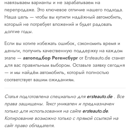
навязываем варианты и не зарабатываем на
перепродаже. Это ключевое отличие нашего подхода.
Наша цель — чтобы вы купили надёжный автомобиль,
который не потребует вложений и будет радовать
долгие годы.
Если вы хотите избежать ошибок, сэкономить время и
деньги, получить качественную поддержку на каждом
этапе —
автоподбор Регенсбург
от Ersteauto.de станет
для вас правильным выбором. Оставьте заявку сегодня
— и мы найдём автомобиль, который полностью
соответствует вашим ожиданиям.
Статья подготовлена специально для
ersteauto.de
. Все
права защищены. Текст уникален и предназначен
только для использования на сайте
ersteauto.de
.
Копирование возможно только с прямой ссылкой на
сайт право обладателя.