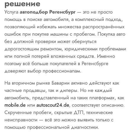
решение
Услуга
автоподбор Регенсбург
— это не просто
помощь в поиске автомобиля, а комплексный подход,
позволяющий избежать множества распространённых
ошибок при покупке машины с пробегом. Покупка авто
без должной проверки может обернуться
дорогостоящим ремонтом, юридическими проблемами
или полной потерей вложенных средств. Именно
поэтому всё больше покупателей в Регенсбурге
доверяют выбор профессионалам.
На вторичном рынке Баварии активно действуют как
частные продавцы, так и дилеры. Но не каждый
автомобиль, представленный на таких платформах, как
mobile.de
или
autoscout24.de
, соответствует описанию.
Скрученные пробеги, скрытые ДТП, технические
неисправности — всё это можно выявить только с
помощью профессиональной диагностики.