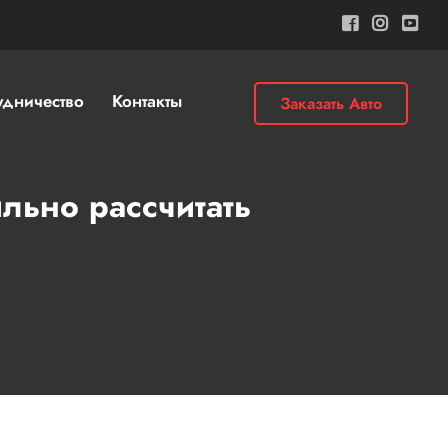
удничество
Контакты
Заказать Авто
ильно рассчитать