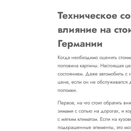
Техническое со
влияние на сто
Германии
Когда необходимо оценить стоим
половина картины. Настоящая це
состоянием. Даже автомобиль с 
цене, если он не обслуживался
поломки.
Первое, на что стоит обратить вн
зимами с солью на дорогах, и ко
с мягким климатом. Если на куз
подкрашенные элементы, это може