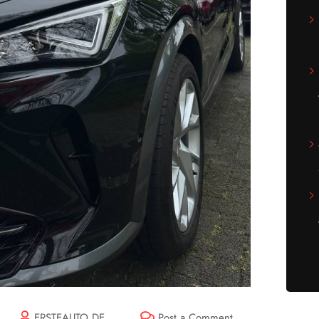
ERSTEAUTO.DE
Post a Comment