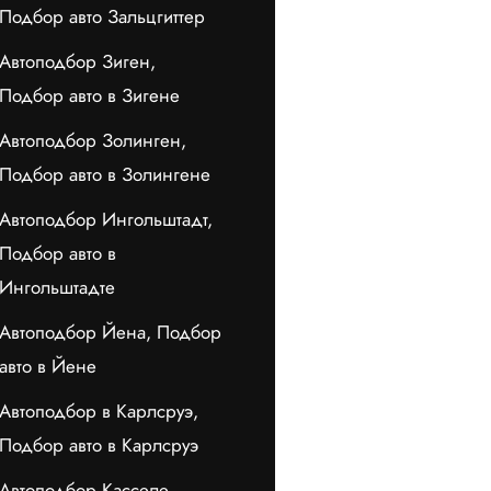
Подбор авто Зальцгиттер
Автоподбор Зиген,
Подбор авто в Зигене
Автоподбор Золинген,
Подбор авто в Золингене
Автоподбор Ингольштадт,
Подбор авто в
Ингольштадте
Автоподбор Йена, Подбор
авто в Йене
Автоподбор в Карлсруэ,
Подбор авто в Карлсруэ
Автоподбор Касселе,