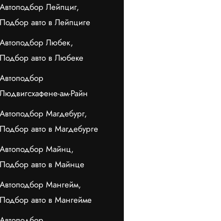
Автоподбор Лейпциг,
Подбор авто в Лейпциге
Автоподбор Любек,
Подбор авто в Любеке
Автоподбор
Людвигсхафене-ам-Райн
Автоподбор Магдебург,
Подбор авто в Магдебурге
Автоподбор Майнц,
Подбор авто в Майнце
Автоподбор Мангейм,
Подбор авто в Мангейме
Автоподбор