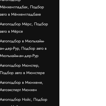
Мёнхенгладбах, Подбор
авто в Мёнхенгладбахе
Автоподбор Мёрс, Подбор
авто в Мёрсе
Автоподбор в Мюльхайм-
ан-дер-Рур, Подбор авто в
Мюльхайм-ан-дер-Рур
Автоподбор Мюнстер,
Подбор авто в Мюнстере
Автоподбор в Мюнхене,
Автоэксперт Мюнхен
Автоподбор Нойс, Подбор