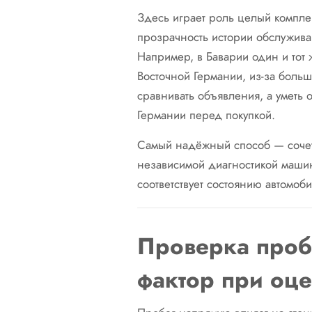
Здесь играет роль целый комплек
прозрачность истории обслужива
Например, в Баварии один и тот 
Восточной Германии, из-за боль
сравнивать объявления, а уметь 
Германии перед покупкой.
Самый надёжный способ — сочет
независимой диагностикой машин
соответствует состоянию автомоби
Проверка проб
фактор при оц