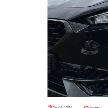
26.08.2025
Новости