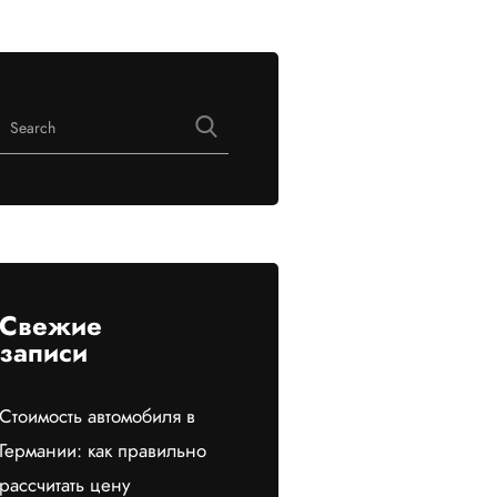
Свежие
записи
Стоимость автомобиля в
Германии: как правильно
рассчитать цену