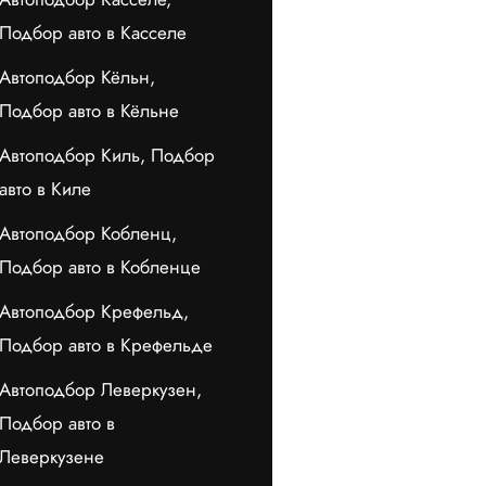
Подбор авто в Касселе
Автоподбор Кёльн,
Подбор авто в Кёльне
Автоподбор Киль, Подбор
авто в Киле
Автоподбор Кобленц,
Подбор авто в Кобленце
Автоподбор Крефельд,
Подбор авто в Крефельде
Автоподбор Леверкузен,
Подбор авто в
Леверкузене