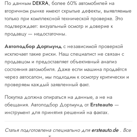
По данным
DEKRA
, более 60% автомобилей на
вторичном рынке имеют скрытые дефекты, выявляемые
только при комплексной технической проверке. Это
подтверждает: визуальный осмотр и доверие к
продавцу — недостаточны.
Автоподбор Дортмунд
с независимой проверкой
исключает такие риски. Наш специалист не связан с
продавцом и предоставляет объективный анализ
состояния автомобиля. Даже если машина продаётся
через автосалон, мы подходим к осмотру критически и
проверяем каждый заявленный факт.
Покупка должна опираться на данные, а не на
обещания. Автоподбор Дортмунд от
Ersteauto
—
инструмент для принятия решений на фактах.
Статья подготовлена специально для
ersteauto.de
. Все