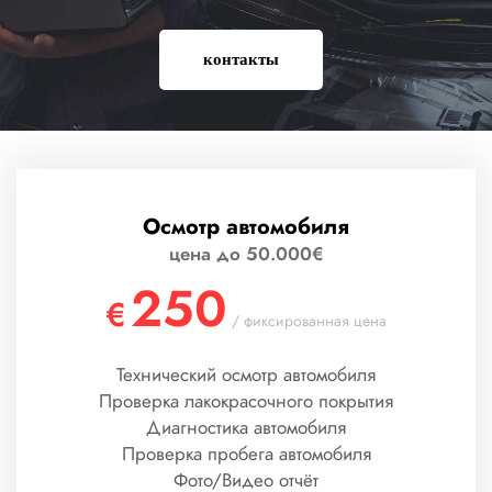
контакты
Осмотр автомобиля
цена до 50.000€
250
€
/ фиксированная цена
Технический осмотр автомобиля
Проверка лакокрасочного покрытия
Диагностика автомобиля
Проверка пробега автомобиля
Фото/Видео отчёт