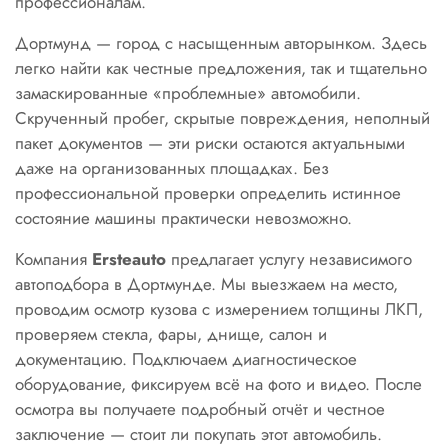
профессионалам.
Дортмунд — город с насыщенным авторынком. Здесь
легко найти как честные предложения, так и тщательно
замаскированные «проблемные» автомобили.
Скрученный пробег, скрытые повреждения, неполный
пакет документов — эти риски остаются актуальными
даже на организованных площадках. Без
профессиональной проверки определить истинное
состояние машины практически невозможно.
Компания
Ersteauto
предлагает услугу независимого
автоподбора в Дортмунде. Мы выезжаем на место,
проводим осмотр кузова с измерением толщины ЛКП,
проверяем стекла, фары, днище, салон и
документацию. Подключаем диагностическое
оборудование, фиксируем всё на фото и видео. После
осмотра вы получаете подробный отчёт и честное
заключение — стоит ли покупать этот автомобиль.