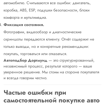
автомобилю. Считываются все ошибки: двигатель,
коробка, ABS, ESP, подушки безопасности, блоки
комфорта и мультимедиа.
Фиксация состояния.
Фотографии, видеообзор и диагностические
скриншоты передаются клиенту. Отчёт содержит не
только выводы, но и конкретные рекомендации:
покупать, торговаться или отказаться.
Автоподбор Дортмунд
— это структурированный,
независимый процесс, результат которого — ваше
уверенное решение. Мы стоим на стороне покупателя
и всегда говорим честно.
Частые ошибки при
самостоятельной покупке авто