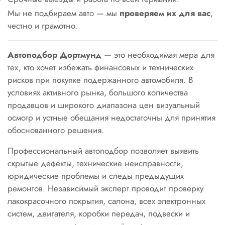
Мы не подбираем авто — мы
проверяем их для вас
,
честно и грамотно.
Автоподбор Дортмунд
— это необходимая мера для
тех, кто хочет избежать финансовых и технических
рисков при покупке подержанного автомобиля. В
условиях активного рынка, большого количества
продавцов и широкого диапазона цен визуальный
осмотр и устные обещания недостаточны для принятия
обоснованного решения.
Профессиональный автоподбор позволяет выявить
скрытые дефекты, технические неисправности,
юридические проблемы и следы предыдущих
ремонтов. Независимый эксперт проводит проверку
лакокрасочного покрытия, салона, всех электронных
систем, двигателя, коробки передач, подвески и