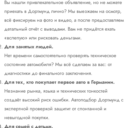
Вы нашли привлекательное объявление, но не можете
приехать в Дортмунд лично? Мы выезжаем на осмотр,
всё фиксируем на фото и видео, а после предоставляем
детальный отчёт с выводами. Вам не придётся ехать
«вслепую» или рисковать деньгами.
Для занятых людей.
Нет времени самостоятельно проверять техническое
состояние автомобиля? Мы всё сделаем за вас: от
диагностики до финального заключения.
Для тех, кто покупает первое авто в Германии.
Незнание рынка, языка и технических тонкостей
создаёт высокий риск ошибки. Автоподбор Дортмунд с
экспертной проверкой защитит от спонтанной и
невыгодной покупки.
Для семей с детьми.