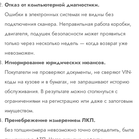
Отказ от компьютерной диагностики.
Ошибки в электронных системах не видны без
подключения сканера. Неправильная работа коробки,
двигателя, подушек безопасности может проявиться
только через несколько недель — когда возврат уже
невозможен.
Игнорирование юридических нюансов.
Покупатели не проверяют документы, не сверяют VIN-
коды на кузове и в бумагах, не запрашивают историю
обслуживания. В результате можно столкнуться с
ограничениями на регистрацию или даже с залоговым
имуществом.
Пренебрежение измерением ЛКП.
Без толщиномера невозможно точно определить, была