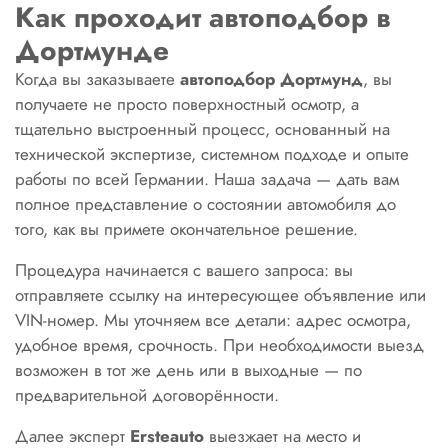
Как проходит автоподбор в
Дортмунде
Когда вы заказываете
автоподбор Дортмунд
, вы
получаете не просто поверхностный осмотр, а
тщательно выстроенный процесс, основанный на
технической экспертизе, системном подходе и опыте
работы по всей Германии. Наша задача — дать вам
полное представление о состоянии автомобиля до
того, как вы примете окончательное решение.
Процедура начинается с вашего запроса: вы
отправляете ссылку на интересующее объявление или
VIN-номер. Мы уточняем все детали: адрес осмотра,
удобное время, срочность. При необходимости выезд
возможен в тот же день или в выходные — по
предварительной договорённости.
Далее эксперт
Ersteauto
выезжает на место и