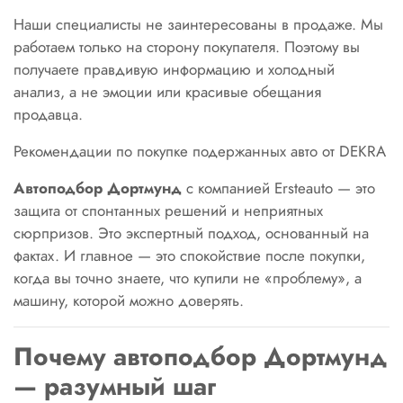
Наши специалисты не заинтересованы в продаже. Мы
работаем только на сторону покупателя. Поэтому вы
получаете правдивую информацию и холодный
анализ, а не эмоции или красивые обещания
продавца.
Рекомендации по покупке подержанных авто от DEKRA
Автоподбор Дортмунд
с компанией Ersteauto — это
защита от спонтанных решений и неприятных
сюрпризов. Это экспертный подход, основанный на
фактах. И главное — это спокойствие после покупки,
когда вы точно знаете, что купили не «проблему», а
машину, которой можно доверять.
Почему автоподбор Дортмунд
— разумный шаг