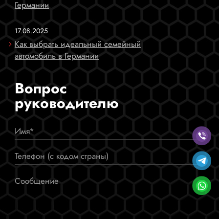
Германии
17.08.2025
Как выбрать идеальный семейный
автомобиль в Германии
Вопрос
руководителю