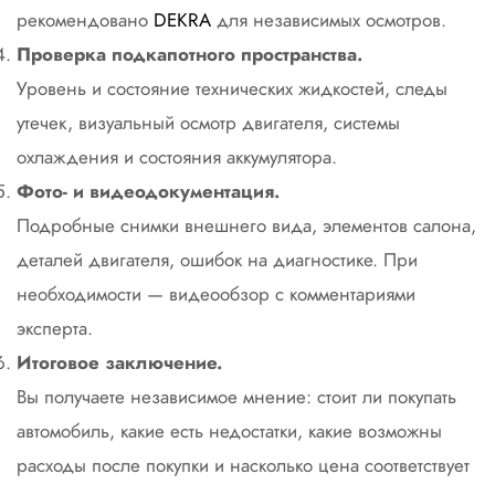
рекомендовано
DEKRA
для независимых осмотров.
Проверка подкапотного пространства.
Уровень и состояние технических жидкостей, следы
утечек, визуальный осмотр двигателя, системы
охлаждения и состояния аккумулятора.
Фото- и видеодокументация.
Подробные снимки внешнего вида, элементов салона,
деталей двигателя, ошибок на диагностике. При
необходимости — видеообзор с комментариями
эксперта.
Итоговое заключение.
Вы получаете независимое мнение: стоит ли покупать
автомобиль, какие есть недостатки, какие возможны
расходы после покупки и насколько цена соответствует