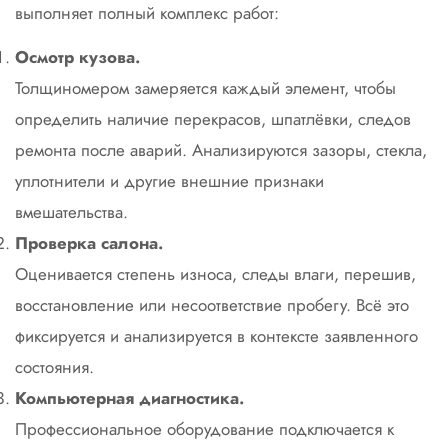
выполняет полный комплекс работ:
Осмотр кузова.
Толщиномером замеряется каждый элемент, чтобы
определить наличие перекрасов, шпатлёвки, следов
ремонта после аварий. Анализируются зазоры, стекла,
уплотнители и другие внешние признаки
вмешательства.
Проверка салона.
Оценивается степень износа, следы влаги, перешив,
восстановление или несоответствие пробегу. Всё это
фиксируется и анализируется в контексте заявленного
состояния.
Компьютерная диагностика.
Профессиональное оборудование подключается к