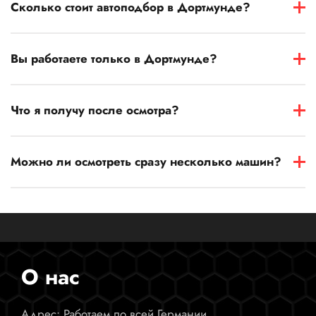
Сколько стоит автоподбор в Дортмунде?
Вы работаете только в Дортмунде?
Что я получу после осмотра?
Можно ли осмотреть сразу несколько машин?
О нас
Адрес: Работаем по всей Германии