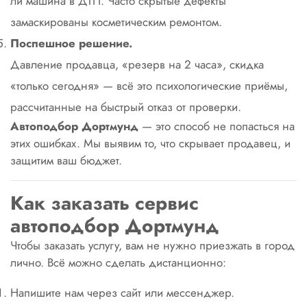
ли машина в ДТП. Часто скрытые дефекты
замаскированы косметическим ремонтом.
Поспешное решение.
Давление продавца, «резерв на 2 часа», скидка
«только сегодня» — всё это психологические приёмы,
рассчитанные на быстрый отказ от проверки.
Автоподбор Дортмунд
— это способ не попасться на
этих ошибках. Мы выявим то, что скрывает продавец, и
защитим ваш бюджет.
Как заказать сервис
автоподбор Дортмунд
Чтобы заказать услугу, вам не нужно приезжать в город
лично. Всё можно сделать дистанционно:
Напишите нам через сайт или мессенджер.