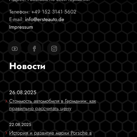
Телефон:
+49 152 3141 5602
E-mail:
info@ersteauto.de
Impressum
Новости
26.08.2025
Стоимость автомобиля в Германии: как
правильно рассчитать цену
22.08.2025
История и развитие марки Porsche в