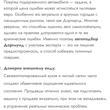
Покупка подержанного автомобиля — задача, в
которой цена ошибки может исчисляться тысячами
евро. Особенно это актуально в крупных городах с
насыщенным рынком, таких как Дортмунд. Многие
уверены, что способны оценить авто самостоятельно,
однако на практике допускаются одни и те же
критические ошибки. Именно поэтому
автоподбор
Дортмунд
с участием эксперта — это не лишняя
предосторожность, а способ избежать типичных
ловушек.
Доверие внешнему виду.
Свежеотполированный кузов и чистый салон часто
создают обманчивое ощущение идеального
состояния. Продавцы отлично знают, как подготовить
машину к продаже визуально, при этом не вкладываясь
в устранение реальных технических проблем.