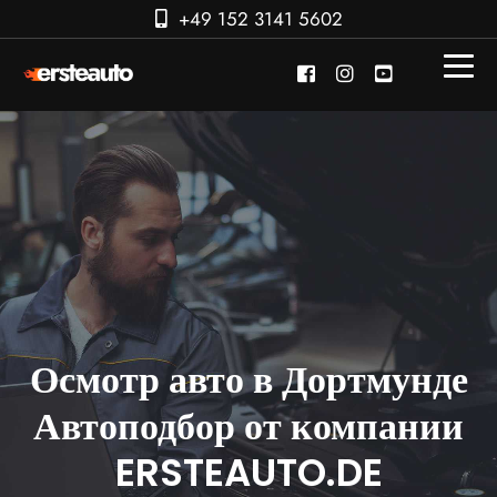
+49 152 3141 5602
Осмотр авто в Дортмунде
Автоподбор от компании
ERSTEAUTO.DE