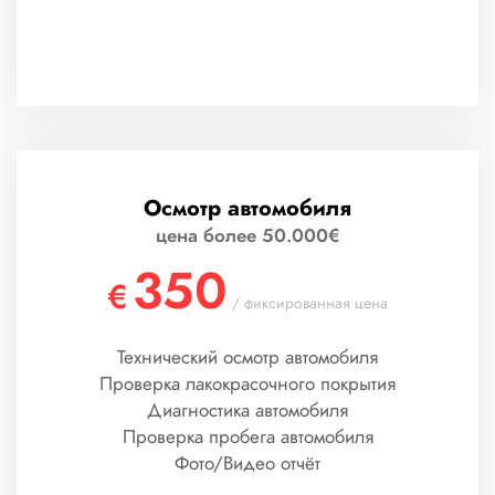
Осмотр автомобиля
цена более 50.000€
350
€
/ фиксированная цена
Технический осмотр автомобиля
Проверка лакокрасочного покрытия
Диагностика автомобиля
Проверка пробега автомобиля
Фото/Видео отчёт