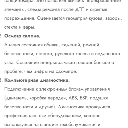
толщиномера. Это позволяет выявить перекрашенные
элементы, следы ремонта после ДТП и скрытые
повреждения. Оценивается геометрия кузова, зазоры,
стекла и фары.
Осмотр салона.
Анализ состояния обивки, сидений, ремней
безопасности, потолка, рулевого колеса и педального
узла. Состояние интерьера часто говорит больше о
пробеге, чем цифры на одометре.
Компьютерная диагностика.
Подключение к электронным блокам управления
(двигатель, коробка передач, ABS, ESP, подушки
безопасности и другие). Диагностика проводится
профессиональным оборудованием, которое
используется на станциях техобслуживания и