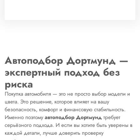
Автоподбор Дортмунд —
экспертный подход без
риска
Покупка автомобиля — это не просто выбор модели и
цвета. Это решение, которое влияет на вашу
безопасность, комфорт и финансовую стабильность.
Именно поэтому
автоподбор Дортмунд
требует
серьёзного подхода. И если вы хотите быть уверены в
каждой детали, лучше доверить проверку