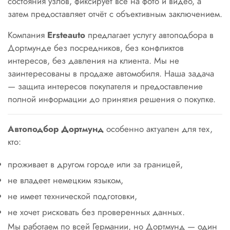
состояния узлов, фиксирует всё на фото и видео, а
затем предоставляет отчёт с объективным заключением.
Компания
Ersteauto
предлагает услугу автоподбора в
Дортмунде без посредников, без конфликтов
интересов, без давления на клиента. Мы не
заинтересованы в продаже автомобиля. Наша задача
— защита интересов покупателя и предоставление
полной информации до принятия решения о покупке.
Автоподбор Дортмунд
особенно актуален для тех,
кто:
проживает в другом городе или за границей,
не владеет немецким языком,
не имеет технической подготовки,
не хочет рисковать без проверенных данных.
Мы работаем по всей Германии, но Дортмунд — один