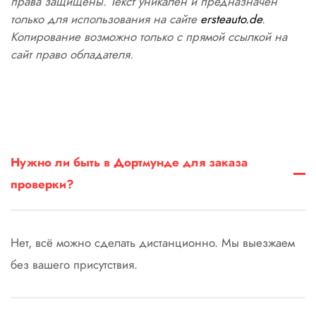
права защищены. Текст уникален и предназначен
только для использования на сайте
ersteauto.de
.
Копирование возможно только с прямой ссылкой на
сайт право обладателя.
Нужно ли быть в Дортмунде для заказа
проверки?
Нет, всё можно сделать дистанционно. Мы выезжаем
без вашего присутствия.