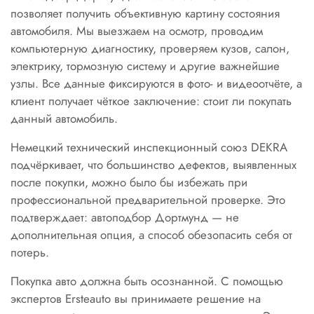
позволяет получить объективную картину состояния
автомобиля. Мы выезжаем на осмотр, проводим
компьютерную диагностику, проверяем кузов, салон,
электрику, тормозную систему и другие важнейшие
узлы. Все данные фиксируются в фото- и видеоотчёте, а
клиент получает чёткое заключение: стоит ли покупать
данный автомобиль.
Немецкий технический инспекционный союз DEKRA
подчёркивает, что большинство дефектов, выявленных
после покупки, можно было бы избежать при
профессиональной предварительной проверке. Это
подтверждает: автоподбор Дортмунд — не
дополнительная опция, а способ обезопасить себя от
потерь.
Покупка авто должна быть осознанной. С помощью
экспертов Ersteauto вы принимаете решение на