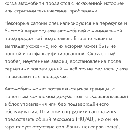
когда автомобили продаются с искажённой историей
или скрытыми техническими проблемами.
Некоторые салоны специализируются на перекупке и
быстрой перепродаже автомобилей с минимальной
предпродажной подготовкой. Внешне машины
выглядят ухоженно, но их история может быть не
полной или сфальсифицированной. Скрученный
пробег, неучтённые аварии, восстановление после
серьёзных повреждений — всё это не редкость даже
на выставочных площадках.
Автомобиль может поставляться из-за границы, с
неполным комплектом документов, с вмешательствами
в блок управления или без подтверждённого
обслуживания. При этом сотрудники салона могут
предоставить общий техосмотр (HU/AU), но он не
гарантирует отсутствие серьёзных неисправностей.