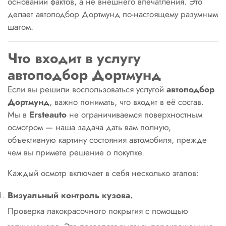
основании фактов, а не внешнего впечатления. Это
делает автоподбор Дортмунд по-настоящему разумным
шагом.
Что входит в услугу
автоподбор Дортмунд
Если вы решили воспользоваться услугой
автоподбор
Дортмунд
, важно понимать, что входит в её состав.
Мы в
Ersteauto
не ограничиваемся поверхностным
осмотром — наша задача дать вам полную,
объективную картину состояния автомобиля, прежде
чем вы примете решение о покупке.
Каждый осмотр включает в себя несколько этапов:
Визуальный контроль кузова.
Проверка лакокрасочного покрытия с помощью