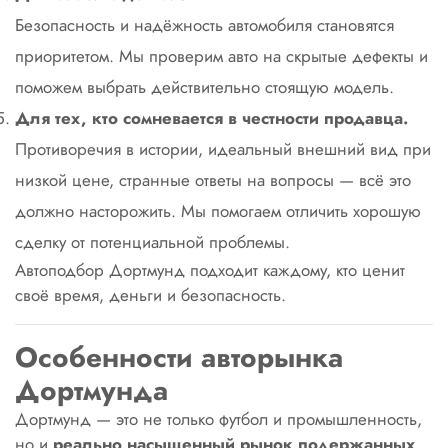
Безопасность и надёжность автомобиля становятся
приоритетом. Мы проверим авто на скрытые дефекты и
поможем выбрать действительно стоящую модель.
Для тех, кто сомневается в честности продавца.
Противоречия в истории, идеальный внешний вид при
низкой цене, странные ответы на вопросы — всё это
должно насторожить. Мы помогаем отличить хорошую
сделку от потенциальной проблемы.
Автоподбор Дортмунд подходит каждому, кто ценит
своё время, деньги и безопасность.
Особенности авторынка
Дортмунда
Дортмунд — это не только футбол и промышленность,
но и
реально насыщенный рынок подержанных