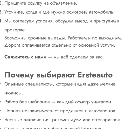
Пришлите ссылку на объявление.
Уточните, когда и где нужно осмотреть автомобиль.
Мы согласуем условия, обсудим выезд и приступим к
проверке.
Возможны срочные выезды. Работаем и по выходным.
Дорога оплачивается отдельно от основной услуги.
Свяжитесь с нами
— мы всё сделаем за вас.
Почему выбирают Ersteauto
Опытные специалисты, которые видят даже мелкие
нюансы.
Работа без шаблонов — каждый осмотр уникален.
Полная независимость от продавцов и автосалонов.
Честные заключения: рекомендуем или отговариваем.
Срочные выезды и работа по всей Германии.