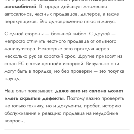
автомобилей
. В городе действует множество
автосалонов, частных продавцов, дилеров, а также
перекупщиков. Это одновременно плюс и минус.
С одной стороны — большой выбор. С другой —
непросто отличить честного продавца от опытного
манипулятора. Некоторые авто проходят через
несколько рук за короткий срок. Другие привозят из
стран ЕС с «очищенной» историей. Визуально они
могут быть в порядке, но без проверки — это покупка
наугад.
Наш опыт показывает:
даже авто из салона может
иметь скрытые дефекты
. Поэтому важно проверять
не только технику, но и документы, пробег, историю
обслуживания и реакцию продавца на неудобные
вопросы.