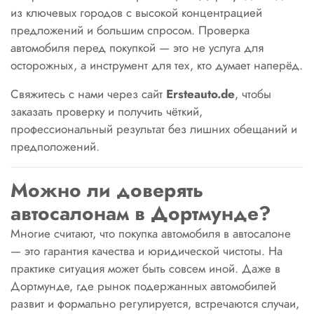
из ключевых городов с высокой концентрацией
предложений и большим спросом. Проверка
автомобиля перед покупкой — это не услуга для
осторожных, а инструмент для тех, кто думает наперёд.
Свяжитесь с нами через сайт
Ersteauto.de
, чтобы
заказать проверку и получить чёткий,
профессиональный результат без лишних обещаний и
предположений.
Можно ли доверять
автосалонам в Дортмунде?
Многие считают, что покупка автомобиля в автосалоне
— это гарантия качества и юридической чистоты. На
практике ситуация может быть совсем иной. Даже в
Дортмунде, где рынок подержанных автомобилей
развит и формально регулируется, встречаются случаи,