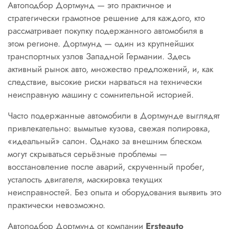
Автоподбор Дортмунд — это практичное и
стратегически грамотное решение для каждого, кто
рассматривает покупку подержанного автомобиля в
этом регионе. Дортмунд — один из крупнейших
транспортных узлов Западной Германии. Здесь
активный рынок авто, множество предложений, и, как
следствие, высокие риски нарваться на технически
неисправную машину с сомнительной историей.
Часто подержанные автомобили в Дортмунде выглядят
привлекательно: вымытые кузова, свежая полировка,
«идеальный» салон. Однако за внешним блеском
могут скрываться серьёзные проблемы —
восстановление после аварий, скрученный пробег,
усталость двигателя, маскировка текущих
неисправностей. Без опыта и оборудования выявить это
практически невозможно.
Автоподбор Дортмунд от компании
Ersteauto