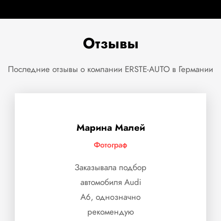
Отзывы
Последние отзывы о компании ERSTE-AUTO в Германии
Марина Малей
Фотограф
Заказывала подбор
автомобиля Audi
A6, однозначно
рекомендую