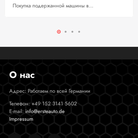
Покупка подержанной машины в...
О нас
Адрес: Работаем по всей Германии
Телефон:
+49 152 3141 5602
E-mail:
info@ersteauto.de
Impressum