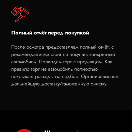
Полный отчёт перед покупкой
После осмотра предоставляем полный отчёт, с
рекомендациями стоит ли покупать конкретный
автомобиль. Проводим торг с продавцом. Как
правило торг на автомобиль полностью
покрывает расходы на подбор. Организовываем
дальнейшую доставку/таможенную очистку.