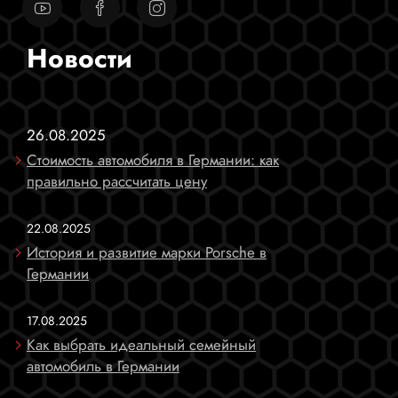
Новости
26.08.2025
Стоимость автомобиля в Германии: как
правильно рассчитать цену
22.08.2025
История и развитие марки Porsche в
Германии
17.08.2025
Как выбрать идеальный семейный
автомобиль в Германии