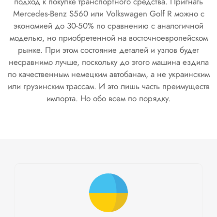
подход к покупке транспортного средства. Пригнать
Mercedes-Benz S560 или Volkswagen Golf R можно с
экономией до 30-50% по сравнению с аналогичной
моделью, но приобретенной на восточноевропейском
рынке. При этом состояние деталей и узлов будет
несравнимо лучше, поскольку до этого машина ездила
по качественным немецким автобанам, а не украинским
или грузинским трассам. И это лишь часть преимуществ
импорта. Но обо всем по порядку.