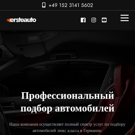
+49 152 3141 5602
Профессиональный
подбор автомобилей
Наша компания осуществляет полный спектр услуг по подбору
автомобилей люкс класса в Германии.