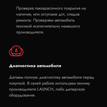
Проверка лакокрасочного покрытия на
наличие, или остутсвие дтп, следов
ремонта. Проверяем автомобиль
техникой исключительно немецкого
производителя.
Диагностика автомобиля
Делаем полную диагностику автомобиля перед
покупкой. В своей работе используем технику
производителя LAUNCH, либо дилерское
оборудование.