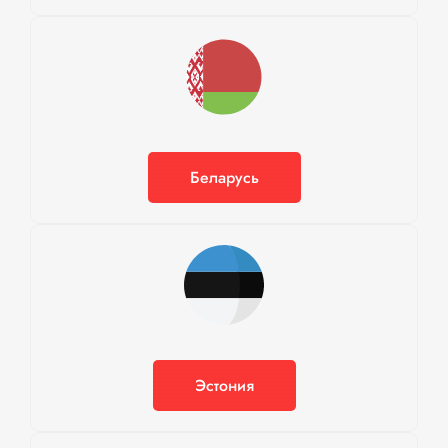
Беларусь
Эстония