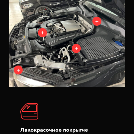
Лакокрасочное покрытие