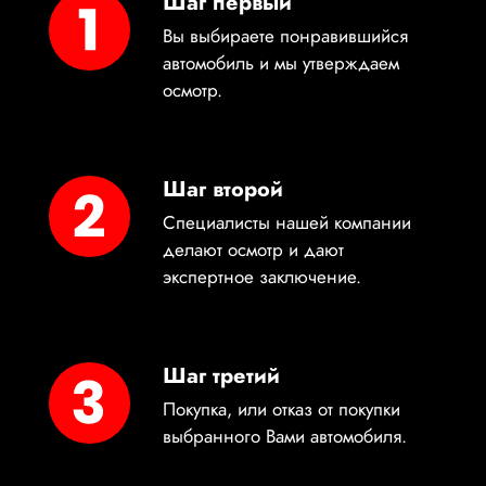
Шаг первый
Вы выбираете понравившийся
автомобиль и мы утверждаем
осмотр.
Шаг второй
Специалисты нашей компании
делают осмотр и дают
экспертное заключение.
Шаг третий
Покупка, или отказ от покупки
выбранного Вами автомобиля.