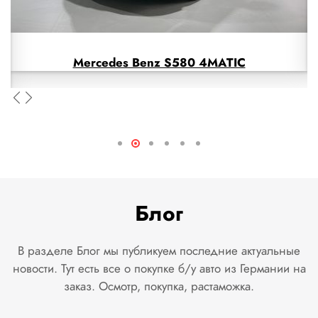
Mercedes Benz S580 4MATIC
Блог
В разделе Блог мы публикуем последние актуальные
новости. Тут есть все о покупке б/у авто из Германии на
заказ. Осмотр, покупка, растаможка.