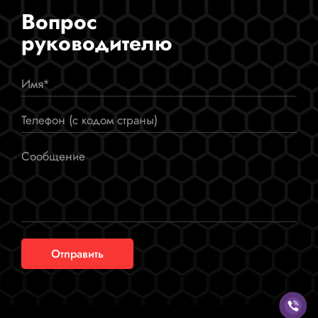
Вопрос
руководителю