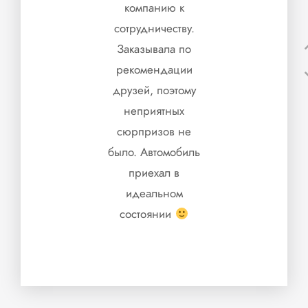
компанию к
сотрудничеству.
Заказывала по
рекомендации
друзей, поэтому
неприятных
сюрпризов не
было. Автомобиль
приехал в
идеальном
состоянии