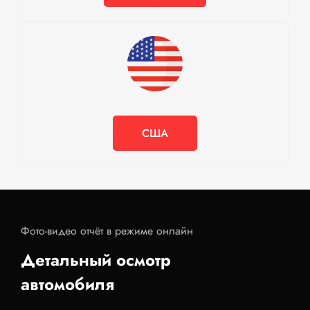
США
Фото-видео отчёт в режиме онлайн
Детальный осмотр
автомобиля