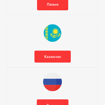
Латвия
Казахстан