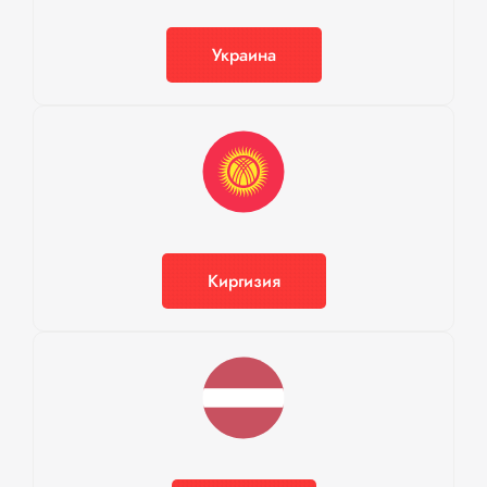
Украина
Киргизия