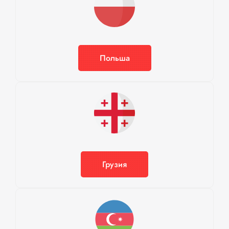
Польша
Грузия