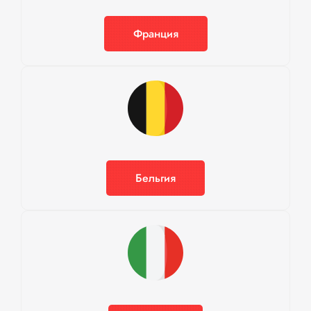
Франция
Бельгия