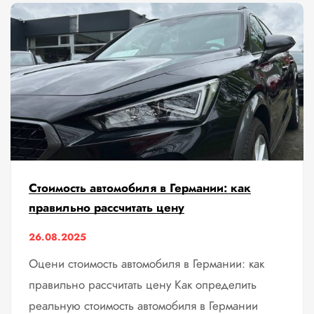
Стоимость автомобиля в Германии: как
правильно рассчитать цену
26.08.2025
Оцени стоимость автомобиля в Германии: как
правильно рассчитать цену Как определить
реальную стоимость автомобиля в Германии