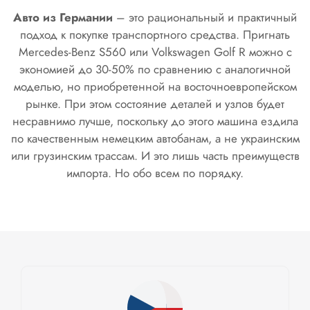
Авто из Германии
– это рациональный и практичный
подход к покупке транспортного средства. Пригнать
Mercedes-Benz S560 или Volkswagen Golf R можно с
экономией до 30-50% по сравнению с аналогичной
моделью, но приобретенной на восточноевропейском
рынке. При этом состояние деталей и узлов будет
несравнимо лучше, поскольку до этого машина ездила
по качественным немецким автобанам, а не украинским
или грузинским трассам. И это лишь часть преимуществ
импорта. Но обо всем по порядку.