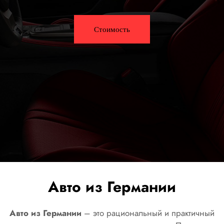
Стоимость
Авто из Германии
Авто из Германии
– это рациональный и практичный