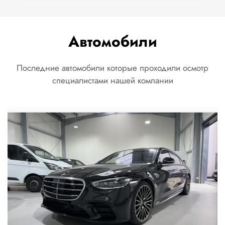
Автомобили
Последние автомобили которые проходили осмотр
специалистами нашей компании