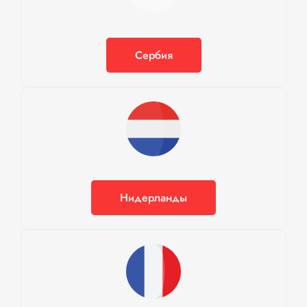
Сербия
Нидерланды