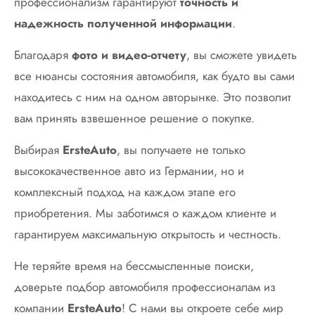
профессионализм гарантируют
точность и
надежность полученной информации
.
Благодаря
фото и видео-отчету
, вы сможете увидеть
все нюансы состояния автомобиля, как будто вы сами
находитесь с ним на одном авторынке. Это позволит
вам принять взвешенное решение о покупке.
Выбирая
ErsteAuto
, вы получаете не только
высококачественное авто из Германии, но и
комплексный подход на каждом этапе его
приобретения. Мы заботимся о каждом клиенте и
гарантируем максимальную открытость и честность.
Не теряйте время на бессмысленные поиски,
доверьте подбор автомобиля профессионалам из
компании
ErsteAuto
! С нами вы откроете себе мир