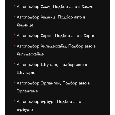
Автоподбор Хамм, Подбор авто в Хамме
Автоподбор Хемниц, Подбор авто в
Хемнице
Автоподбор Херне, Подбор авто в Херне
Автоподбор Хильдесхайм, Подбор авто в
Хильдесхайме
Автоподбор Штутгарт, Подбор авто в
Штутгарте
Автоподбор Эрланген, Подбор авто в
Эрлангене
Автоподбор Эрфурт, Подбор авто в
Эрфурте