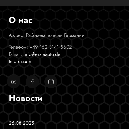
О нас
Адрес: Работаем по всей Германии
Телефон:
+49 152 3141 5602
E-mail:
info@ersteauto.de
Impressum
Новости
26.08.2025