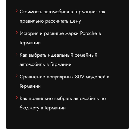
Стоимость автомобиля в Германии: как
правильно рассчитать цену
История и развитие марки Porsche в
Германии
Как выбрать идеальный семейный
автомобиль в Германии
Сравнение популярных SUV моделей в
Германии
Как правильно выбрать автомобиль по
бюджету в Германии