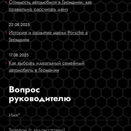
Стоимость автомобиля в Германии: как
правильно рассчитать цену
22.08.2025
История и развитие марки Porsche в
Германии
17.08.2025
Как выбрать идеальный семейный
автомобиль в Германии
Вопрос
руководителю