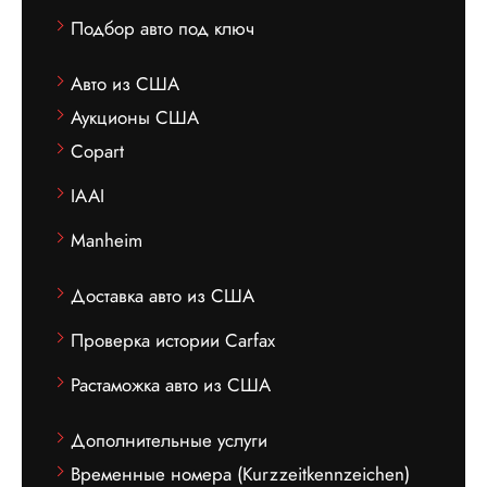
Подбор авто под ключ
Авто из США
Аукционы США
Copart
IAAI
Manheim
Доставка авто из США
Проверка истории Carfax
Растаможка авто из США
Дополнительные услуги
Временные номера (Kurzzeitkennzeichen)