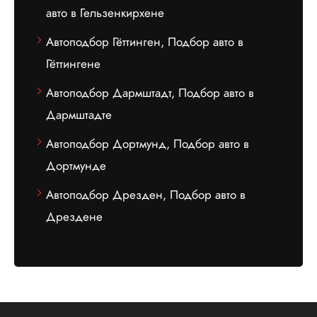
авто в Гельзенкирхене
Автоподбор Гёттинген, Подбор авто в
Гёттингене
Автоподбор Дармштадт, Подбор авто в
Дармштадте
Автоподбор Дортмунд, Подбор авто в
Дортмунде
Автоподбор Дрезден, Подбор авто в
Дрездене