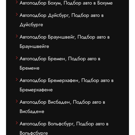
Автоподбор Бохум, Подбор авто в Бохуме
Автоподбор Дуйсбург, Подбор авто в
Дуйсбурге
Автоподбор Брауншвейг, Подбор авто в
Брауншвейге
Автоподбор Бремен, Подбор авто в
Бремене
Автоподбор Бремерхафен, Подбор авто в
Бремерхафене
Автоподбор Висбаден, Подбор авто в
Висбадене
Автоподбор Вольфсбург, Подбор авто в
Вольфсбурге