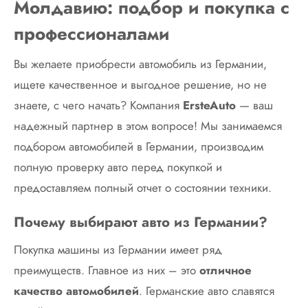
Молдавию: подбор и покупка с
профессионалами
Вы желаете приобрести автомобиль из Германии,
ищете качественное и выгодное решение, но не
знаете, с чего начать? Компания
ErsteAuto
— ваш
надежный партнер в этом вопросе! Мы занимаемся
подбором автомобилей в Германии, производим
полную проверку авто перед покупкой и
предоставляем полный отчет о состоянии техники.
Почему выбирают авто из Германии?
Покупка машины из Германии имеет ряд
преимуществ. Главное из них – это
отличное
качество автомобилей
. Германские авто славятся