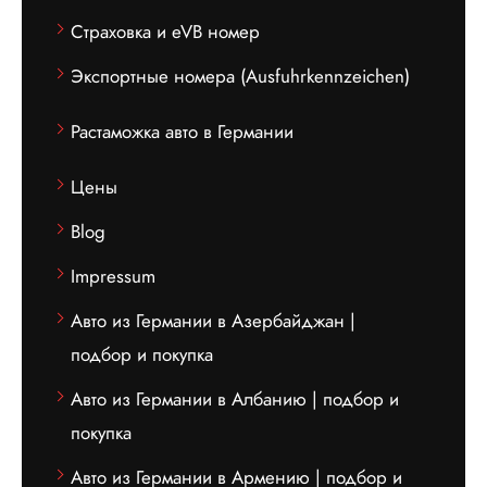
Страховка и eVB номер
Экспортные номера (Ausfuhrkennzeichen)
Растаможка авто в Германии
Цены
Blog
Impressum
Авто из Германии в Азербайджан |
подбор и покупка
Авто из Германии в Албанию | подбор и
покупка
Авто из Германии в Армению | подбор и