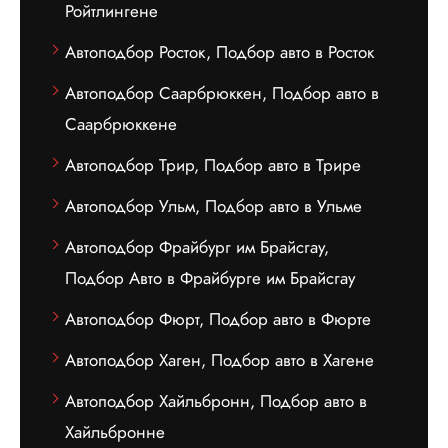
Ройтлингене
Автоподбор Росток, Подбор авто в Росток
Автоподбор Саарбрюккен, Подбор авто в
Саарбрюккене
Автоподбор Трир, Подбор авто в Трире
Автоподбор Ульм, Подбор авто в Ульме
Автоподбор Фрайбург им Брайсгау,
Подбор Авто в Фрайбурге им Брайсгау
Автоподбор Фюрт, Подбор авто в Фюрте
Автоподбор Хаген, Подбор авто в Хагене
Автоподбор Хайльбронн, Подбор авто в
Хайльбронне