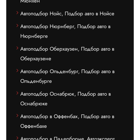
Мюнхен
Автоподбор Нойс, Подбор авто в Нойсе
Автоподбор Нюрнберг, Подбор авто в
Нюрнберге
Автоподбор Оберхаузен, Подбор авто в
Оберхаузене
Автоподбор Ольденбург, Подбор авто в
Ольденбурге
Автоподбор Оснабрюк, Подбор авто в
Оснабрюке
Автоподбор в Оффенбах, Подбор авто в
Оффенбахе
Автоподбор в Падерборне, Автоэксперт