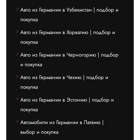
Авто из Германии в Узбекистан | подбор и
покупка
Авто из Германии в Хорватию | подбор и
покупка
Авто из Германии в Черногорию | подбор
и покупка
Авто из Германии в Чехию | подбор и
покупка
Авто из Германии в Эстонию | подбор и
покупка
Автомобили из Германии в Латвию |
выбор и покупка