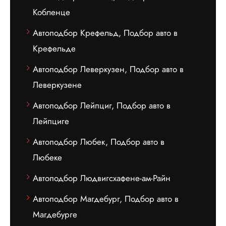
Кобленце
Автоподбор Крефельд, Подбор авто в
Крефельде
Автоподбор Леверкузен, Подбор авто в
Леверкузене
Автоподбор Лейпциг, Подбор авто в
Лейпциге
Автоподбор Любек, Подбор авто в
Любеке
Автоподбор Людвигсхафене-ам-Райн
Автоподбор Магдебург, Подбор авто в
Магдебурге