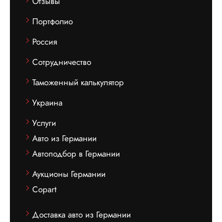
Отзывы
Портфолио
Россия
Сотрудничество
Таможенный калькулятор
Украина
Услуги
Авто из Германии
Автоподбор в Германии
Аукционы Германии
Copart
Доставка авто из Германии