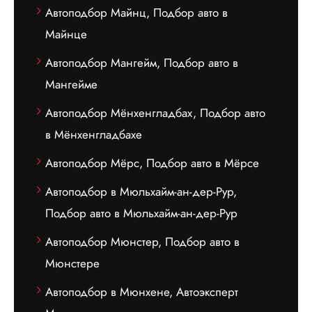
Автоподбор Майнц, Подбор авто в
Майнце
Автоподбор Мангейм, Подбор авто в
Мангейме
Автоподбор Мёнхенгладбах, Подбор авто
в Мёнхенгладбахе
Автоподбор Мёрс, Подбор авто в Мёрсе
Автоподбор в Мюльхайм-ан-дер-Рур,
Подбор авто в Мюльхайм-ан-дер-Рур
Автоподбор Мюнстер, Подбор авто в
Мюнстере
Автоподбор в Мюнхене, Автоэксперт