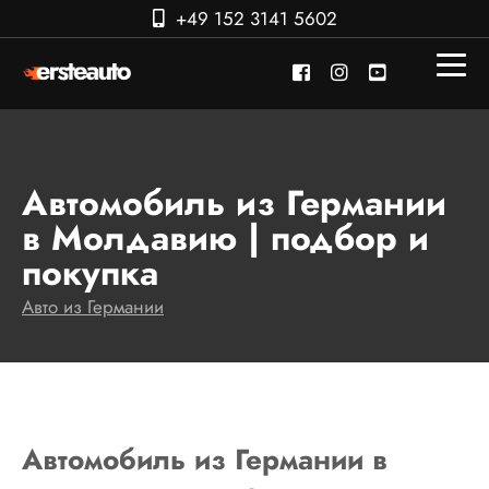
+49 152 3141 5602
Автомобиль из Германии
в Молдавию | подбор и
покупка
Авто из Германии
Автомобиль из Германии в