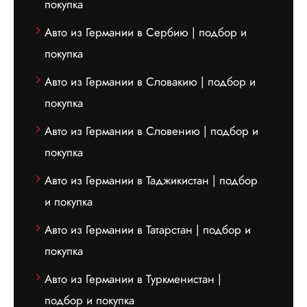
покупка
Авто из Германии в Сербию | подбор и
покупка
Авто из Германии в Словакию | подбор и
покупка
Авто из Германии в Словению | подбор и
покупка
Авто из Германии в Таджикистан | подбор
и покупка
Авто из Германии в Татарстан | подбор и
покупка
Авто из Германии в Туркменистан |
подбор и покупка