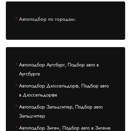
Автоподбор по городам:
Автоподбор Аугсбург, Подбор авто в
Аугсбурге
Автоподбор Дюссельдорф, Подбор авто
в Дюссельдорфе
Автоподбор Зальцгиттер, Подбор авто
Зальцгиттер
Автоподбор Зиген, Подбор авто в Зигене