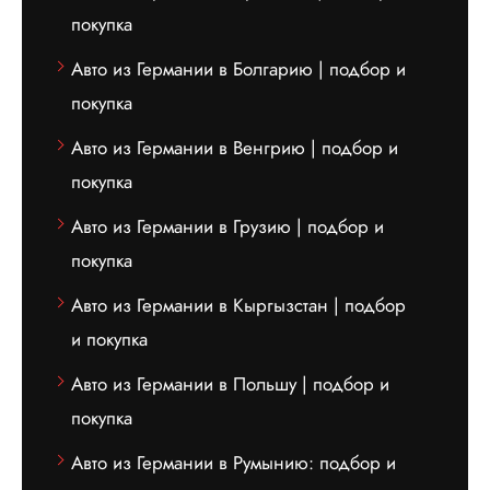
покупка
Авто из Германии в Болгарию | подбор и
покупка
Авто из Германии в Венгрию | подбор и
покупка
Авто из Германии в Грузию | подбор и
покупка
Авто из Германии в Кыргызстан | подбор
и покупка
Авто из Германии в Польшу | подбор и
покупка
Авто из Германии в Румынию: подбор и