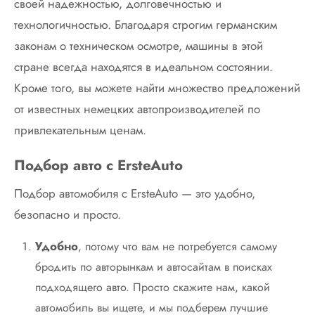
своей надежностью, долговечностью и
технологичностью. Благодаря строгим германским
законам о техническом осмотре, машины в этой
стране всегда находятся в идеальном состоянии.
Кроме того, вы можете найти множество предложений
от известных немецких автопроизводителей по
привлекательным ценам.
Подбор авто с ErsteAuto
Подбор автомобиля с ErsteAuto — это удобно,
безопасно и просто.
Удобно
, потому что вам не потребуется самому
бродить по авторынкам и автосайтам в поисках
подходящего авто. Просто скажите нам, какой
автомобиль вы ищете, и мы подберем лучшие