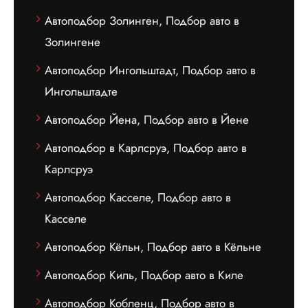
Автоподбор Золинген, Подбор авто в
Золингене
Автоподбор Ингольштадт, Подбор авто в
Ингольштадте
Автоподбор Йена, Подбор авто в Йене
Автоподбор в Карлсруэ, Подбор авто в
Карлсруэ
Автоподбор Касселе, Подбор авто в
Касселе
Автоподбор Кёльн, Подбор авто в Кёльне
Автоподбор Киль, Подбор авто в Киле
Автоподбор Кобленц, Подбор авто в