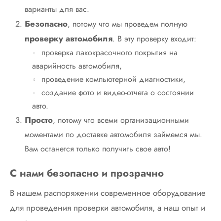
варианты для вас.
Безопасно
, потому что мы проведем полную
проверку автомобиля
. В эту проверку входит:
проверка лакокрасочного покрытия на
аварийность автомобиля,
проведение компьютерной диагностики,
создание фото и видео-отчета о состоянии
авто.
Просто
, потому что всеми организационными
моментами по доставке автомобиля займемся мы.
Вам останется только получить свое авто!
С нами безопасно и прозрачно
В нашем распоряжении современное оборудование
для проведения проверки автомобиля, а наш опыт и