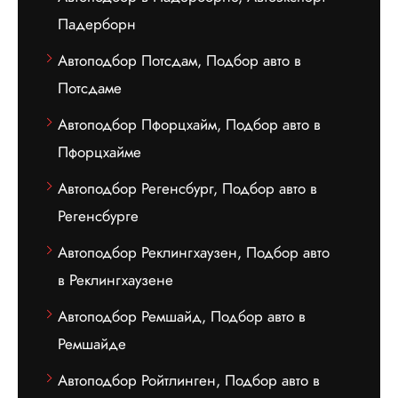
Падерборн
Автоподбор Потсдам, Подбор авто в
Потсдаме
Автоподбор Пфорцхайм, Подбор авто в
Пфорцхайме
Автоподбор Регенсбург, Подбор авто в
Регенсбурге
Автоподбор Реклингхаузен, Подбор авто
в Реклингхаузене
Автоподбор Ремшайд, Подбор авто в
Ремшайде
Автоподбор Ройтлинген, Подбор авто в