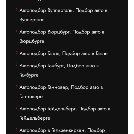
Автоподбор Вупперталь, Подбор авто в
Вуппертале
Автоподбор Вюрцбург, Подбор авто в
Вюрцбурге
Автоподбор Галле, Подбор авто в Галле
Автоподбор Гамбург, Подбор авто в
Гамбурге
Автоподбор Ганновер, Подбор авто в
Ганновере
Автоподбор Гейдельберг, Подбор авто в
Гейдельберге
Автоподбор в Гельзенкирхен, Подбор