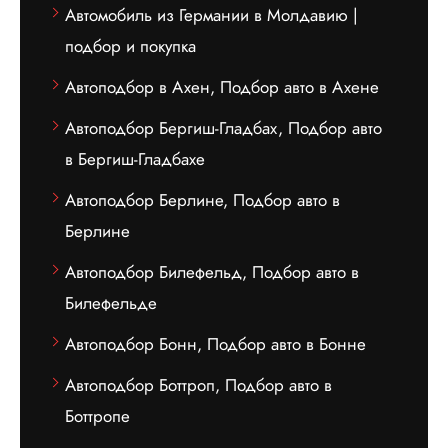
Автомобиль из Германии в Молдавию |
подбор и покупка
Автоподбор в Ахен, Подбор авто в Ахене
Автоподбор Бергиш-Гладбах, Подбор авто
в Бергиш-Гладбахе
Автоподбор Берлине, Подбор авто в
Берлине
Автоподбор Билефельд, Подбор авто в
Билефельде
Автоподбор Бонн, Подбор авто в Бонне
Автоподбор Боттроп, Подбор авто в
Боттропе