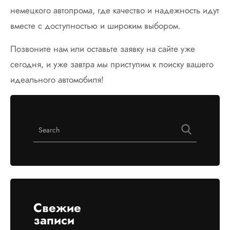
немецкого автопрома, где качество и надежность идут
вместе с доступностью и широким выбором.
Позвоните нам или оставьте заявку на сайте уже
сегодня, и уже завтра мы приступим к поиску вашего
идеального автомобиля!
Свежие
записи