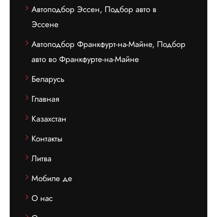
Автоподбор Эссен, Подбор авто в
Эссене
Автоподбор Франкфурт-на-Майне, Подбор
авто во Франкфурте-на-Майне
Беларусь
Главная
Казахстан
Контакты
Литва
Мобиле де
О нас