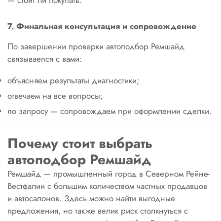
— стоит ли покупать.
7. Финальная консультация и сопровождение
По завершении проверки автоподбор Ремшайд
связываеnся с вами:
объясняем результаты диагностики;
отвечаем на все вопросы;
по запросу — сопровождаем при оформлении сделки.
Почему стоит выбрать
автоподбор Ремшайд
Ремшайд — промышленный город в Северном Рейне-
Вестфалии с большим количеством частных продавцов
и автосалонов. Здесь можно найти выгодные
предложения, но также велик риск столкнуться с