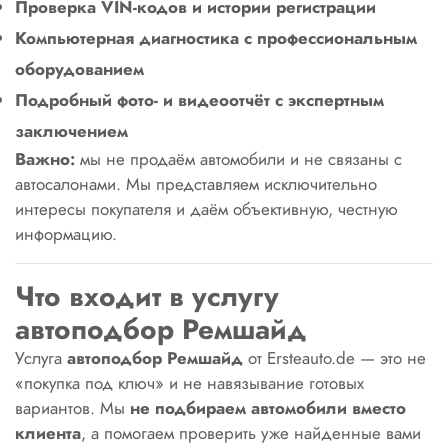
Проверка VIN-кодов и истории регистрации
Компьютерная диагностика с профессиональным
оборудованием
Подробный фото- и видеоотчёт с экспертным
заключением
Важно:
мы не продаём автомобили и не связаны с
автосалонами. Мы представляем исключительно
интересы покупателя и даём объективную, честную
информацию.
Что входит в услугу
автоподбор Ремшайд
Услуга
автоподбор Ремшайд
от Ersteauto.de — это не
«покупка под ключ» и не навязывание готовых
вариантов. Мы
не подбираем автомобили вместо
клиента
, а помогаем проверить уже найденные вами