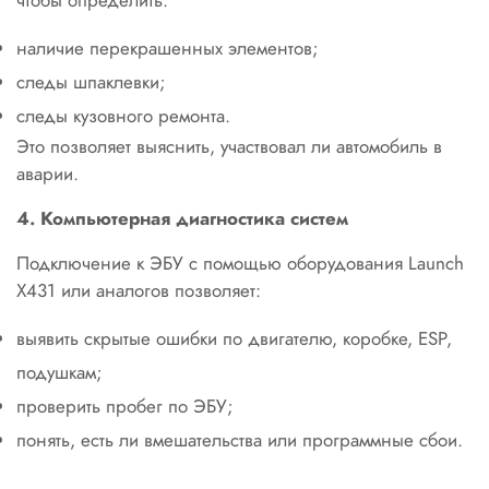
чтобы определить:
наличие перекрашенных элементов;
следы шпаклевки;
следы кузовного ремонта.
Это позволяет выяснить, участвовал ли автомобиль в
аварии.
4. Компьютерная диагностика систем
Подключение к ЭБУ с помощью оборудования Launch
X431 или аналогов позволяет:
выявить скрытые ошибки по двигателю, коробке, ESP,
подушкам;
проверить пробег по ЭБУ;
понять, есть ли вмешательства или программные сбои.