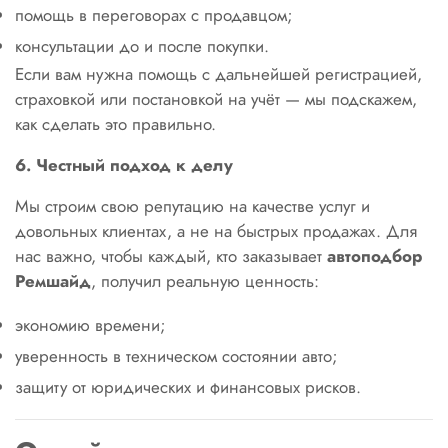
помощь в переговорах с продавцом;
консультации до и после покупки.
Если вам нужна помощь с дальнейшей регистрацией,
страховкой или постановкой на учёт — мы подскажем,
как сделать это правильно.
6. Честный подход к делу
Мы строим свою репутацию на качестве услуг и
довольных клиентах, а не на быстрых продажах. Для
нас важно, чтобы каждый, кто заказывает
автоподбор
Ремшайд
, получил реальную ценность:
экономию времени;
уверенность в техническом состоянии авто;
защиту от юридических и финансовых рисков.