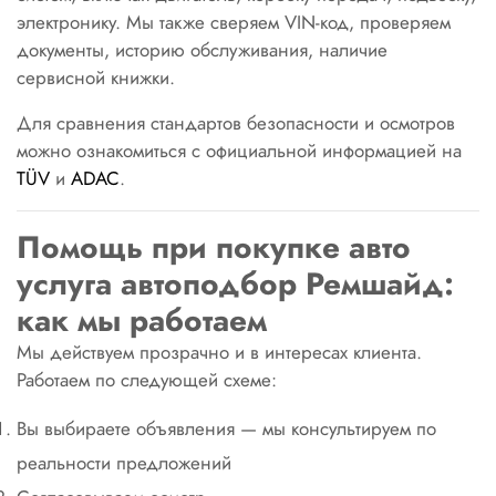
электронику. Мы также сверяем VIN-код, проверяем
документы, историю обслуживания, наличие
сервисной книжки.
Для сравнения стандартов безопасности и осмотров
можно ознакомиться с официальной информацией на
TÜV
и
ADAC
.
Помощь при покупке авто
услуга автоподбор Ремшайд:
как мы работаем
Мы действуем прозрачно и в интересах клиента.
Работаем по следующей схеме:
Вы выбираете объявления — мы консультируем по
реальности предложений