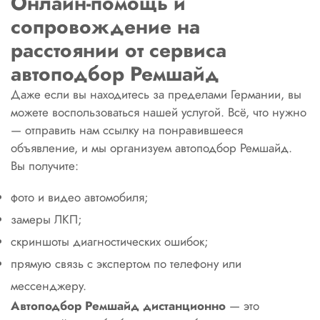
Онлайн-помощь и
сопровождение на
расстоянии от сервиса
автоподбор Ремшайд
Даже если вы находитесь за пределами Германии, вы
можете воспользоваться нашей услугой. Всё, что нужно
— отправить нам ссылку на понравившееся
объявление, и мы организуем автоподбор Ремшайд.
Вы получите:
фото и видео автомобиля;
замеры ЛКП;
скриншоты диагностических ошибок;
прямую связь с экспертом по телефону или
мессенджеру.
Автоподбор Ремшайд дистанционно
— это