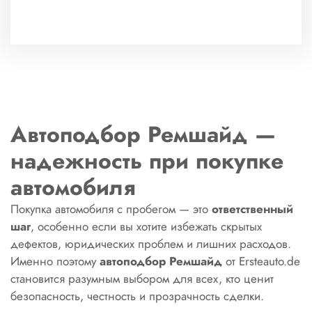
Автоподбор Ремшайд —
надежность при покупке
автомобиля
Покупка автомобиля с пробегом — это
ответственный
шаг
, особенно если вы хотите избежать скрытых
дефектов, юридических проблем и лишних расходов.
Именно поэтому
автоподбор Ремшайд
от Ersteauto.de
становится разумным выбором для всех, кто ценит
безопасность, честность и прозрачность сделки.