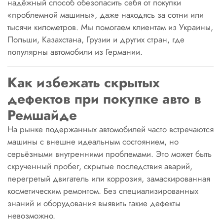
надёжный способ обезопасить себя от покупки
«проблемной машины», даже находясь за сотни или
тысячи километров. Мы помогаем клиентам из Украины,
Польши, Казахстана, Грузии и других стран, где
популярны автомобили из Германии.
Как избежать скрытых
дефектов при покупке авто в
Ремшайде
На рынке подержанных автомобилей часто встречаются
машины с внешне идеальным состоянием, но
серьёзными внутренними проблемами. Это может быть
скрученный пробег, скрытые последствия аварий,
перегретый двигатель или коррозия, замаскированная
косметическим ремонтом. Без специализированных
знаний и оборудования выявить такие дефекты
невозможно.