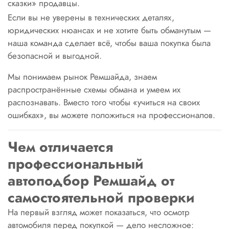
сказки» продавцы.
Если вы не уверены в технических деталях,
юридических нюансах и не хотите быть обманутым —
наша команда сделает всё, чтобы ваша покупка была
безопасной и выгодной.
Мы понимаем рынок Ремшайда, знаем
распространённые схемы обмана и умеем их
распознавать. Вместо того чтобы «учиться на своих
ошибках», вы можете положиться на профессионалов.
Чем отличается
профессиональный
автоподбор Ремшайд от
самостоятельной проверки
На первый взгляд может показаться, что осмотр
автомобиля перед покупкой — дело несложное: