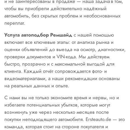
и не заинтересованы в продаже — наша задача в том,
чтобы вы приобрели действительно надёжный
автомобиль, без скрытых проблем и необоснованных
переплат.
Услуга автоподбор Ремшайд
с нашей помощью
включает все ключевые этапы: от анализа рынка и
оценки объявлений до выезда на осмотр, диагностики,
проверки документов и VIN-кода. Мы действуем
быстро, прозрачно и с максимальной выгодой для
клиента. Каждый отчёт сопровождается фото- и
видеоматериалами, а наши рекомендации основаны
на реальных данных и опыте.
С нами вы не только экономите время и нервы, но и
избегаете потенциальных убытков, которые могут
возникнуть уже через несколько месяцев после
покупки неподходящего автомобиля. Ersteauto.de — это
команда, которая стоит на стороне покупателя и