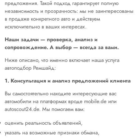
предложения. Такой подход гарантирует полную
независимость и прозрачность: мы не заинтересованы
в продаже конкретного авто и действуем
исключительно в ваших интересах.
Наши задачи — проверка, анализ и
сопровождение. А выбор — всегда за вами.
Ниже описано, что именно включает наша услуга
автоподбор Ремшайд:
1. Консультация и анализ предложений клиента
Вы самостоятельно находите интересующие вас
автомобили на платформах вроде mobile.de или
autoscout24.de. Мы помогаем вам:
оценить реальность объявлений,
указать на возможные признаки обмана,