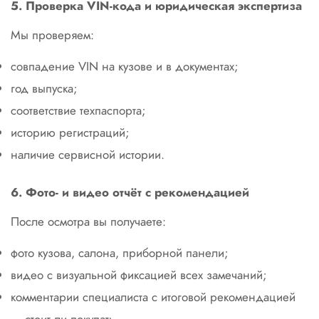
5. Проверка VIN-кода и юридическая экспертиза
Мы проверяем:
совпадение VIN на кузове и в документах;
год выпуска;
соответствие техпаспорта;
историю регистраций;
наличие сервисной истории.
6. Фото- и видео отчёт с рекомендацией
После осмотра вы получаете:
фото кузова, салона, приборной панели;
видео с визуальной фиксацией всех замечаний;
комментарии специалиста с итоговой рекомендацией