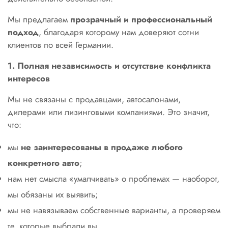
Мы предлагаем
прозрачный и профессиональный
подход
, благодаря которому нам доверяют сотни
клиентов по всей Германии.
1. Полная независимость и отсутствие конфликта
интересов
Мы не связаны с продавцами, автосалонами,
дилерами или лизинговыми компаниями. Это значит,
что:
мы
не заинтересованы в продаже любого
конкретного авто
;
нам нет смысла «умалчивать» о проблемах — наоборот,
мы обязаны их выявить;
мы не навязываем собственные варианты, а проверяем
те, которые выбрали вы.