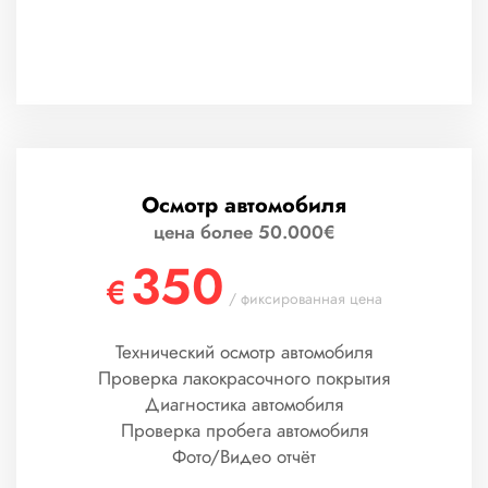
Осмотр автомобиля
цена более 50.000€
350
€
/ фиксированная цена
Технический осмотр автомобиля
Проверка лакокрасочного покрытия
Диагностика автомобиля
Проверка пробега автомобиля
Фото/Видео отчёт