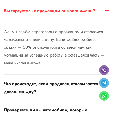
Вы торгуетесь с продавцом от моего имени?
Да, мы ведём переговоры с продавцом и стараемся
максимально снизить цену. Если удаётся добиться
скидки — 50% от суммы торга остаётся нам как
мотивация за успешную работу, а оставшаяся часть —
ваша чистая выгода.
Что происходит, если продавец отказывается
давать скидку?
Проверяете ли вы автомобили, которые