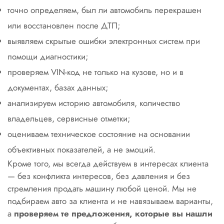
точно определяем, был ли автомобиль перекрашен
или восстановлен после ДТП;
выявляем скрытые ошибки электронных систем при
помощи диагностики;
проверяем VIN-код не только на кузове, но и в
документах, базах данных;
анализируем историю автомобиля, количество
владельцев, сервисные отметки;
оцениваем техническое состояние на основании
объективных показателей, а не эмоций.
Кроме того, мы всегда действуем в интересах клиента
— без конфликта интересов, без давления и без
стремления продать машину любой ценой. Мы не
подбираем авто за клиента и не навязываем варианты,
а
проверяем те предложения, которые вы нашли