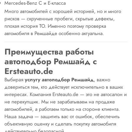
Mercedes-Benz C и E-класса
Много автомобилей с хорошей историей, но и много
рисков — скрученные пробеги, скрытые дефекты,
плохая история ТО. Именно поэтому проверка
автомобиля в Ремшайде особенно актуальна.
Преимущества работы
автоподбор Ремшайд с
Ersteauto.de
Выбирая
услугу автоподбор Ремшайд
, важно
довериться тем, кто действует исключительно в ваших
интересах. Компания Ersteauto.de — это не автосалон и
не перекупщик. Мы не зарабатываем на продаже
автомобилей, а работаем только на стороне клиента.
Наша задача — защитить вас от ошибок, обеспечить
объективную оценку и сделать покупку автомобиля
действительно безопасной.