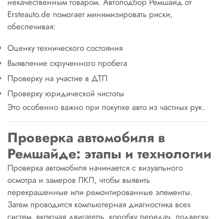
некачественным товаром. Автоподбор Ремшайд от
Ersteauto.de помогает минимизировать риски,
обеспечивая:
Оценку технического состояния
Выявление скрученного пробега
Проверку на участие в ДТП
Проверку юридической чистоты
Это особенно важно при покупке авто из частных рук.
Проверка автомобиля в
Ремшайде: этапы и технологии
Проверка автомобиля начинается с визуального
осмотра и замеров ЛКП, чтобы выявить
перекрашенные или ремонтированные элементы.
Затем проводится компьютерная диагностика всех
систем, включая двигатель, коробку передач, подвеску,