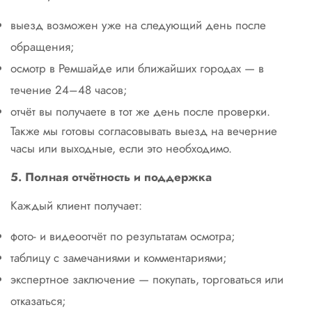
выезд возможен уже на следующий день после
обращения;
осмотр в Ремшайде или ближайших городах — в
течение 24–48 часов;
отчёт вы получаете в тот же день после проверки.
Также мы готовы согласовывать выезд на вечерние
часы или выходные, если это необходимо.
5. Полная отчётность и поддержка
Каждый клиент получает:
фото- и видеоотчёт по результатам осмотра;
таблицу с замечаниями и комментариями;
экспертное заключение — покупать, торговаться или
отказаться;