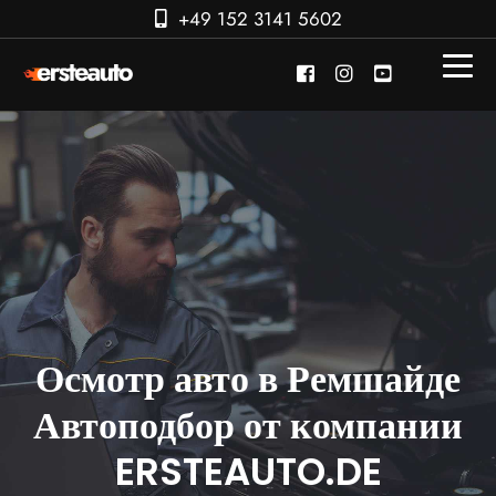
+49 152 3141 5602
Осмотр авто в Ремшайде
Автоподбор от компании
ERSTEAUTO.DE