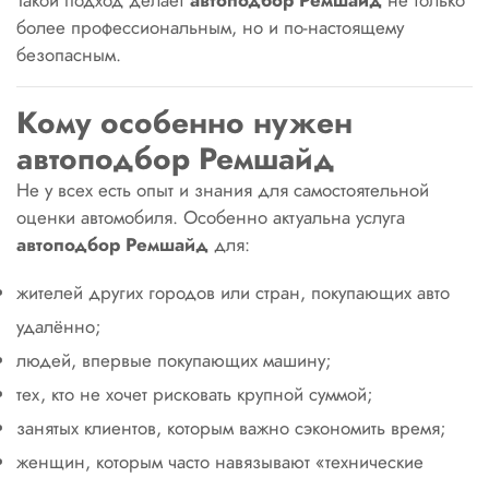
Такой подход делает
автоподбор Ремшайд
не только
более профессиональным, но и по-настоящему
безопасным.
Кому особенно нужен
автоподбор Ремшайд
Не у всех есть опыт и знания для самостоятельной
оценки автомобиля. Особенно актуальна услуга
автоподбор Ремшайд
для:
жителей других городов или стран, покупающих авто
удалённо;
людей, впервые покупающих машину;
тех, кто не хочет рисковать крупной суммой;
занятых клиентов, которым важно сэкономить время;
женщин, которым часто навязывают «технические