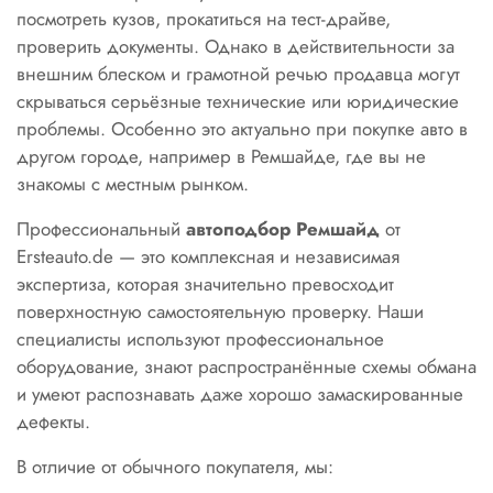
посмотреть кузов, прокатиться на тест-драйве,
проверить документы. Однако в действительности за
внешним блеском и грамотной речью продавца могут
скрываться серьёзные технические или юридические
проблемы. Особенно это актуально при покупке авто в
другом городе, например в Ремшайде, где вы не
знакомы с местным рынком.
Профессиональный
автоподбор Ремшайд
от
Ersteauto.de — это комплексная и независимая
экспертиза, которая значительно превосходит
поверхностную самостоятельную проверку. Наши
специалисты используют профессиональное
оборудование, знают распространённые схемы обмана
и умеют распознавать даже хорошо замаскированные
дефекты.
В отличие от обычного покупателя, мы: