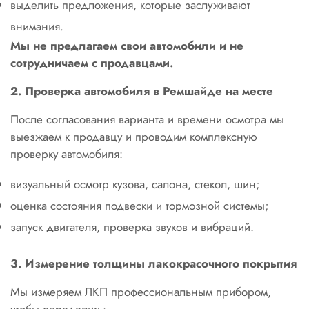
выделить предложения, которые заслуживают
внимания.
Мы не предлагаем свои автомобили и не
сотрудничаем с продавцами.
2. Проверка автомобиля в Ремшайде на месте
После согласования варианта и времени осмотра мы
выезжаем к продавцу и проводим комплексную
проверку автомобиля:
визуальный осмотр кузова, салона, стекол, шин;
оценка состояния подвески и тормозной системы;
запуск двигателя, проверка звуков и вибраций.
3. Измерение толщины лакокрасочного покрытия
Мы измеряем ЛКП профессиональным прибором,