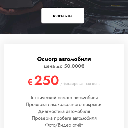
контакты
Осмотр автомобиля
цена до 50.000€
250
€
/ фиксированная цена
Технический осмотр автомобиля
Проверка лакокрасочного покрытия
Диагностика автомобиля
Проверка пробега автомобиля
Фото/Видео отчёт