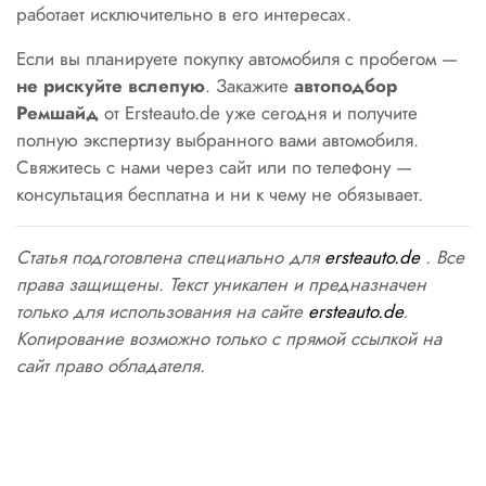
работает исключительно в его интересах.
Если вы планируете покупку автомобиля с пробегом —
не рискуйте вслепую
. Закажите
автоподбор
Ремшайд
от Ersteauto.de уже сегодня и получите
полную экспертизу выбранного вами автомобиля.
Свяжитесь с нами через сайт или по телефону —
консультация бесплатна и ни к чему не обязывает.
Статья подготовлена специально для
ersteauto.de
. Все
права защищены. Текст уникален и предназначен
только для использования на сайте
ersteauto.de
.
Копирование возможно только с прямой ссылкой на
сайт право обладателя.