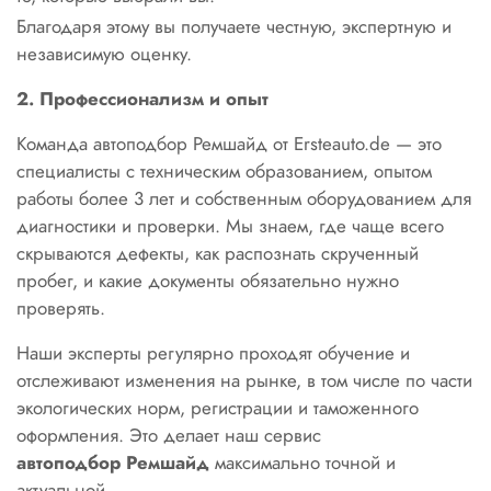
Благодаря этому вы получаете честную, экспертную и
независимую оценку.
2. Профессионализм и опыт
Команда автоподбор Ремшайд от Ersteauto.de — это
специалисты с техническим образованием, опытом
работы более 3 лет и собственным оборудованием для
диагностики и проверки. Мы знаем, где чаще всего
скрываются дефекты, как распознать скрученный
пробег, и какие документы обязательно нужно
проверять.
Наши эксперты регулярно проходят обучение и
отслеживают изменения на рынке, в том числе по части
экологических норм, регистрации и таможенного
оформления. Это делает наш сервис
автоподбор Ремшайд
максимально точной и
актуальной.