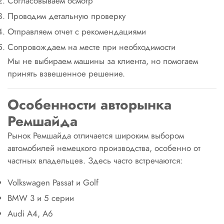
Согласовываем осмотр
Проводим детальную проверку
Отправляем отчет с рекомендациями
Сопровождаем на месте при необходимости
Мы не выбираем машины за клиента, но помогаем
принять взвешенное решение.
Особенности авторынка
Ремшайда
Рынок Ремшайда отличается широким выбором
автомобилей немецкого производства, особенно от
частных владельцев. Здесь часто встречаются:
Volkswagen Passat и Golf
BMW 3 и 5 серии
Audi A4, A6