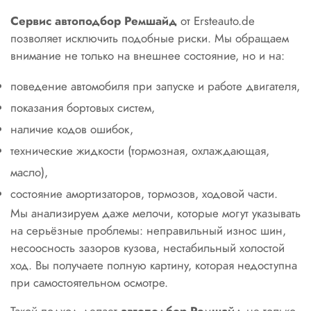
Сервис автоподбор Ремшайд
от Ersteauto.de
позволяет исключить подобные риски. Мы обращаем
внимание не только на внешнее состояние, но и на:
поведение автомобиля при запуске и работе двигателя,
показания бортовых систем,
наличие кодов ошибок,
технические жидкости (тормозная, охлаждающая,
масло),
состояние амортизаторов, тормозов, ходовой части.
Мы анализируем даже мелочи, которые могут указывать
на серьёзные проблемы: неправильный износ шин,
несоосность зазоров кузова, нестабильный холостой
ход. Вы получаете полную картину, которая недоступна
при самостоятельном осмотре.