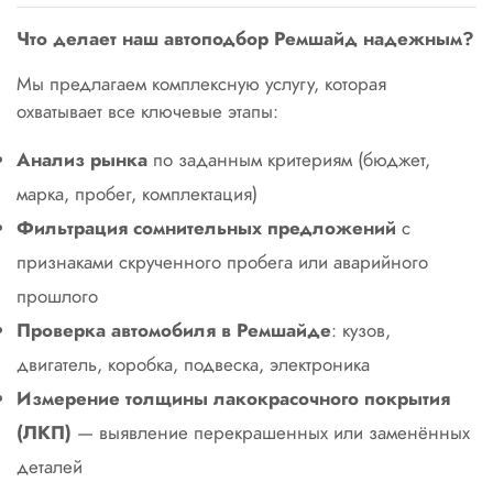
Что делает наш автоподбор Ремшайд надежным?
Мы предлагаем комплексную услугу, которая
охватывает все ключевые этапы:
Анализ рынка
по заданным критериям (бюджет,
марка, пробег, комплектация)
Фильтрация сомнительных предложений
с
признаками скрученного пробега или аварийного
прошлого
Проверка автомобиля в Ремшайде
: кузов,
двигатель, коробка, подвеска, электроника
Измерение толщины лакокрасочного покрытия
(ЛКП)
— выявление перекрашенных или заменённых
деталей