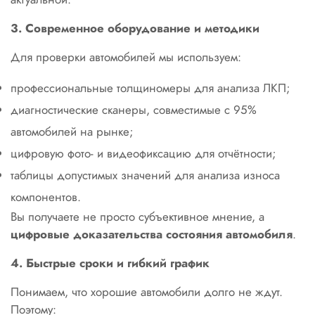
3. Современное оборудование и методики
Для проверки автомобилей мы используем:
профессиональные толщиномеры для анализа ЛКП;
диагностические сканеры, совместимые с 95%
автомобилей на рынке;
цифровую фото- и видеофиксацию для отчётности;
таблицы допустимых значений для анализа износа
компонентов.
Вы получаете не просто субъективное мнение, а
цифровые доказательства состояния автомобиля
.
4. Быстрые сроки и гибкий график
Понимаем, что хорошие автомобили долго не ждут.
Поэтому: