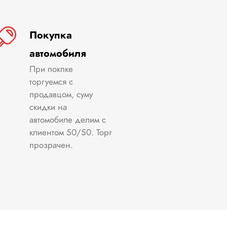
Покупка
автомобиля
При покпке
торгуемся с
продавцом, суму
скидки на
автомобиле делим с
клиентом 50/50. Торг
прозрачен.