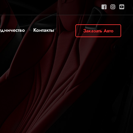
удничество
Контакты
Заказать Авто