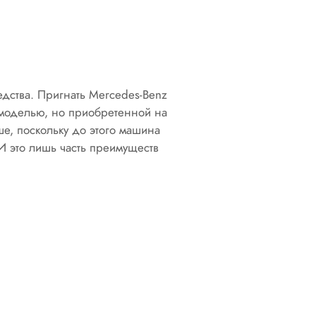
дства. Пригнать Mercedes-Benz
 моделью, но приобретенной на
е, поскольку до этого машина
И это лишь часть преимуществ