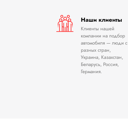
Наши клиенты
Клиенты нашей
компании на подбор
автомобиля — люди с
разных стран,
Украина, Казахстан,
Беларусь, Россия,
Германия.