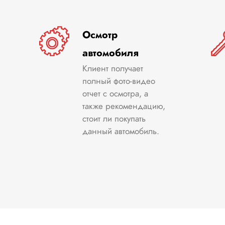
Осмотр
автомобиля
Клиент получает
полный фото-видео
отчет с осмотра, а
также рекомендацию,
стоит ли покупать
данный автомобиль.