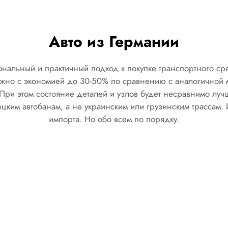
Авто из Германии
нальный и практичный подход к покупке транспортного сре
ожно с экономией до 30-50% по сравнению с аналогичной
При этом состояние деталей и узлов будет несравнимо лучш
цким автобанам, а не украинским или грузинским трассам. 
импорта. Но обо всем по порядку.