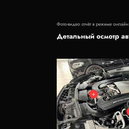
Фото-видео отчёт в режиме онлайн
Детальный осмотр а