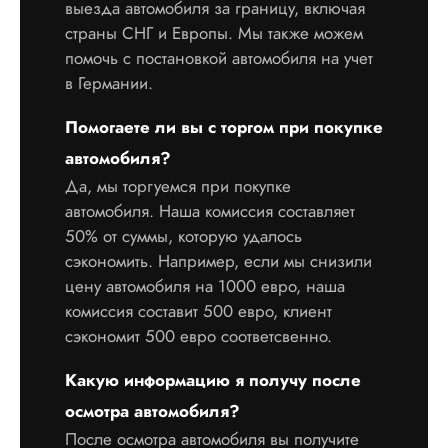
выезда автомобиля за границу, включая
страны СНГ и Европы. Мы также можем
помочь с постановкой автомобиля на учет
в Германии.
Помогаете ли вы с торгом при покупке
автомобиля?
Да, мы торгуемся при покупке
автомобиля. Наша комиссия составляет
50% от суммы, которую удалось
сэкономить. Например, если мы снизили
цену автомобиля на 1000 евро, наша
комиссия составит 500 евро, клиент
сэкономит 500 евро соответсвенно.
Какую информацию я получу после
осмотра автомобиля?
После осмотра автомобиля вы получите