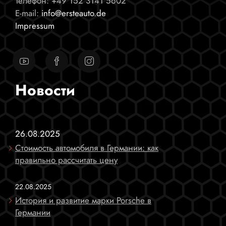
Телефон:
+49 152 3141 5602
E-mail:
info@ersteauto.de
Impressum
Новости
26.08.2025
Стоимость автомобиля в Германии: как
правильно рассчитать цену
22.08.2025
История и развитие марки Porsche в
Германии