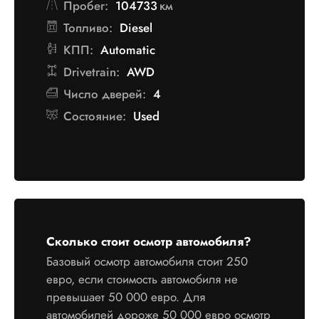
Пробег:
104733
км
Топливо:
Diesel
КПП:
Automatic
Drivetrain:
AWD
Число дверей:
4
Состояние:
Used
Сколько стоит осмотр автомобиля?
Базовый осмотр автомобиля стоит 250
евро, если стоимость автомобиля не
превышает 50 000 евро. Для
автомобилей дороже 50 000 евро осмотр