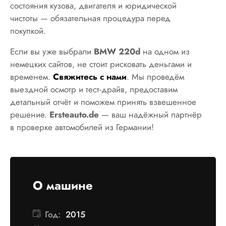
состояния кузова, двигателя и юридической
чистоты — обязательная процедура перед
покупкой.
Если вы уже выбрали
BMW 220d
на одном из
немецких сайтов, не стоит рисковать деньгами и
временем.
Свяжитесь с нами
. Мы проведём
выездной осмотр и тест-драйв, предоставим
детальный отчёт и поможем принять взвешенное
решение.
Ersteauto.de
— ваш надёжный партнёр
в проверке автомобилей из Германии!
О машине
Год:
2015