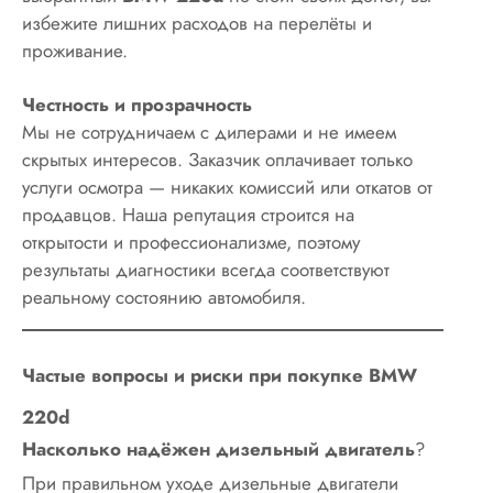
избежите лишних расходов на перелёты и
проживание.
Честность и прозрачность
Мы не сотрудничаем с дилерами и не имеем
скрытых интересов. Заказчик оплачивает только
услуги осмотра — никаких комиссий или откатов от
продавцов. Наша репутация строится на
открытости и профессионализме, поэтому
результаты диагностики всегда соответствуют
реальному состоянию автомобиля.
Частые вопросы и риски при покупке BMW
220d
Насколько надёжен дизельный двигатель
?
При правильном уходе дизельные двигатели