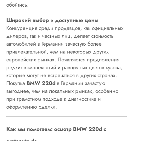
обойтись.
Широкий выбор и доступные цены
Конкуренция среди продавцов, как официальных
дилеров, так и частных лиц, делает стоимость
автомобилей в Германии зачастую более
привлекательной, чем на некоторых других
европейских рынках. Появляются предложения
редких комплектаций и различных цветов кузова,
которые могут не встречаться в других странах.
Покупка
BMW 220d
в Германии зачастую
выгоднее, чем на локальных рынках, особенно
при грамотном подходе к диагностике и
оформлению сделки.
Как мы помогаем: осмотр BMW 220d с
ersteauto.de