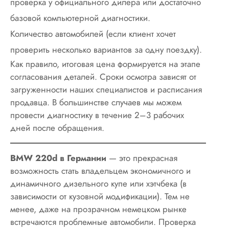
проверка у официального дилера или достаточно
базовой компьютерной диагностики.
Количество автомобилей (если клиент хочет
проверить несколько вариантов за одну поездку).
Как правило, итоговая цена формируется на этапе
согласования деталей. Сроки осмотра зависят от
загруженности наших специалистов и расписания
продавца. В большинстве случаев мы можем
провести диагностику в течение 2–3 рабочих
дней после обращения.
BMW 220d в Германии
— это прекрасная
возможность стать владельцем экономичного и
динамичного дизельного купе или хэтчбека (в
зависимости от кузовной модификации). Тем не
менее, даже на прозрачном немецком рынке
встречаются проблемные автомобили. Проверка