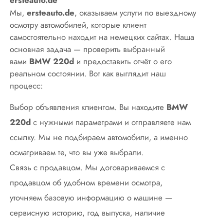
Мы,
ersteauto.de
, оказываем услуги по выездному
осмотру автомобилей, которые клиент
самостоятельно находит на немецких сайтах. Наша
основная задача — проверить выбранный
вами
BMW 220d
и предоставить отчёт о его
реальном состоянии. Вот как выглядит наш
процесс:
Выбор объявления клиентом. Вы находите
BMW
220d
с нужными параметрами и отправляете нам
ссылку. Мы не подбираем автомобили, а именно
осматриваем те, что вы уже выбрали.
Связь с продавцом. Мы договариваемся с
продавцом об удобном времени осмотра,
уточняем базовую информацию о машине —
сервисную историю, год выпуска, наличие