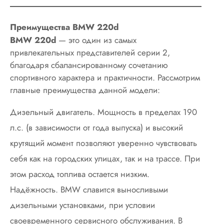
Преимущества BMW 220d
BMW 220d
— это один из самых
привлекательных представителей серии 2,
благодаря сбалансированному сочетанию
спортивного характера и практичности. Рассмотрим
главные преимущества данной модели:
Дизельный двигатель. Мощность в пределах 190
л.с. (в зависимости от года выпуска) и высокий
крутящий момент позволяют уверенно чувствовать
себя как на городских улицах, так и на трассе. При
этом расход топлива остается низким.
Надёжность. BMW славится выносливыми
дизельными установками, при условии
своевременного сервисного обслуживания. В