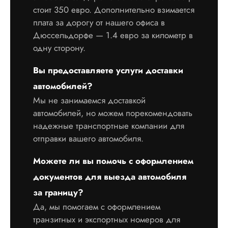
стоит 350 евро. Дополнительно взимается
плата за дорогу от нашего офиса в
Дюссельдорфе — 1.4 евро за километр в
одну сторону.
Вы предоставляете услуги доставки
автомобилей?
Мы не занимаемся доставкой
автомобилей, но можем порекомендовать
надежные транспортные компании для
отправки вашего автомобиля.
Можете ли вы помочь с оформлением
документов для выезда автомобиля
за границу?
Да, мы помогаем с оформлением
транзитных и экспортных номеров для