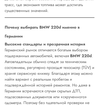
трасс, где экономия топлива может достигать
существенных значений.
Почему выбирать BMW 220d именно в
Германии
Высокие стандарты и прозрачная история
Германский рынок отличается богатым выбором
подержанных автомобилей, включая
BMW 220d
.
Автовладельцы обычно следят за техническим
состоянием, регулярно проходят техосмотр (TÜV) и
хранят сервисную книжку. Благодаря этому можно
найти вариант с реальным пробегом и
подтверждённой историей ремонтов. Но даже в
Германии встречаются случаи скрытых ДТП,
подтасованных документов или «скрученного»
одометра. Поэтому без тщательной проверки не