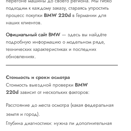
перегоне машины до своего региона. Мы гибко
подходим к каждому заказу, стараясь упростить
процесс покупки
BMW 220d
в Германии для
наших клиентов.
Официальный сайт BMW
— здесь вы найдёте
подробную информацию о модельном ряде,
технических характеристиках и последних
обновлениях.
Стоимость и сроки осмотра
Стоимость выездной проверки
BMW
220d
зависит от нескольких факторов:
Расстояние до места осмотра (какая федеральная
земля и город).
Глубина диагностики: нужна ли дополнительная