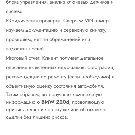
блока управления, анализ ключевых датчиков и
систем.
Юридическая проверка. Сверяем VIN-номер,
изучаем документацию и сервисную книжку,
проверяем, нет ли обременений или
задолженностей.
Итоговый отчёт. Клиент получает детальное
описание выявленных недостатков, фотографии,
рекомендации по ремонту (если необходимо) и
объективную оценку состояния автомобиля.
Таким образом, вы получаете комплексную
информацию о
BMW 220d
, позволяющую
принять решение о покупке или об отказе от
сделки без лишних рисков.