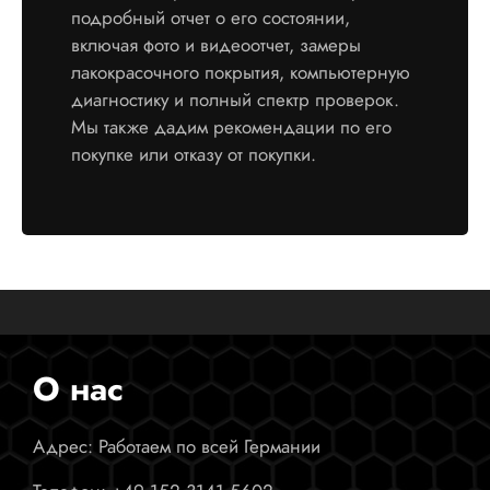
подробный отчет о его состоянии,
включая фото и видеоотчет, замеры
лакокрасочного покрытия, компьютерную
диагностику и полный спектр проверок.
Мы также дадим рекомендации по его
покупке или отказу от покупки.
О нас
Адрес: Работаем по всей Германии