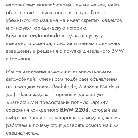
европейских автолюбителей. Тем не менее, найти
объявление — лишь половина пути. Важно
убедиться, что машина не имеет скрытых дефектов
и «чистую» юридическую историю.
Компания
ersteauto.de
предлагает услугу
выездного осмотра, помогая клиентам принимать
взвешенные решения о покупке дизельного BMW
в Германии.
Мы не занимаемся самостоятельным поиском
автомобилей: клиент сам подбирает объявления
на немецких сайтах (Mobile.de, AutoScout24.de и
др.). Наша задача — провести детальную
диагностику и предоставить полную картину
состояния конкретного
BMW 220d
, который вы
выбрали. Узнайте, чем хороша эта модель, как мы
работаем и почему стоит доверять осмотр нашим
специалистам.