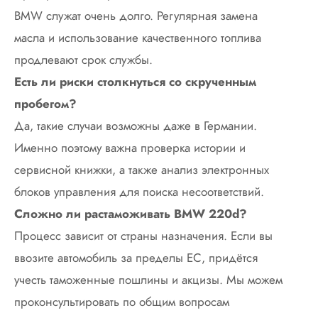
BMW служат очень долго. Регулярная замена
масла и использование качественного топлива
продлевают срок службы.
Есть ли риски столкнуться со скрученным
пробегом?
Да, такие случаи возможны даже в Германии.
Именно поэтому важна проверка истории и
сервисной книжки, а также анализ электронных
блоков управления для поиска несоответствий.
Сложно ли растаможивать BMW 220d?
Процесс зависит от страны назначения. Если вы
ввозите автомобиль за пределы ЕС, придётся
учесть таможенные пошлины и акцизы. Мы можем
проконсультировать по общим вопросам