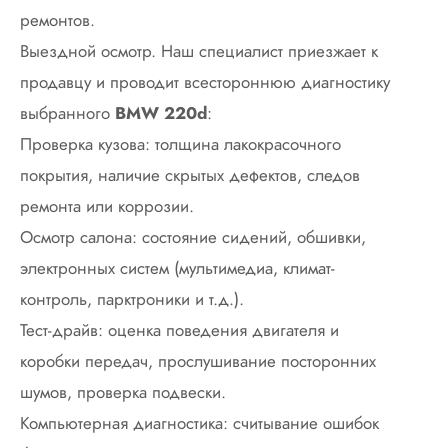
ремонтов.
Выездной осмотр. Наш специалист приезжает к
продавцу и проводит всестороннюю диагностику
выбранного
BMW 220d
:
Проверка кузова: толщина лакокрасочного
покрытия, наличие скрытых дефектов, следов
ремонта или коррозии.
Осмотр салона: состояние сидений, обшивки,
электронных систем (мультимедиа, климат-
контроль, парктроники и т.д.).
Тест-драйв: оценка поведения двигателя и
коробки передач, прослушивание посторонних
шумов, проверка подвески.
Компьютерная диагностика: считывание ошибок