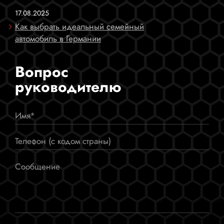
17.08.2025
Как выбрать идеальный семейный
автомобиль в Германии
Вопрос
руководителю