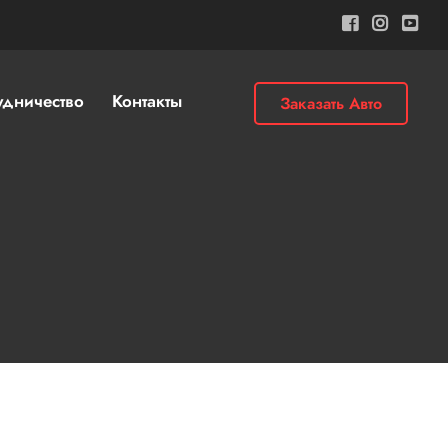
удничество
Контакты
Заказать Авто