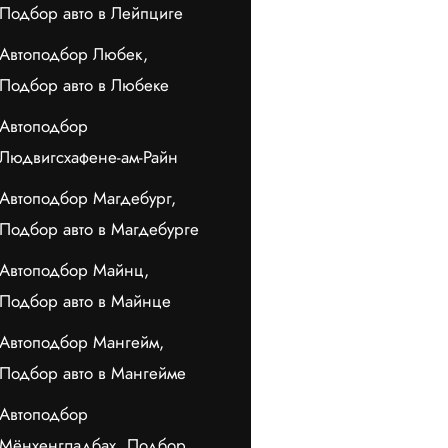
Подбор авто в Лейпциге
Автоподбор Любек,
Подбор авто в Любеке
Автоподбор
Людвигсхафене-ам-Райн
Автоподбор Магдебург,
Подбор авто в Магдебурге
Автоподбор Майнц,
Подбор авто в Майнце
Автоподбор Мангейм,
Подбор авто в Мангейме
Автоподбор
Мёнхенгладбах, Подбор