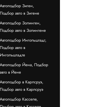
Автоподбор Зиген,
Подбор авто в Зигене
Автоподбор Золинген,
Подбор авто в Золингене
Автоподбор Ингольштадт,
Подбор авто в
Ингольштадте
Автоподбор Йена, Подбор
авто в Йене
Автоподбор в Карлсруэ,
Подбор авто в Карлсруэ
Автоподбор Касселе,
Подбор авто в Касселе