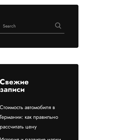
Свежие
записи
Стоимость автомобиля в
Германии: как правильно
рассчитать цену
История и развитие марки