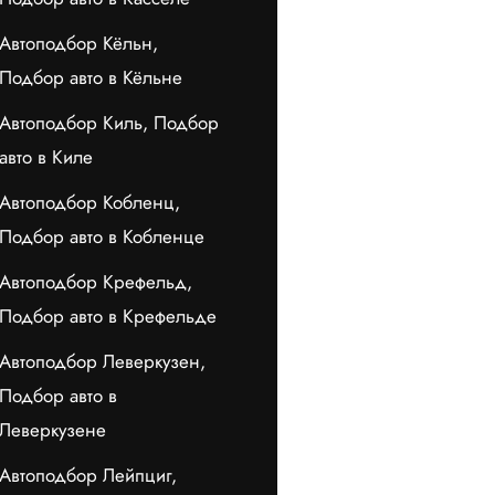
Автоподбор Кёльн,
Подбор авто в Кёльне
Автоподбор Киль, Подбор
авто в Киле
Автоподбор Кобленц,
Подбор авто в Кобленце
Автоподбор Крефельд,
Подбор авто в Крефельде
Автоподбор Леверкузен,
Подбор авто в
Леверкузене
Автоподбор Лейпциг,