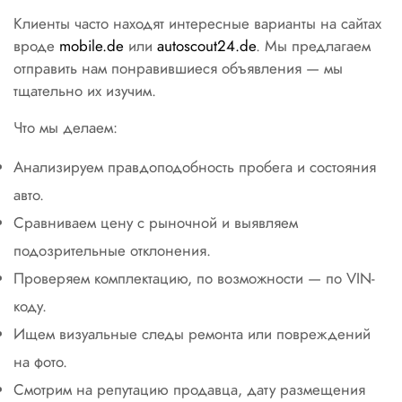
Клиенты часто находят интересные варианты на сайтах
вроде
mobile.de
или
autoscout24.de
. Мы предлагаем
отправить нам понравившиеся объявления — мы
тщательно их изучим.
Что мы делаем:
Анализируем правдоподобность пробега и состояния
авто.
Сравниваем цену с рыночной и выявляем
подозрительные отклонения.
Проверяем комплектацию, по возможности — по VIN-
коду.
Ищем визуальные следы ремонта или повреждений
на фото.
Смотрим на репутацию продавца, дату размещения