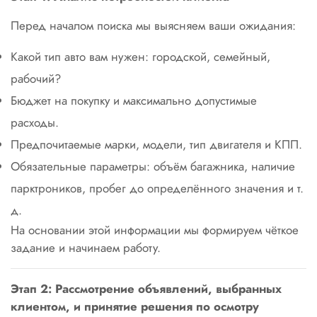
Перед началом поиска мы выясняем ваши ожидания:
Какой тип авто вам нужен: городской, семейный,
рабочий?
Бюджет на покупку и максимально допустимые
расходы.
Предпочитаемые марки, модели, тип двигателя и КПП.
Обязательные параметры: объём багажника, наличие
парктроников, пробег до определённого значения и т.
д.
На основании этой информации мы формируем чёткое
задание и начинаем работу.
Этап 2: Рассмотрение объявлений, выбранных
клиентом, и принятие решения по осмотру