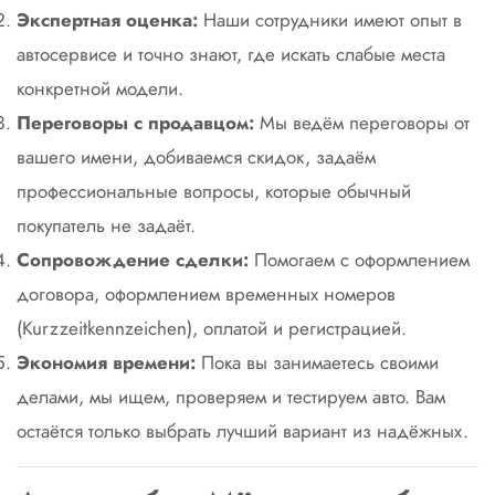
Экспертная оценка:
Наши сотрудники имеют опыт в
автосервисе и точно знают, где искать слабые места
конкретной модели.
Переговоры с продавцом:
Мы ведём переговоры от
вашего имени, добиваемся скидок, задаём
профессиональные вопросы, которые обычный
покупатель не задаёт.
Сопровождение сделки:
Помогаем с оформлением
договора, оформлением временных номеров
(Kurzzeitkennzeichen), оплатой и регистрацией.
Экономия времени:
Пока вы занимаетесь своими
делами, мы ищем, проверяем и тестируем авто. Вам
остаётся только выбрать лучший вариант из надёжных.