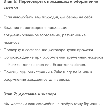
Этап 6: Переговоры с продавцом и оформление
сделки
Если автомобиль вам подходит, мы берём на себя:
Ведение переговоров с продавцом:
аргументированное торгование, разъяснение
нюансов.
Проверку и составление договора купли-продажи.
Сопровождение при оформлении временных номеров
— Kurzzeitkennzeichen или Exportkennzeichen.
Помощь при регистрации в Zulassungsstelle или в
оформлении документов для вывоза.
Этап 7: Доставка и экспорт
Мы доставим ваш автомобиль в любую точку Германии,