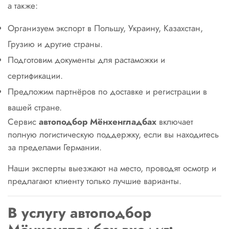
а также:
Организуем экспорт в Польшу, Украину, Казахстан,
Грузию и другие страны.
Подготовим документы для растаможки и
сертификации.
Предложим партнёров по доставке и регистрации в
вашей стране.
Сервис
автоподбор Мёнхенгладбах
включает
полную логистическую поддержку, если вы находитесь
за пределами Германии.
Наши эксперты выезжают на место, проводят осмотр и
предлагают клиенту только лучшие варианты.
В услугу автоподбор