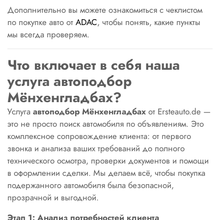
Дополнительно вы можете ознакомиться с чеклистом
по покупке авто от
ADAC
, чтобы понять, какие пункты
мы всегда проверяем.
Что включает в себя наша
услуга автоподбор
Мёнхенгладбах?
Услуга
автоподбор Мёнхенгладбах
от Ersteauto.de —
это не просто поиск автомобиля по объявлениям. Это
комплексное сопровождение клиента: от первого
звонка и анализа ваших требований до полного
технического осмотра, проверки документов и помощи
в оформлении сделки. Мы делаем всё, чтобы покупка
подержанного автомобиля была безопасной,
прозрачной и выгодной.
Этап 1: Анализ потребностей клиента