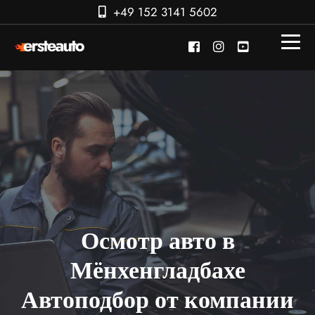
+49 152 3141 5602
Осмотр авто в
Мёнхенгладбахе
Автоподбор от компании