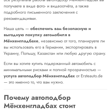
получаете в виде фото- и видеоотчёта, а также
подробного письменного заключения с
рекомендациями.
Наша цель —
обеспечить вам безопасную и
выгодную покупку автомобиля в
Мёнхенгладбахе
, независимо от того, планируете ли
вы использовать его в Германии, экспортировать в
Украину, Польшу, Казахстан или любую другую страну.
Если вы хотите купить подержанный автомобиль с
минимальными рисками и полной прозрачностью —
услуга автоподбор Мёнхенгладбах
от Ersteauto.de
— это именно то, что вам нужно.
Почему автоподбор
Мёнхенгладбах стоит