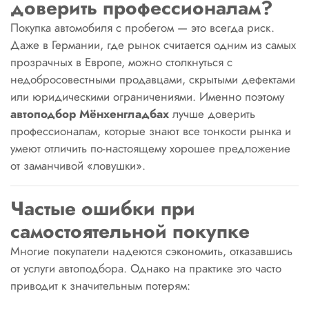
доверить профессионалам?
Покупка автомобиля с пробегом — это всегда риск.
Даже в Германии, где рынок считается одним из самых
прозрачных в Европе, можно столкнуться с
недобросовестными продавцами, скрытыми дефектами
или юридическими ограничениями. Именно поэтому
автоподбор Мёнхенгладбах
лучше доверить
профессионалам, которые знают все тонкости рынка и
умеют отличить по-настоящему хорошее предложение
от заманчивой «ловушки».
Частые ошибки при
самостоятельной покупке
Многие покупатели надеются сэкономить, отказавшись
от услуги автоподбора. Однако на практике это часто
приводит к значительным потерям: