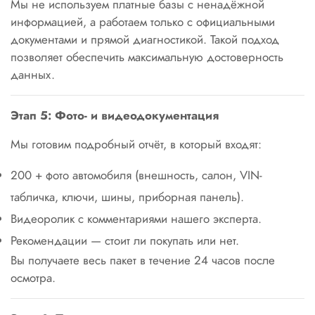
Мы не используем платные базы с ненадёжной
информацией, а работаем только с официальными
документами и прямой диагностикой. Такой подход
позволяет обеспечить максимальную достоверность
данных.
Этап 5: Фото- и видеодокументация
Мы готовим подробный отчёт, в который входят:
200 + фото автомобиля (внешность, салон, VIN-
табличка, ключи, шины, приборная панель).
Видеоролик с комментариями нашего эксперта.
Рекомендации — стоит ли покупать или нет.
Вы получаете весь пакет в течение 24 часов после
осмотра.