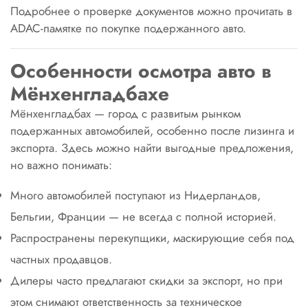
Подробнее о проверке документов можно прочитать в
ADAC-памятке по покупке подержанного авто.
Особенности осмотра авто в
Мёнхенгладбахе
Мёнхенгладбах — город с развитым рынком
подержанных автомобилей, особенно после лизинга и
экспорта. Здесь можно найти выгодные предложения,
но важно понимать:
Много автомобилей поступают из Нидерландов,
Бельгии, Франции — не всегда с полной историей.
Распространены перекупщики, маскирующие себя под
частных продавцов.
Дилеры часто предлагают скидки за экспорт, но при
этом снимают ответственность за техническое