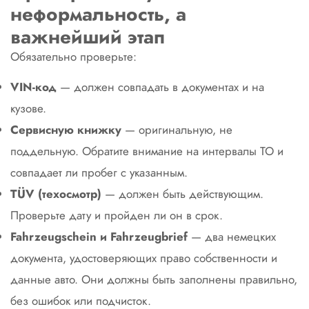
неформальность, а
важнейший этап
Обязательно проверьте:
VIN-код
— должен совпадать в документах и на
кузове.
Сервисную книжку
— оригинальную, не
поддельную. Обратите внимание на интервалы ТО и
совпадает ли пробег с указанным.
TÜV (техосмотр)
— должен быть действующим.
Проверьте дату и пройден ли он в срок.
Fahrzeugschein и Fahrzeugbrief
— два немецких
документа, удостоверяющих право собственности и
данные авто. Они должны быть заполнены правильно,
без ошибок или подчисток.