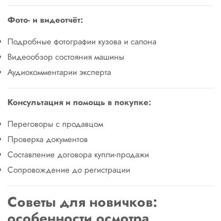
Фото- и видеотчёт:
Подробные фотографии кузова и салона
Видеообзор состояния машины
Аудиокомментарии эксперта
Консультация и помощь в покупке:
Переговоры с продавцом
Проверка документов
Составление договора купли-продажи
Сопровождение до регистрации
Советы для новичков:
особенности осмотра