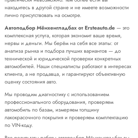
находитесь в другой стране и не имеете возможности
лично присутствовать на осмотре.
Автоподбор Мёнхенгладбах от Ersteauto.de
— это
комплексная услуга, которая экономит ваше время,
нервы и деньги. Мы берём на себя все этапы: от
анализа рынка и подбора лучших вариантов — до
технической и юридической проверки конкретных
автомобилей. Наши специалисты работают в интересах
клиента, а не продавца, и гарантируют объективную
оценку состояния авто.
Мы проводим диагностику с использованием
профессионального оборудования, проверяем
автомобиль по базам, измеряем толщину
лакокрасочного покрытия и проверяем комплектацию
по VIN-коду.
Все результаты работы автоподбор Мёнхенгладбах вы