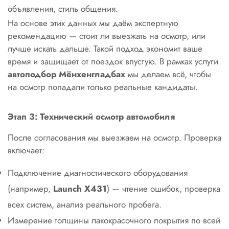
объявления, стиль общения.
На основе этих данных мы даём экспертную
рекомендацию — стоит ли выезжать на осмотр, или
лучше искать дальше. Такой подход экономит ваше
время и защищает от поездок впустую. В рамках услуги
автоподбор Мёнхенгладбах
мы делаем всё, чтобы
на осмотр попадали только реальные кандидаты.
Этап 3: Технический осмотр автомобиля
После согласования мы выезжаем на осмотр. Проверка
включает:
Подключение диагностического оборудования
(например,
Launch X431
) — чтение ошибок, проверка
всех систем, анализ реального пробега.
Измерение толщины лакокрасочного покрытия по всей