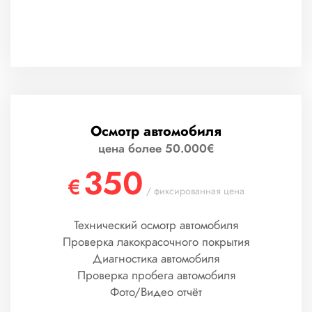
Осмотр автомобиля
цена более 50.000€
350
€
/ фиксированная цена
Технический осмотр автомобиля
Проверка лакокрасочного покрытия
Диагностика автомобиля
Проверка пробега автомобиля
Фото/Видео отчёт