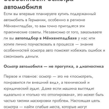
автомобиля
Если вы впервые планируете купить подержанный
автомобиль в Германии, особенно в регионе
Мёнхенгладбах, то вам точно пригодятся эти
практические советы. Независимо от того, заказываете
ли вы
автоподбор в Мёнхенгладбахе
у нас или
хотите лично поучаствовать в процессе — знание
особенностей осмотра авто поможет избежать ошибок и
сэкономить деньги.
Осмотр автомобиля — не прогулка, а диагностика
Первое и главное: осмотр — это не «посмотреть,
понравился ли внешний вид», а технический и
юридический аудит. Даже если машина выглядит
идеально и «только что отполирована», это может быть
частью тактики маскировки проблем. Настоящая цель
осмотра — найти слабые места, которые могут