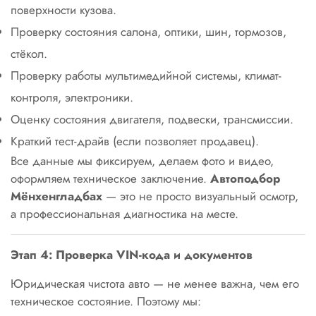
поверхности кузова.
Проверку состояния салона, оптики, шин, тормозов,
стёкол.
Проверку работы мультимедийной системы, климат-
контроля, электроники.
Оценку состояния двигателя, подвески, трансмиссии.
Краткий тест-драйв (если позволяет продавец).
Все данные мы фиксируем, делаем фото и видео,
оформляем техническое заключение.
Автоподбор
Мёнхенгладбах
— это не просто визуальный осмотр,
а профессиональная диагностика на месте.
Этап 4: Проверка VIN-кода и документов
Юридическая чистота авто — не менее важна, чем его
техническое состояние. Поэтому мы: