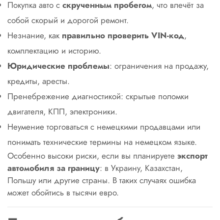
Покупка авто с
скрученным пробегом
, что влечёт за
собой скорый и дорогой ремонт.
Незнание, как
правильно проверить VIN-код
,
комплектацию и историю.
Юридические проблемы
: ограничения на продажу,
кредиты, аресты.
Пренебрежение диагностикой: скрытые поломки
двигателя, КПП, электроники.
Неумение торговаться с немецкими продавцами или
понимать технические термины на немецком языке.
Особенно высоки риски, если вы планируете
экспорт
автомобиля за границу
: в Украину, Казахстан,
Польшу или другие страны. В таких случаях ошибка
может обойтись в тысячи евро.