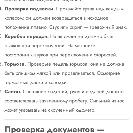
Проверка подвески.
Прокачайте кузов над каждым
колесом: он должен возвращаться в исходное
положение плавно. Стук или скрип — тревожный знак.
Коробка передач.
На автомате не должно быть
рывков при переключении. На механике —
посторонних звуков при переключении скоростей.
Тормоза.
Проверьте педаль тормоза: она не должна
быть слишком мягкой или проваливаться. Осмотрите
тормозные диски и колодки.
Салон.
Состояние сидений, руля и педалей должно
соответствовать заявленному пробегу. Сильный износ
может указывать на скрученный одометр.
Проверка документов —