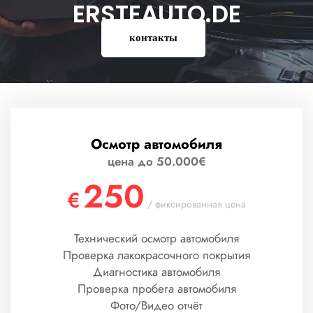
ERSTEAUTO.DE
контакты
Осмотр автомобиля
цена до 50.000€
250
€
/ фиксированная цена
Технический осмотр автомобиля
Проверка лакокрасочного покрытия
Диагностика автомобиля
Проверка пробега автомобиля
Фото/Видео отчёт