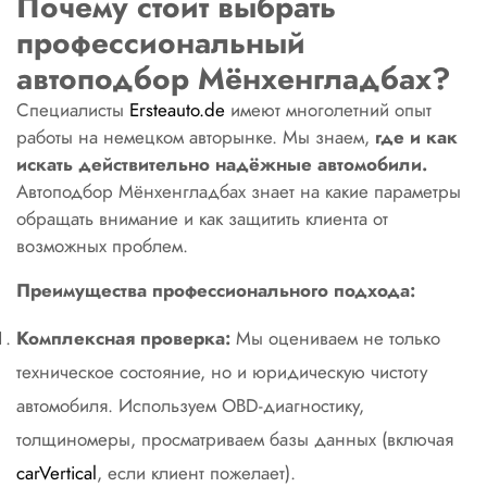
Почему стоит выбрать
профессиональный
автоподбор Мёнхенгладбах?
Специалисты
Ersteauto.de
имеют многолетний опыт
работы на немецком авторынке. Мы знаем,
где и как
искать действительно надёжные автомобили.
Автоподбор Мёнхенгладбах знает на какие параметры
обращать внимание и как защитить клиента от
возможных проблем.
Преимущества профессионального подхода:
Комплексная проверка:
Мы оцениваем не только
техническое состояние, но и юридическую чистоту
автомобиля. Используем OBD-диагностику,
толщиномеры, просматриваем базы данных (включая
carVertical
, если клиент пожелает).