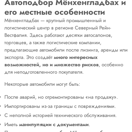
Автоподбор Мёнхенгладбах и
его местные особенности
Мёнхенгладбах — крупный промышленный и
логистический центр в регионе Северный Рейн-
Вестфалия. Здесь работают десятки автосалонов,
торговцев, а также логистические компании,
предлагающие автомобили после лизинга, аренды или
экспорта. Это создаёт
много интересных
возможностей, но и множество рисков
, особенно
для неподготовленного покупателя.
Некоторые автомобили могут быть:
После аварий, но отремонтированы «на продажу».
Импортированы из-за границы с повреждениями.
С неполной историей технического обслуживания.
Иметь
манипуляции с документами
.