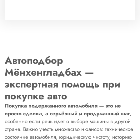
Автоподбор
Мёнхенгладбах —
экспертная помощь при
покупке авто
Покупка подержанного автомобиля — это не
просто сделка, а серьёзный и продуманный шаг
,
особенно если речь идёт о выборе машины в другой
стране. Важно учесть множество нюансов: техническое
состояние автомобиля, юридическую чистоту, историю