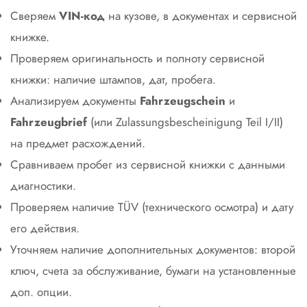
Сверяем
VIN-код
на кузове, в документах и сервисной
книжке.
Проверяем оригинальность и полноту сервисной
книжки: наличие штампов, дат, пробега.
Анализируем документы
Fahrzeugschein
и
Fahrzeugbrief
(или Zulassungsbescheinigung Teil I/II)
на предмет расхождений.
Сравниваем пробег из сервисной книжки с данными
диагностики.
Проверяем наличие TÜV (технического осмотра) и дату
его действия.
Уточняем наличие дополнительных документов: второй
ключ, счета за обслуживание, бумаги на установленные
доп. опции.