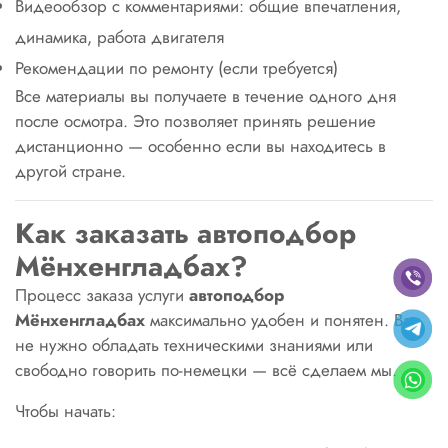
Видеообзор с комментариями: общие впечатления,
динамика, работа двигателя
Рекомендации по ремонту (если требуется)
Все материалы вы получаете в течение одного дня
после осмотра. Это позволяет принять решение
дистанционно — особенно если вы находитесь в
другой стране.
Как заказать автоподбор
Мёнхенгладбах?
Процесс заказа услуги
автоподбор
Мёнхенгладбах
максимально удобен и понятен. Вам
не нужно обладать техническими знаниями или
свободно говорить по-немецки — всё сделаем мы.
Чтобы начать: