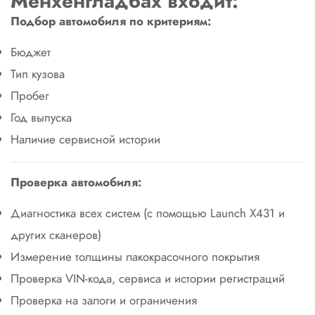
Мёнхенгладбах входит:
Подбор автомобиля по критериям:
Бюджет
Тип кузова
Пробег
Год выпуска
Наличие сервисной истории
Проверка автомобиля:
Диагностика всех систем (с помощью Launch X431 и
других сканеров)
Измерение толщины лакокрасочного покрытия
Проверка VIN-кода, сервиса и истории регистраций
Проверка на залоги и ограничения