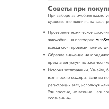
Советы при покуп
При выборе автомобиля важно уч
существенно повлиять на ваше 
Проверяйте техническое состояни
автомобиль на платформе
AutoSc
всегда стоит провести полную ди
Обратите внимание на юридичес
предлагает услуги по диагностик
История эксплуатации. Узнайте, 
технические осмотры. Если вы п
регистрации авто, используя да
Эти простые, но важные шаги по
осознанным.