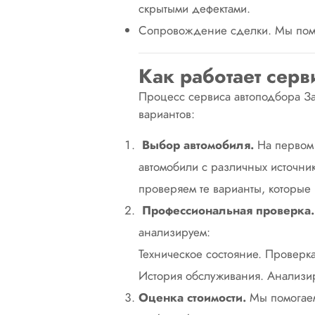
скрытыми
дефектами.
Сопровождение сделки. Мы помож
Как работает серв
Процесс сервиса автоподбора За
вариантов:
Выбор автомобиля.
На первом 
автомобили с различных источник
проверяем те варианты, которые
Профессиональная проверка.
анализируем:
Техническое состояние. Проверка
История обслуживания. Анализир
Оценка стоимости.
Мы помогаем 