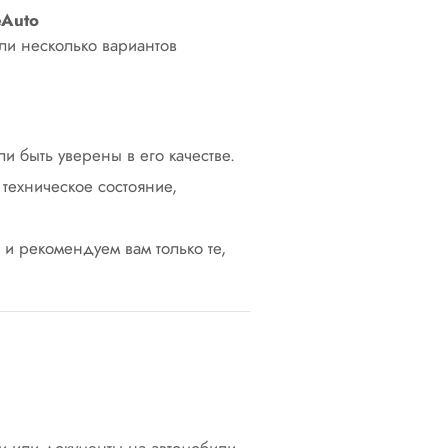
eAuto
ли несколько вариантов
 быть уверены в его качестве.
техническое состояние,
и рекомендуем вам только те,