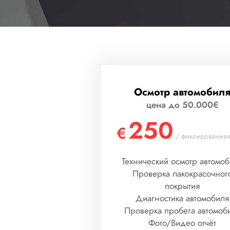
Осмотр автомобил
цена до 50.000€
250
€
/ фиксированная
Технический осмотр автомо
Проверка лакокрасочног
покрытия
Диагностика автомобиля
Проверка пробега автомоб
Фото/Видео отчёт