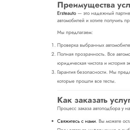
Преимущества усл
Ersteаuto
— это надежный партнер
автомобилей и хотите получить 
Мы предлагаем:
Проверка выбранных автомобилей
Полная прозрачность. Все автом
юридическая чистота и история э
Гарантия безопасности. Мы пред
которые прошли все тесты.
Как заказать услу
Процесс заказа автоподбора у на
Свяжитесь с нами
. Вы можете ост