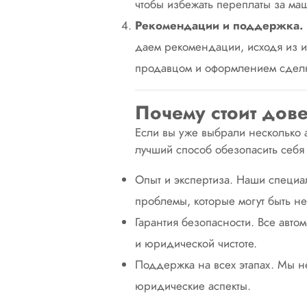
чтобы избежать переплаты за маш
Рекомендации и поддержка.
даем рекомендации, исходя из и
продавцом и оформлением сдел
Почему стоит дов
Если вы уже выбрали несколько ав
лучший способ обезопасить себя
Опыт и экспертиза. Наши специал
проблемы, которые могут быть н
Гарантия безопасности. Все авто
и юридической чистоте.
Поддержка на всех этапах. Мы н
юридические аспекты.