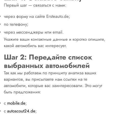
Первый шаг — связаться с нами:
через форму на сайте Ersteаuto.de;
по телефону;
через мессенджеры или email.
Укажите ваши контактные данные и коротко опишите,
какой автомобиль вас интересует.
Шаг 2: Передайте список
выбранных автомобилей
Так как мы работаем по принципу анализа ваших
вариантов, вы присылаете нам ссылки на те
автомобили, которые вас заинтересовали. Это могут
быть предложения:
с
mobile.de
;
с
autoscout24.de
;