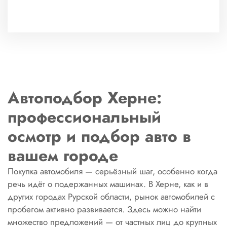
Автоподбор Херне:
профессиональный
осмотр и подбор авто в
вашем городе
Покупка автомобиля — серьёзный шаг, особенно когда
речь идёт о подержанных машинах. В Херне, как и в
других городах Рурской области, рынок автомобилей с
пробегом активно развивается. Здесь можно найти
множество предложений — от частных лиц до крупных