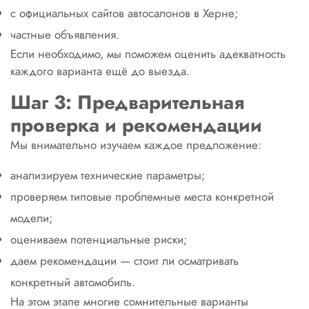
с официальных сайтов автосалонов в Херне;
частные объявления.
Если необходимо, мы поможем оценить адекватность
каждого варианта ещё до выезда.
Шаг 3: Предварительная
проверка и рекомендации
Мы внимательно изучаем каждое предложение:
анализируем технические параметры;
проверяем типовые проблемные места конкретной
модели;
оцениваем потенциальные риски;
даем рекомендации — стоит ли осматривать
конкретный автомобиль.
На этом этапе многие сомнительные варианты