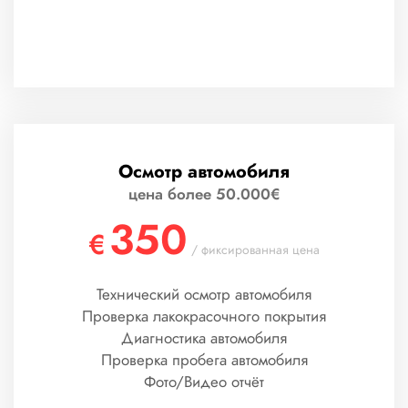
Осмотр автомобиля
цена более 50.000€
350
€
/ фиксированная цена
Технический осмотр автомобиля
Проверка лакокрасочного покрытия
Диагностика автомобиля
Проверка пробега автомобиля
Фото/Видео отчёт