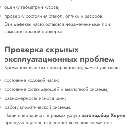
оценку геометрии кузова;
проверку состояния стекол, оптики и зазоров.
Эти дефекты часто остаются незамеченными при
самостоятельной проверке.
Проверка скрытых
эксплуатационных проблем
Кроме технических неисправностей, важно учитывать:
состояние ходовой части;
состояние охлаждающей и выхлопной системы;
равномерность износа шин;
работу климатической системы.
Наши специалисты в рамках услуги
автоподбор Херне
проводят тщательный осмотр всех этих элементов.