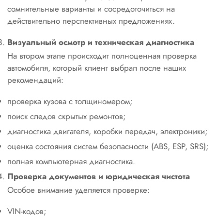
сомнительные варианты и сосредоточиться на
действительно перспективных предложениях.
Визуальный осмотр и техническая диагностика
На втором этапе происходит полноценная проверка
автомобиля, который клиент выбрал после наших
рекомендаций:
проверка кузова с толщиномером;
поиск следов скрытых ремонтов;
диагностика двигателя, коробки передач, электроники;
оценка состояния систем безопасности (ABS, ESP, SRS);
полная компьютерная диагностика.
Проверка документов и юридическая чистота
Особое внимание уделяется проверке:
VIN-кодов;