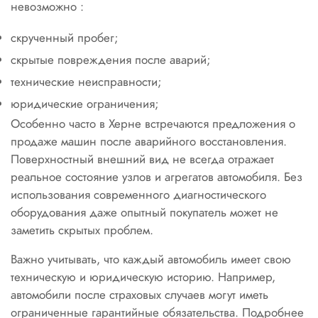
невозможно :
скрученный пробег;
скрытые повреждения после аварий;
технические неисправности;
юридические ограничения;
Особенно часто в Херне встречаются предложения о
продаже машин после аварийного восстановления.
Поверхностный внешний вид не всегда отражает
реальное состояние узлов и агрегатов автомобиля. Без
использования современного диагностического
оборудования даже опытный покупатель может не
заметить скрытых проблем.
Важно учитывать, что каждый автомобиль имеет свою
техническую и юридическую историю. Например,
автомобили после страховых случаев могут иметь
ограниченные гарантийные обязательства. Подробнее