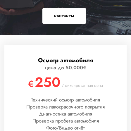
контакты
Осмотр автомобиля
цена до 50.000€
250
€
/ фиксированная цена
Технический осмотр автомобиля
Проверка лакокрасочного покрытия
Диагностика автомобиля
Проверка пробега автомобиля
Фото/Видео отчёт