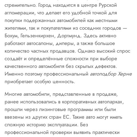
стремительно. Город находится в центре Рурской
агломерации, что делает его удобной точкой для
покупки подержанных автомобилей как местными
жителями, так и покупателями из соседних городов —
Бохум, Гельзенкирхен, Дортмунд. Здесь активно
работают автосалоны, дилеры, а также большое
количество частных продавцов. Однако высокий спрос
создаёт и определённые сложности при выборе
качественного автомобиля без скрытых дефектов.
Именно поэтому профессиональный
автоподбор Херне
приобретает особую ценность.
Многие автомобили, представленные в продаже,
ранее использовались в корпоративных автопарках,
прошли через лизинговые программы или были
ввезены из других стран ЕС. Такие авто могут иметь
сложную историю эксплуатации. Без
профессиональной проверки выявить практически