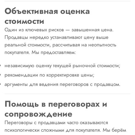
Объективная оценка
стоимости
Один из ключевых рисков — завышенная цена.
Продавцы нередко устанавливают цену выше
реальной стоимости, рассчитывая на неопытность
покупателя. Мы предоставляем:
независимую оценку текущей рыночной стоимости;
рекомендации по корректировке цены;
аргументы для ведения переговоров с продавцом.
Помощь в переговорах и
сопровождение
Переговоры с продавцами часто оказываются
психологически сложными для покупателя. Мы берём