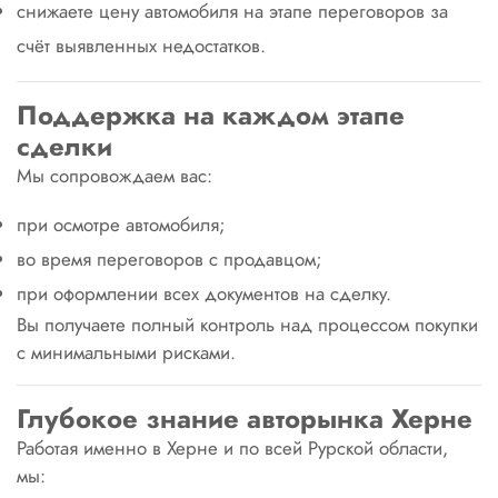
снижаете цену автомобиля на этапе переговоров за
счёт выявленных недостатков.
Поддержка на каждом этапе
сделки
Мы сопровождаем вас:
при осмотре автомобиля;
во время переговоров с продавцом;
при оформлении всех документов на сделку.
Вы получаете полный контроль над процессом покупки
с минимальными рисками.
Глубокое знание авторынка Херне
Работая именно в Херне и по всей Рурской области,
мы: