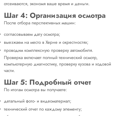
отсеиваются, экономя ваше время и деньги.
Шаг 4: Организация осмотра
После отбора перспективных машин:
согласовываем дату осмотра;
выезжаем на место в Херне и окрестностях;
проводим комплексную проверку автомобиля.
Проверка включает полный технический осмотр,
компьютерную диагностику, проверку кузова и ходовой
части.
Шаг 5: Подробный отчет
По итогам осмотра вы получаете:
детальный фото- и видеоматериал;
технический отчет по каждому элементу;