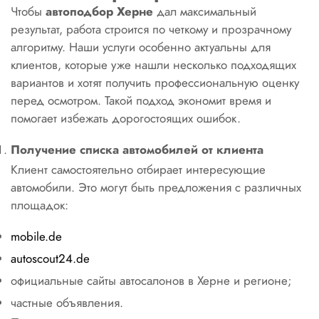
Чтобы
автоподбор Херне
дал максимальный
результат, работа строится по четкому и прозрачному
алгоритму. Наши услуги особенно актуальны для
клиентов, которые уже нашли несколько подходящих
вариантов и хотят получить профессиональную оценку
перед осмотром. Такой подход экономит время и
помогает избежать дорогостоящих ошибок.
Получение списка автомобилей от клиента
Клиент самостоятельно отбирает интересующие
автомобили. Это могут быть предложения с различных
площадок:
mobile.de
autoscout24.de
официальные сайты автосалонов в Херне и регионе;
частные объявления.