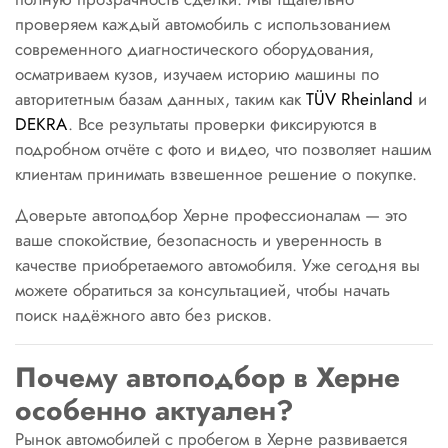
проверяем каждый автомобиль с использованием
современного диагностического оборудования,
осматриваем кузов, изучаем историю машины по
авторитетным базам данных, таким как
TÜV Rheinland
и
DEKRA
. Все результаты проверки фиксируются в
подробном отчёте с фото и видео, что позволяет нашим
клиентам принимать взвешенное решение о покупке.
Доверьте автоподбор Херне профессионалам — это
ваше спокойствие, безопасность и уверенность в
качестве приобретаемого автомобиля. Уже сегодня вы
можете обратиться за консультацией, чтобы начать
поиск надёжного авто без рисков.
Почему автоподбор в Херне
особенно актуален?
Рынок автомобилей с пробегом в Херне развивается