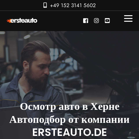
+49 152 3141 5602
Осмотр авто в Херне
Автоподбор от компании
ERSTEAUTO.DE