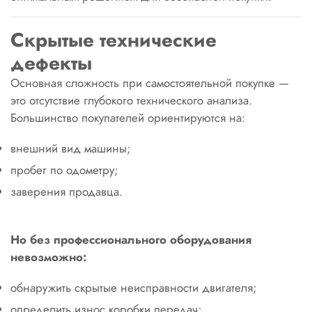
Скрытые технические
дефекты
Основная сложность при самостоятельной покупке —
это отсутствие глубокого технического анализа.
Большинство покупателей ориентируются на:
внешний вид машины;
пробег по одометру;
заверения продавца.
Но без профессионального оборудования
невозможно:
обнаружить скрытые неисправности двигателя;
определить износ коробки передач;