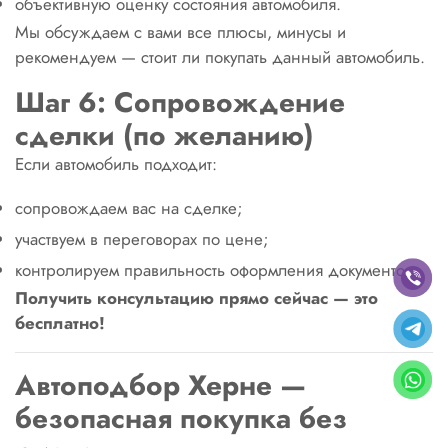
объективную оценку состояния автомобиля.
Мы обсуждаем с вами все плюсы, минусы и
рекомендуем — стоит ли покупать данный автомобиль.
Шаг 6: Сопровождение
сделки (по желанию)
Если автомобиль подходит:
сопровождаем вас на сделке;
участвуем в переговорах по цене;
контролируем правильность оформления документов.
Получить консультацию прямо сейчас — это
бесплатно!
Автоподбор Херне —
безопасная покупка без