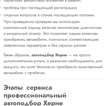
серьёзных финансовых вложений в ремонт;
проблем при последующей регистрации;
спорных вопросов в случае последующих поломок.
При проведении проверки мы используем
комплексный подход включая техническую диагностику
и визуальный осмотр. Это позволяет нашим клиентам
приобретать автомобили, полностью соответствующие
заявленным параметрам и без скрытых рисков.
Таким образом,
автоподбор Херне
— не просто
дополнительная услуга, а реальная необходимость для
каждого, кто хочет безопасно приобрести качественный
автомобиль с пробегом.
Этапы сервиса
профессиональный
автоподбор Херне