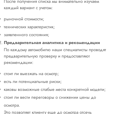
После получения списка мы внимательно изучаем
каждый вариант с учетом:
рыночной стоимости;
технических характеристик;
заявленного состояния;
Предварительная аналитика и рекомендации
По каждому автомобилю наши специалисты проводят
предварительную проверку и предоставляют
рекомендации:
стоит ли выезжать на осмотр;
есть ли потенциальные риски;
каковы возможные слабые места конкретной модели;
стоит ли вести переговоры о снижении цены до
осмотра.
Это позволяет клиенту еще до осмотра отсечь