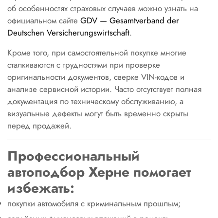
об особенностях страховых случаев можно узнать на
официальном сайте
GDV — Gesamtverband der
Deutschen Versicherungswirtschaft
.
Кроме того, при самостоятельной покупке многие
сталкиваются с трудностями при проверке
оригинальности документов, сверке VIN-кодов и
анализе сервисной истории. Часто отсутствует полная
документация по техническому обслуживанию, а
визуальные дефекты могут быть временно скрыты
перед продажей.
Профессиональный
автоподбор Херне помогает
избежать:
покупки автомобиля с криминальным прошлым;