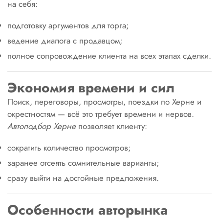
на себя:
подготовку аргументов для торга;
ведение диалога с продавцом;
полное сопровождение клиента на всех этапах сделки.
Экономия времени и сил
Поиск, переговоры, просмотры, поездки по Херне и
окрестностям — всё это требует времени и нервов.
Автоподбор Херне
позволяет клиенту:
сократить количество просмотров;
заранее отсеять сомнительные варианты;
сразу выйти на достойные предложения.
Особенности авторынка