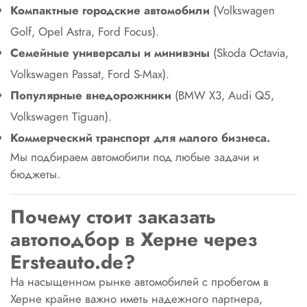
Компактные городские автомобили
(Volkswagen
Golf, Opel Astra, Ford Focus).
Семейные универсалы и минивэны
(Skoda Octavia,
Volkswagen Passat, Ford S-Max).
Популярные внедорожники
(BMW X3, Audi Q5,
Volkswagen Tiguan).
Коммерческий транспорт для малого бизнеса.
Мы подбираем автомобили под любые задачи и
бюджеты.
Почему стоит заказать
автоподбор в Херне через
Ersteаuto.de?
На насыщенном рынке автомобилей с пробегом в
Херне крайне важно иметь надежного партнера,