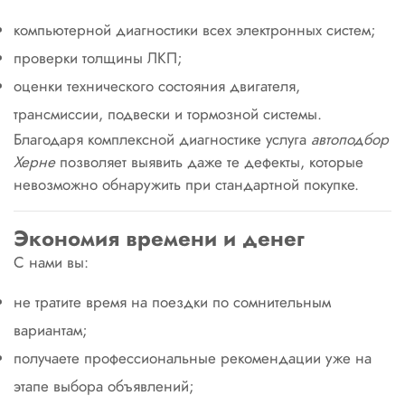
компьютерной диагностики всех электронных систем;
проверки толщины ЛКП;
оценки технического состояния двигателя,
трансмиссии, подвески и тормозной системы.
Благодаря комплексной диагностике услуга
автоподбор
Херне
позволяет выявить даже те дефекты, которые
невозможно обнаружить при стандартной покупке.
Экономия времени и денег
С нами вы:
не тратите время на поездки по сомнительным
вариантам;
получаете профессиональные рекомендации уже на
этапе выбора объявлений;