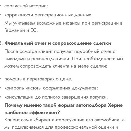
сервисной истории;
корректности регистрационных данных.
Мы учитываем возможные нюансы при регистрации в
Германии и ЕС.
Финальный отчет и сопровождение сделки
После осмотра клиент получает подробный отчет с
выводами и рекомендациями. При необходимости мы
можем сопровождать клиента на этапе сделки:
помощь в переговорах о цене;
контроль чистоты оформления документов;
консультации до полного завершения покупки.
Почему именно такой формат автоподбора Херне
наиболее эффективен?
Клиент сам выбирает интересующие его автомобили, а
мы подключаемся для профессиональной оценки и