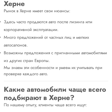
Херне
Рынок в Херне имеет свои нюансы:
Здесь часто продаются авто после лизинга или
корпоративной эксплуатации.
Много предложений от частных лиц и мелких
автосалонов.
Возможны предложения с пригнанными автомобилями
из других стран Европы.
Мы знаем эти особенности и умеем их учитывать при
проверке каждого авто.
Какие автомобили чаще всего
подбирают в Херне?
По нашему опыту, клиенты чаще всего ищут: