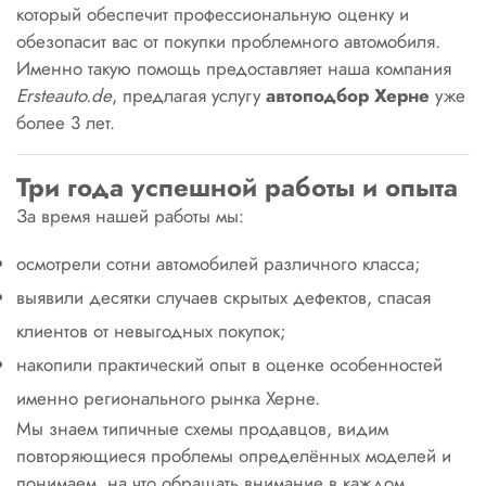
который обеспечит профессиональную оценку и
обезопасит вас от покупки проблемного автомобиля.
Именно такую помощь предоставляет наша компания
Ersteаuto.de
, предлагая услугу
автоподбор Херне
уже
более 3 лет.
Три года успешной работы и опыта
За время нашей работы мы:
осмотрели сотни автомобилей различного класса;
выявили десятки случаев скрытых дефектов, спасая
клиентов от невыгодных покупок;
накопили практический опыт в оценке особенностей
именно регионального рынка Херне.
Мы знаем типичные схемы продавцов, видим
повторяющиеся проблемы определённых моделей и
понимаем, на что обращать внимание в каждом