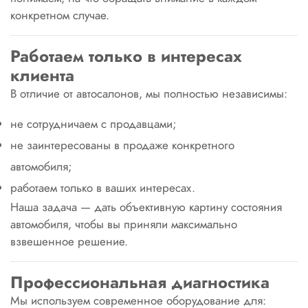
конкретном случае.
Работаем только в интересах
клиента
В отличие от автосалонов, мы полностью независимы:
не сотрудничаем с продавцами;
не заинтересованы в продаже конкретного
автомобиля;
работаем только в ваших интересах.
Наша задача — дать объективную картину состояния
автомобиля, чтобы вы приняли максимально
взвешенное решение.
Профессиональная диагностика
Мы используем современное оборудование для: