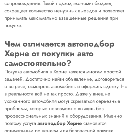
сопровождения. Такой подход экономит бюджет,
сокращает количество ненужных выездов и позволяет
принимать максимально взвешенные решения при
покупке.
Чем отличается автоподбор
Херне от покупки авто
самостоятельно?
Покупка автомобиля в Херне кажется многим простой
задачей. Достаточно найти объявление, договориться
о встрече, осмотреть автомобиль и оформить сделку. Но
в реальности всё не так просто. Даже у внешне
ухоженного автомобиля могут скрываться серьезные
проблемы, которые невозможно выявить без
профессиональных знаний и оборудования. Именно
поэтому услуга
автоподбор Херне
становится
оптимальным решением для безопасной покупки.