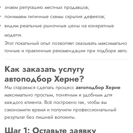
знаем репутацию местных продавцов;
понимаем типичные схемы скрытия дефектов;
видим реальные рыночные цены на конкретные
модели.
Этот локальный опыт позволяет оказывать максимально
точные и практичные рекомендации при подборе авто.
Как заказать услугу
автоподбор Херне?
Мы стараемся сделать процесс
автоподбор Херне
максимально простым, понятным и удобным для
каждого клиента. Всё построено так, чтобы вы
сэкономили время и получили профессиональный
результат без лишней волокиты.
Шаг 1: Оставьте заявку