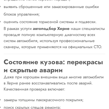
выявить сброшенные или замаскированные ошибки
блоков управления;
оценить состояние тормозной системы и подвески.
В рамках услуги
автоподбор Херне
наши специалисты
проводят полную компьютерную диагностику всех
систем автомобиля, используя профессиональные
сканеры, которые применяются на официальных СТО.
Состояние кузова: перекрасы
и скрытые аварии
Даже при хорошем внешнем виде многие автомобили
в Херне ранее восстанавливались после аварий.
Качественная проверка включает:
замеры толщины лакокрасочного покрытия;
поиск скрытых следов ремонта;