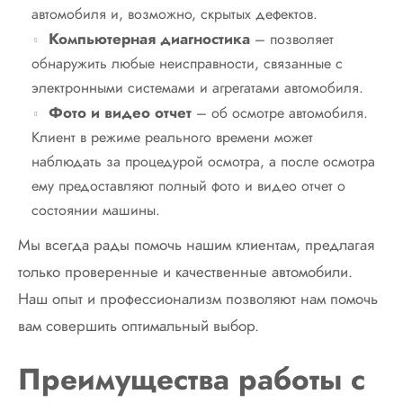
автомобиля и, возможно, скрытых дефектов.
Компьютерная диагностика
– позволяет
обнаружить любые неисправности, связанные с
электронными системами и агрегатами автомобиля.
Фото и видео отчет
– об осмотре автомобиля.
Клиент в режиме реального времени может
наблюдать за процедурой осмотра, а после осмотра
ему предоставляют полный фото и видео отчет о
состоянии машины.
Мы всегда рады помочь нашим клиентам, предлагая
только проверенные и качественные автомобили.
Наш опыт и профессионализм позволяют нам помочь
вам совершить оптимальный выбор.
Преимущества работы с