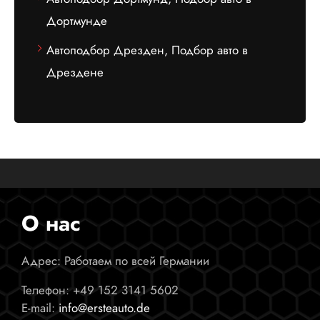
Дортмунде
Автоподбор Дрезден, Подбор авто в
Дрездене
О нас
Адрес: Работаем по всей Германии
Телефон:
+49 152 3141 5602
E-mail:
info@ersteauto.de