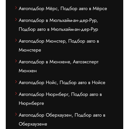
Автоподбор Мёрс, Подбор авто в Мёрсе
Автоподбор в Мюльхайм-ан-дер-Рур,
Подбор авто в Мюльхайм-ан-дер-Рур
Автоподбор Мюнстер, Подбор авто в
Мюнстере
Автоподбор в Мюнхене, Автоэксперт
Мюнхен
Автоподбор Нойс, Подбор авто в Нойсе
Автоподбор Нюрнберг, Подбор авто в
Нюрнберге
Автоподбор Оберхаузен, Подбор авто в
Оберхаузене