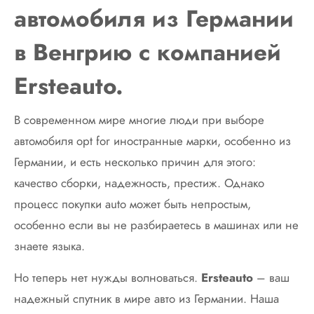
автомобиля из Германии
в Венгрию с компанией
Ersteauto.
В современном мире многие люди при выборе
автомобиля opt for иностранные марки, особенно из
Германии, и есть несколько причин для этого:
качество сборки, надежность, престиж. Однако
процесс покупки auto может быть непростым,
особенно если вы не разбираетесь в машинах или не
знаете языка.
Но теперь нет нужды волноваться.
Ersteauto
– ваш
надежный спутник в мире авто из Германии. Наша