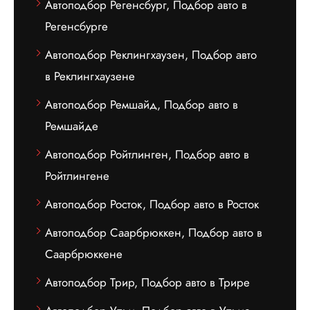
Автоподбор Регенсбург, Подбор авто в
Регенсбурге
Автоподбор Реклингхаузен, Подбор авто
в Реклингхаузене
Автоподбор Ремшайд, Подбор авто в
Ремшайде
Автоподбор Ройтлинген, Подбор авто в
Ройтлингене
Автоподбор Росток, Подбор авто в Росток
Автоподбор Саарбрюккен, Подбор авто в
Саарбрюккене
Автоподбор Трир, Подбор авто в Трире