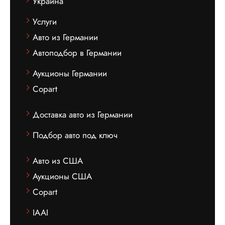
Украина
Услуги
Авто из Германии
Автоподбор в Германии
Аукционы Германии
Copart
Доставка авто из Германии
Подбор авто под ключ
Авто из США
Аукционы США
Copart
IAAI