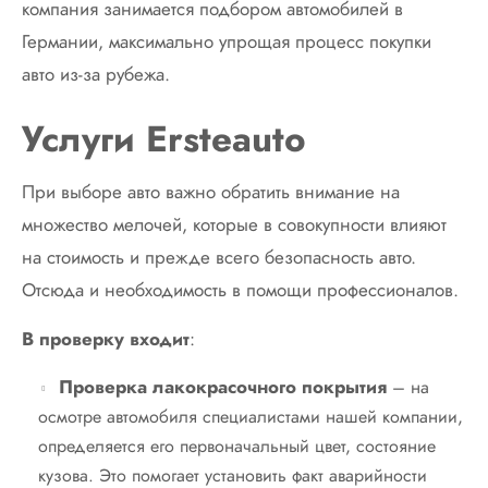
компания занимается подбором автомобилей в
Германии, максимально упрощая процесс покупки
авто из-за рубежа.
Услуги Ersteauto
При выборе авто важно обратить внимание на
множество мелочей, которые в совокупности влияют
на стоимость и прежде всего безопасность авто.
Отсюда и необходимость в помощи профессионалов.
В проверку входит
:
Проверка лакокрасочного покрытия
– на
осмотре автомобиля специалистами нашей компании,
определяется его первоначальный цвет, состояние
кузова. Это помогает установить факт аварийности