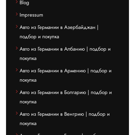
Blog
Impressum
Авто из Германии в Азербайджан |
подбор и покупка
Авто из Германии в Албанию | подбор и
покупка
Авто из Германии в Армению | подбор и
покупка
Авто из Германии в Болгарию | подбор и
покупка
Авто из Германии в Венгрию | подбор и
покупка