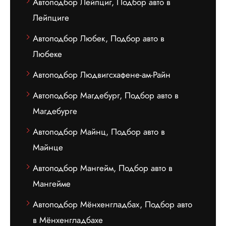
Автоподбор Лейпциг, Подбор авто в
Лейпциге
Автоподбор Любек, Подбор авто в
Любеке
Автоподбор Людвигсхафене-ам-Райн
Автоподбор Магдебург, Подбор авто в
Магдебурге
Автоподбор Майнц, Подбор авто в
Майнце
Автоподбор Мангейм, Подбор авто в
Мангейме
Автоподбор Мёнхенгладбах, Подбор авто
в Мёнхенгладбахе