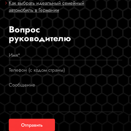
Как выбрать идеальный семейный
автомобиль в Германии
Вопрос
руководителю