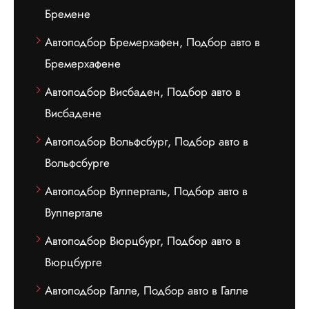
Бремене
Автоподбор Бремерхафен, Подбор авто в
Бремерхафене
Автоподбор Висбаден, Подбор авто в
Висбадене
Автоподбор Вольфсбург, Подбор авто в
Вольфсбурге
Автоподбор Вупперталь, Подбор авто в
Вуппертале
Автоподбор Вюрцбург, Подбор авто в
Вюрцбурге
Автоподбор Галле, Подбор авто в Галле