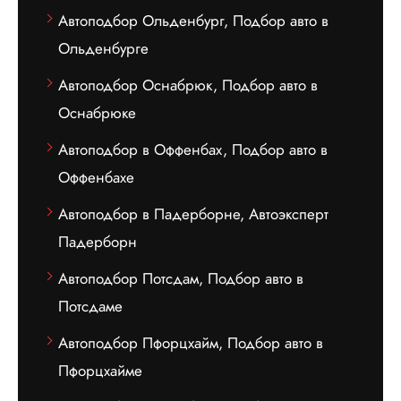
Автоподбор Ольденбург, Подбор авто в
Ольденбурге
Автоподбор Оснабрюк, Подбор авто в
Оснабрюке
Автоподбор в Оффенбах, Подбор авто в
Оффенбахе
Автоподбор в Падерборне, Автоэксперт
Падерборн
Автоподбор Потсдам, Подбор авто в
Потсдаме
Автоподбор Пфорцхайм, Подбор авто в
Пфорцхайме