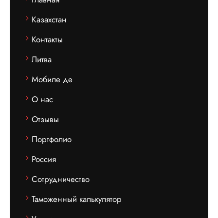
Казахстан
Контакты
Литва
Мобиле де
О нас
Отзывы
Портфолио
Россия
Сотрудничество
Таможенный калькулятор