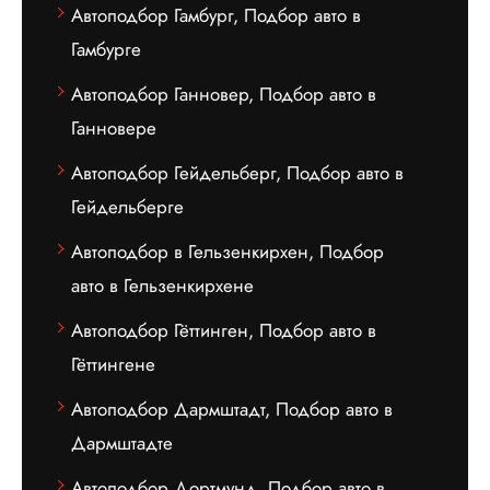
Автоподбор Гамбург, Подбор авто в
Гамбурге
Автоподбор Ганновер, Подбор авто в
Ганновере
Автоподбор Гейдельберг, Подбор авто в
Гейдельберге
Автоподбор в Гельзенкирхен, Подбор
авто в Гельзенкирхене
Автоподбор Гёттинген, Подбор авто в
Гёттингене
Автоподбор Дармштадт, Подбор авто в
Дармштадте
Автоподбор Дортмунд, Подбор авто в