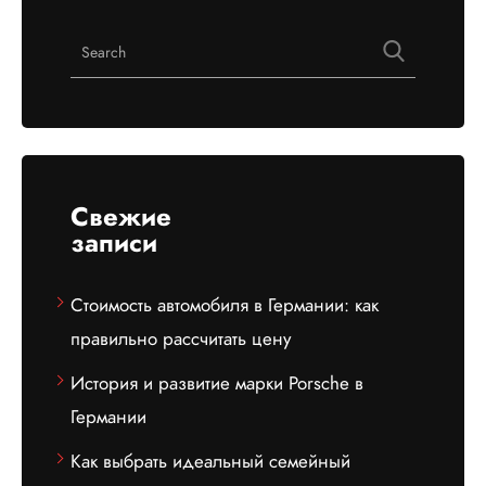
Свежие
записи
Стоимость автомобиля в Германии: как
правильно рассчитать цену
История и развитие марки Porsche в
Германии
Как выбрать идеальный семейный