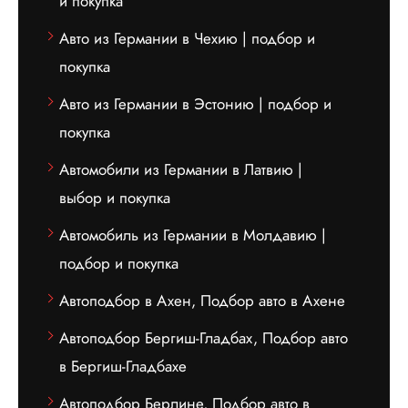
и покупка
Авто из Германии в Чехию | подбор и
покупка
Авто из Германии в Эстонию | подбор и
покупка
Автомобили из Германии в Латвию |
выбор и покупка
Автомобиль из Германии в Молдавию |
подбор и покупка
Автоподбор в Ахен, Подбор авто в Ахене
Автоподбор Бергиш-Гладбах, Подбор авто
в Бергиш-Гладбахе
Автоподбор Берлине, Подбор авто в