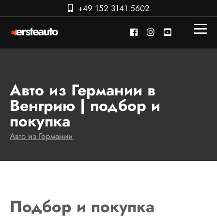
+49 152 3141 5602
Авто из Германии в
Венгрию | подбор и
покупка
Авто из Германии
Подбор и покупка