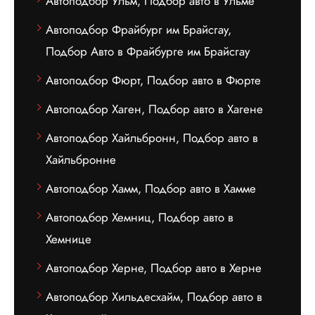
Автоподбор Ульм, Подбор авто в Ульме
Автоподбор Фрайбург им Брайсгау,
Подбор Авто в Фрайбурге им Брайсгау
Автоподбор Фюрт, Подбор авто в Фюрте
Автоподбор Хаген, Подбор авто в Хагене
Автоподбор Хайльбронн, Подбор авто в
Хайльбронне
Автоподбор Хамм, Подбор авто в Хамме
Автоподбор Хемниц, Подбор авто в
Хемнице
Автоподбор Херне, Подбор авто в Херне
Автоподбор Хильдесхайм, Подбор авто в