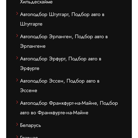
Хильдесхайме
Автоподбор Штутгарт, Подбор авто в
Штутгарте
Автоподбор Эрланген, Подбор авто в
Эрлангене
Автоподбор Эрфурт, Подбор авто в
Эрфурте
Автоподбор Эссен, Подбор авто в
Эссене
Автоподбор Франкфурт-на-Майне, Подбор
авто во Франкфурте-на-Майне
Беларусь
Главная