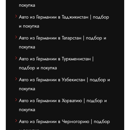
покупка
Авто из Германии в Таджикистан | подбор
и покупка
Авто из Германии в Татарстан | подбор и
покупка
Авто из Германии в Туркменистан |
подбор и покупка
Авто из Германии в Узбекистан | подбор и
покупка
Авто из Германии в Хорватию | подбор и
покупка
Авто из Германии в Черногорию | подбор