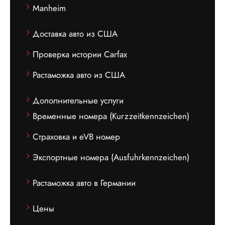
Manheim
Доставка авто из США
Проверка истории Carfax
Растаможка авто из США
Дополнительные услуги
Временные номера (Kurzzeitkennzeichen)
Страховка и eVB номер
Экспортные номера (Ausfuhrkennzeichen)
Растаможка авто в Германии
Цены