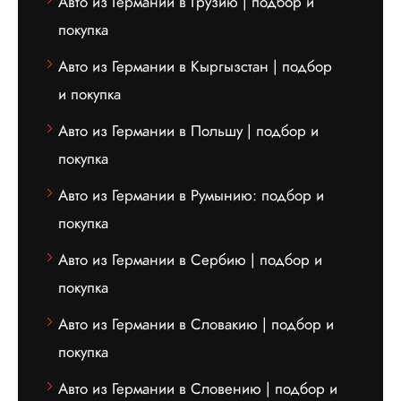
Авто из Германии в Грузию | подбор и
покупка
Авто из Германии в Кыргызстан | подбор
и покупка
Авто из Германии в Польшу | подбор и
покупка
Авто из Германии в Румынию: подбор и
покупка
Авто из Германии в Сербию | подбор и
покупка
Авто из Германии в Словакию | подбор и
покупка
Авто из Германии в Словению | подбор и