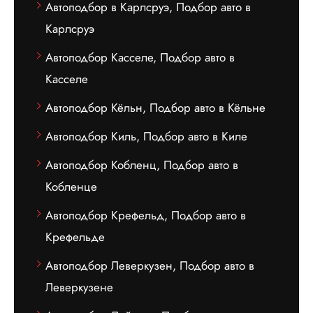
Автоподбор в Карлсруэ, Подбор авто в
Карлсруэ
Автоподбор Касселе, Подбор авто в
Касселе
Автоподбор Кёльн, Подбор авто в Кёльне
Автоподбор Киль, Подбор авто в Киле
Автоподбор Кобленц, Подбор авто в
Кобленце
Автоподбор Крефельд, Подбор авто в
Крефельде
Автоподбор Леверкузен, Подбор авто в
Леверкузене