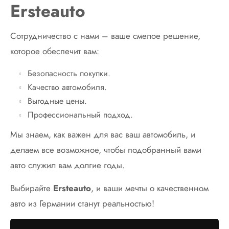
Ersteauto
Сотрудничество с нами – ваше смелое решение,
которое обеспечит вам:
Безопасность покупки.
Качество автомобиля.
Выгодные цены.
Профессиональный подход.
Мы знаем, как важен для вас ваш автомобиль, и
делаем все возможное, чтобы подобранный вами
авто служил вам долгие годы.
Выбирайте
Ersteauto
, и ваши мечты о качественном
авто из Германии станут реальностью!