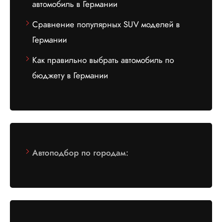
автомобиль в Германии
Сравнение популярных SUV моделей в
Германии
Как правильно выбрать автомобиль по
бюджету в Германии
Автоподбор по городам: