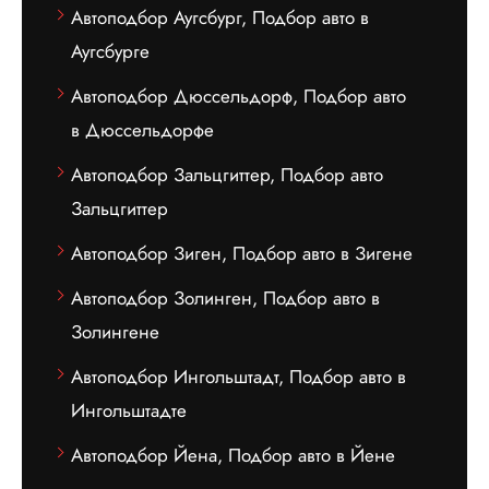
Автоподбор Аугсбург, Подбор авто в
Аугсбурге
Автоподбор Дюссельдорф, Подбор авто
в Дюссельдорфе
Автоподбор Зальцгиттер, Подбор авто
Зальцгиттер
Автоподбор Зиген, Подбор авто в Зигене
Автоподбор Золинген, Подбор авто в
Золингене
Автоподбор Ингольштадт, Подбор авто в
Ингольштадте
Автоподбор Йена, Подбор авто в Йене