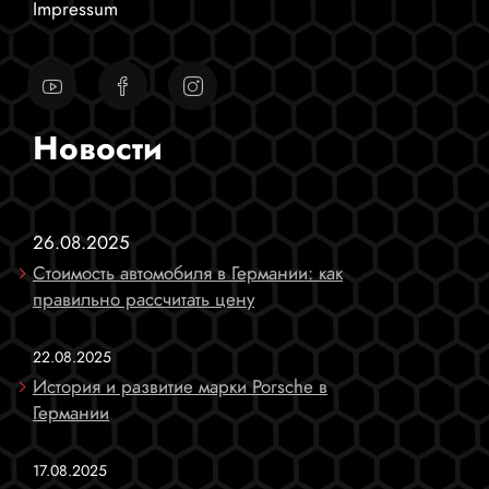
Impressum
Новости
26.08.2025
Стоимость автомобиля в Германии: как
правильно рассчитать цену
22.08.2025
История и развитие марки Porsche в
Германии
17.08.2025