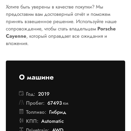
Хотите быть уверены в качестве покупки? Мы
предоставим вам достоверный отчёт и поможем
принять взвешенное решение. Используйте наше
сопровождение, чтобы стать владельцем
Porsche
Cayenne
, который оправдает все ожидания и
вложения.
О машине
Год:
2019
Пробег:
67493
км
Топливо:
Гибрид
КПП:
Automatic
Drivetrain:
AWD