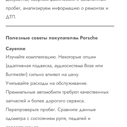
пробег, анализируем информацию о ремонтах и
ДТП.
Полезные советы покупателям Porsche
Cayenne
Изучайте комплектацию. Некоторые опции
(адаптивная подвеска, аудиосистема Bose или
Burmester) сильно влияют на цену.
Учитывайте расходы на обслуживание.
Премиальные автомобили требуют качественных
запчастей и более дорогого сервиса.
Перепроверьте пробег. Сравните данные
одометра с состоянием руля, педалей и
сервоприводов.