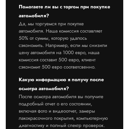
Помогаете ли вы с торгом при покупке
автомобиля?
Да, мы торгуемся при покупке
автомобиля. Наша комиссия составляет
50% от суммы, которую удалось
сэкономить. Например, если мы снизили
цену автомобиля на 1000 евро, наша
комиссия составит 500 евро, клиент
сэкономит 500 евро соответсвенно.
Какую информацию я получу после
осмотра автомобиля?
После осмотра автомобиля вы получите
подробный отчет о его состоянии,
включая фото и видеоотчет, замеры
лакокрасочного покрытия, компьютерную
диагностику и полный спектр проверок.