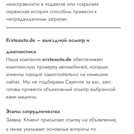
неисправности в подвеске или «скрытая»
сервисная история способны привести к
непредвиденным затратам.
Ersteauto.de – выездной осмотр и
диагностика
Наша компания
ersteauto.de
обеспечивает
комплексную проверку автомобилей, которые
клиенты находят самостоятельно на немецких
сайтах. Мы не подбираем Cayenne за вас, зато
готовы провести объективный осмотр выбранной
вами машины.
Этапы сотрудничества
Заявка. Клиент присылает ссылку на объявление,
а также указывает основные вопросы по