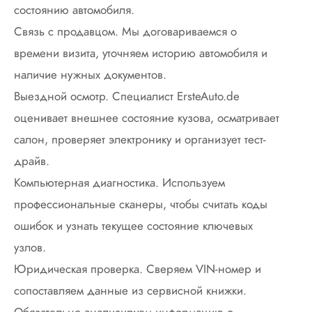
состоянию автомобиля.
Связь с продавцом. Мы договариваемся о
времени визита, уточняем историю автомобиля и
наличие нужных документов.
Выездной осмотр. Специалист ErsteAuto.de
оценивает внешнее состояние кузова, осматривает
салон, проверяет электронику и организует тест-
драйв.
Компьютерная диагностика. Используем
профессиональные сканеры, чтобы считать коды
ошибок и узнать текущее состояние ключевых
узлов.
Юридическая проверка. Сверяем VIN-номер и
сопоставляем данные из сервисной книжки.
Обязательно анализируем информацию о