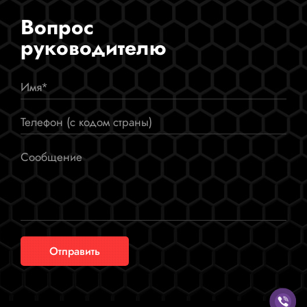
Вопрос
руководителю