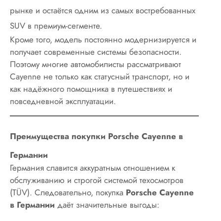
рынке и остаётся одним из самых востребованных
SUV в премиум-сегменте.
Кроме того, модель постоянно модернизируется и
получает современные системы безопасности.
Поэтому многие автомобилисты рассматривают
Cayenne не только как статусный транспорт, но и
как надёжного помощника в путешествиях и
повседневной эксплуатации.
Преимущества покупки Porsche Cayenne в
Германии
Германия славится аккуратным отношением к
обслуживанию и строгой системой техосмотров
(TÜV). Следовательно, покупка
Porsche Cayenne
в Германии
даёт значительные выгоды: