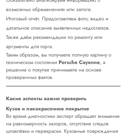
возможных обременениях или залоге.
Итоговый отчёт. Предоставляем фото, видео и
детальное описание выявленных недостатков.
Также даём рекомендации по ремонту или
аргументы для торга.
Таким образом, вы получаете полную картину о
техническом состоянии
Porsche Cayenne
, а
решение о покупке принимаете на основе
проверенных фактов.
Какие аспекты важно проверить
Кузов и лакокрасочное покрытие
Во время диагностики эксперт обращает внимание
на равномерность зазоров, отсутствие следов
шпаклёвки и перекраски. Кузовные повреждения