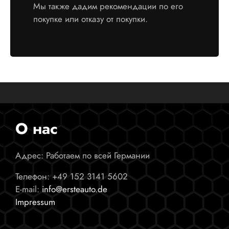
Мы также дадим рекомендации по его
покупке или отказу от покупки.
О нас
Адрес: Работаем по всей Германии
Телефон:
+49 152 3141 5602
E-mail:
info@ersteauto.de
Impressum