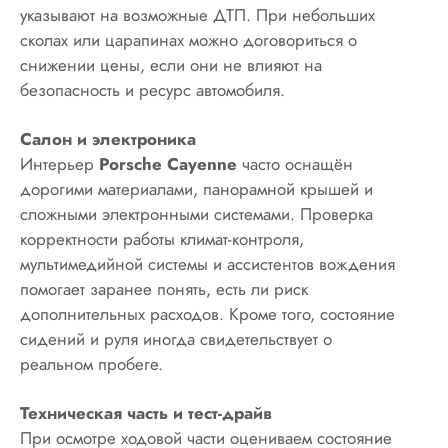
указывают на возможные ДТП. При небольших
сколах или царапинах можно договориться о
снижении цены, если они не влияют на
безопасность и ресурс автомобиля.
Салон и электроника
Интерьер
Porsche Cayenne
часто оснащён
дорогими материалами, панорамной крышей и
сложными электронными системами. Проверка
корректности работы климат-контроля,
мультимедийной системы и ассистентов вождения
помогает заранее понять, есть ли риск
дополнительных расходов. Кроме того, состояние
сидений и руля иногда свидетельствует о
реальном пробеге.
Техническая часть и тест-драйв
При осмотре ходовой части оцениваем состояние