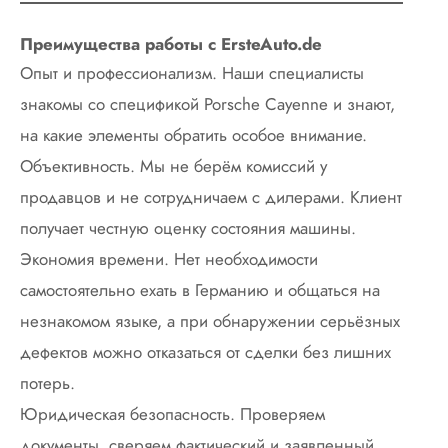
Преимущества работы с ErsteAuto.de
Опыт и профессионализм. Наши специалисты
знакомы со спецификой Porsche Cayenne и знают,
на какие элементы обратить особое внимание.
Объективность. Мы не берём комиссий у
продавцов и не сотрудничаем с дилерами. Клиент
получает честную оценку состояния машины.
Экономия времени. Нет необходимости
самостоятельно ехать в Германию и общаться на
незнакомом языке, а при обнаружении серьёзных
дефектов можно отказаться от сделки без лишних
потерь.
Юридическая безопасность. Проверяем
документы, сверяем фактический и заявленный