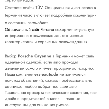
Смотрите отчёты TÜV. Официальная диагностика в
Германии часто включает подробные комментарии
о состоянии автомобиля.
Официальный сайт Porsche
содержит актуальную
информацию о комплектациях, технических
характеристиках и сервисных рекомендациях.
Выбор
Porsche Cayenne
в Германии может стать
идеальной сделкой, если авто проходит
детальный осмотр и имеет прозрачную историю.
Наша компания
ersteauto.de
не занимается
поиском объявлений, однако профессионально
оценивает любое выбранное вами авто.
Тщательная проверка технического состояния, тест-
драйв и юридический анализ — главные
инструменты для снижения рисков.