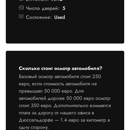
Число дверей:
5
Состояние:
Used
Сколько стоит осмотр автомобиля?
Базовый осмотр автомобиля стоит 250
евро, если стоимость автомобиля не
превышает 50 000 евро. Для
автомобилей дороже 50 000 евро осмотр
стоит 350 евро. Дополнительно взимается
плата за дорогу от нашего офиса в
Дюссельдорфе — 1.4 евро за километр в
одну сторону.