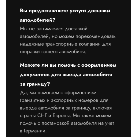
Вы предоставляете услуги доставки
автомобилей?
Мы не занимаемся доставкой
автомобилей, но можем порекомендовать
надежные транспортные компании для
отправки вашего автомобиля.
Можете ли вы помочь с оформлением
документов для выезда автомобиля
за границу?
Да, мы помогаем с оформлением
транзитных и экспортных номеров для
выезда автомобиля за границу, включая
страны СНГ и Европы. Мы также можем
помочь с постановкой автомобиля на учет
в Германии.