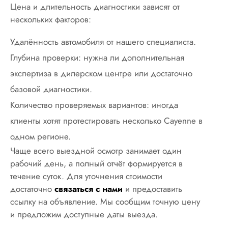
Цена и длительность диагностики зависят от
нескольких факторов:
Удалённость автомобиля от нашего специалиста.
Глубина проверки: нужна ли дополнительная
экспертиза в дилерском центре или достаточно
базовой диагностики.
Количество проверяемых вариантов: иногда
клиенты хотят протестировать несколько Cayenne в
одном регионе.
Чаще всего выездной осмотр занимает один
рабочий день, а полный отчёт формируется в
течение суток. Для уточнения стоимости
достаточно
связаться с нами
и предоставить
ссылку на объявление. Мы сообщим точную цену
и предложим доступные даты выезда.