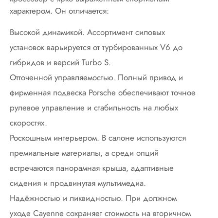
характером. Он отличается:
Высокой динамикой. Ассортимент силовых
установок варьируется от турбированных V6 до
гибридов и версий Turbo S.
Отточенной управляемостью. Полный привод и
фирменная подвеска Porsche обеспечивают точное
рулевое управление и стабильность на любых
скоростях.
Роскошным интерьером. В салоне используются
премиальные материалы, а среди опций
встречаются панорамная крыша, адаптивные
сидения и продвинутая мультимедиа.
Надёжностью и ликвидностью. При должном
уходе Cayenne сохраняет стоимость на вторичном