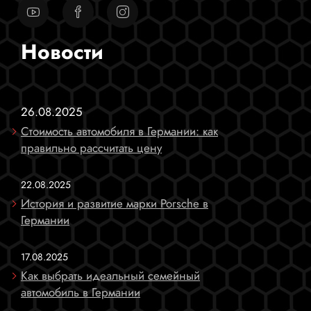
Новости
26.08.2025
Стоимость автомобиля в Германии: как
правильно рассчитать цену
22.08.2025
История и развитие марки Porsche в
Германии
17.08.2025
Как выбрать идеальный семейный
автомобиль в Германии