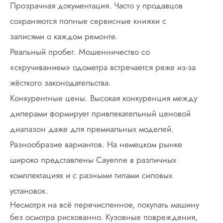
Прозрачная документация. Часто у продавцов
сохраняются полные сервисные книжки с
записями о каждом ремонте.
Реальный пробег. Мошенничество со
«скручиванием» одометра встречается реже из-за
жёсткого законодательства.
Конкурентные цены. Высокая конкуренция между
дилерами формирует привлекательный ценовой
диапазон даже для премиальных моделей.
Разнообразие вариантов. На немецком рынке
широко представлены Cayenne в различных
комплектациях и с разными типами силовых
установок.
Несмотря на всё перечисленное, покупать машину
без осмотра рискованно. Кузовные повреждения,