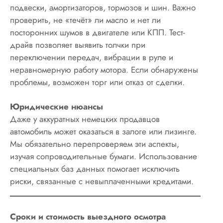
подвески, амортизаторов, тормозов и шин. Важно
проверить, не «течёт» ли масло и нет ли
посторонних шумов в двигателе или КПП. Тест-
драйв позволяет выявить толчки при
переключении передач, вибрации в руле и
неравномерную работу мотора. Если обнаружены
проблемы, возможен торг или отказ от сделки.
Юридические нюансы
Даже у аккуратных немецких продавцов
автомобиль может оказаться в залоге или лизинге.
Мы обязательно перепроверяем эти аспекты,
изучая сопроводительные бумаги. Использование
специальных баз данных помогает исключить
риски, связанные с невыплаченными кредитами.
Сроки и стоимость выездного осмотра