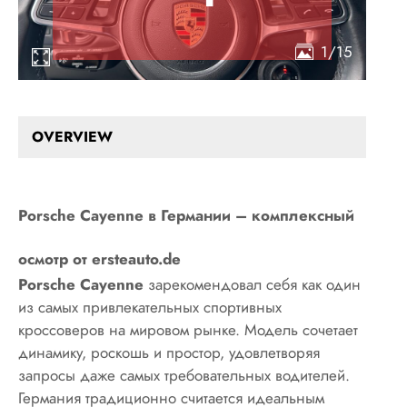
1/15
OVERVIEW
Porsche Cayenne в Германии – комплексный
осмотр от ersteauto.de
Porsche Cayenne
зарекомендовал себя как один
из самых привлекательных спортивных
кроссоверов на мировом рынке. Модель сочетает
динамику, роскошь и простор, удовлетворяя
запросы даже самых требовательных водителей.
Германия традиционно считается идеальным