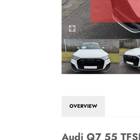
OVERVIEW
Audi Q7 55 TFS