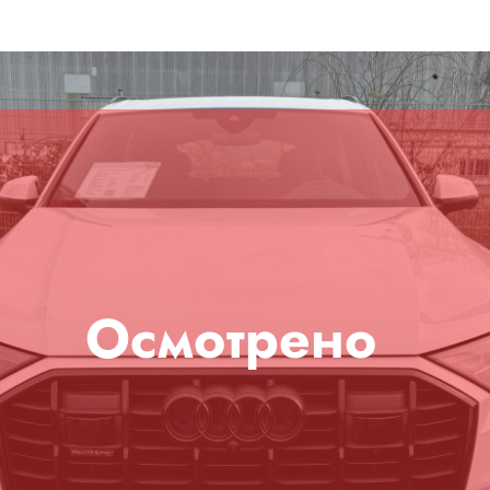
Осмотрено