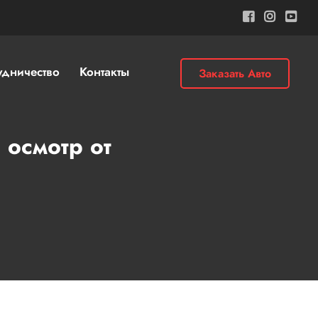
удничество
Контакты
Заказать Авто
 осмотр от