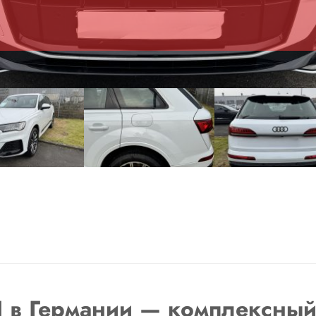
I в Германии — комплексный