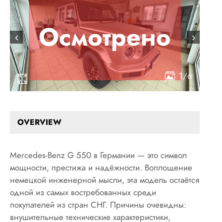
Осмотрено
‹
›
1/6
OVERVIEW
Mercedes-Benz G 550 в Германии — это символ
мощности, престижа и надёжности. Воплощение
немецкой инженерной мысли, эта модель остаётся
одной из самых востребованных среди
покупателей из стран СНГ. Причины очевидны:
внушительные технические характеристики,