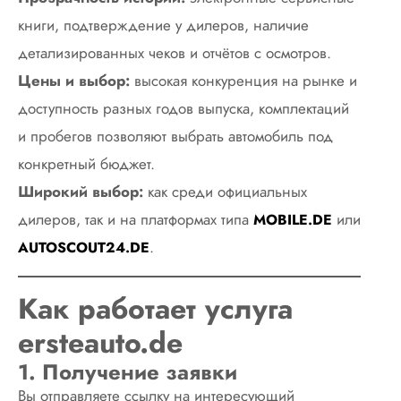
книги, подтверждение у дилеров, наличие
детализированных чеков и отчётов с осмотров.
Цены и выбор:
высокая конкуренция на рынке и
доступность разных годов выпуска, комплектаций
и пробегов позволяют выбрать автомобиль под
конкретный бюджет.
Широкий выбор:
как среди официальных
дилеров, так и на платформах типа
или
MOBILE.DE
.
AUTOSCOUT24.DE
Как работает услуга
ersteauto.de
1. Получение заявки
Вы отправляете ссылку на интересующий