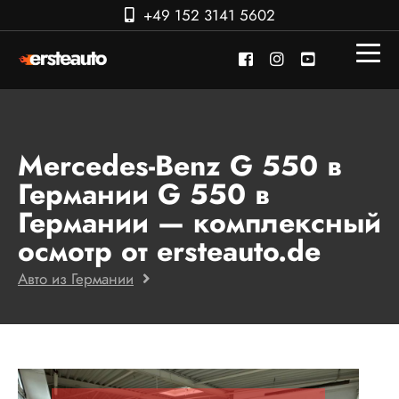
+49 152 3141 5602
Mercedes-Benz G 550 в
Германии G 550 в
Германии — комплексный
осмотр от ersteauto.de
Авто из Германии