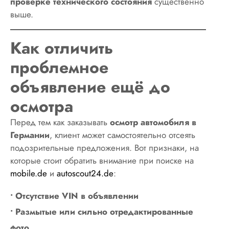
проверке технического состояния
существенно
выше.
Как отличить
проблемное
объявление ещё до
осмотра
Перед тем как заказывать
осмотр автомобиля в
Германии
, клиент может самостоятельно отсеять
подозрительные предложения. Вот признаки, на
которые стоит обратить внимание при поиске на
mobile.de
и
autoscout24.de
:
• Отсутствие VIN в объявлении
• Размытые или сильно отредактированные
фото