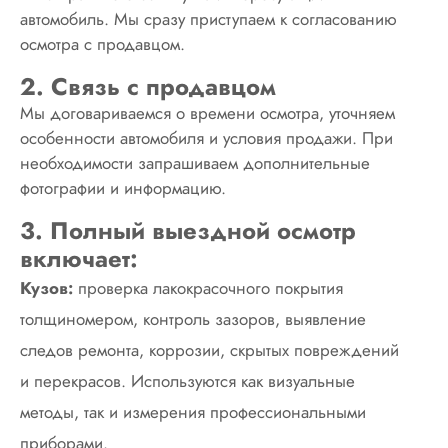
автомобиль. Мы сразу приступаем к согласованию
осмотра с продавцом.
2. Связь с продавцом
Мы договариваемся о времени осмотра, уточняем
особенности автомобиля и условия продажи. При
необходимости запрашиваем дополнительные
фотографии и информацию.
3. Полный выездной осмотр
включает:
Кузов:
проверка лакокрасочного покрытия
толщиномером, контроль зазоров, выявление
следов ремонта, коррозии, скрытых повреждений
и перекрасов. Используются как визуальные
методы, так и измерения профессиональными
приборами.