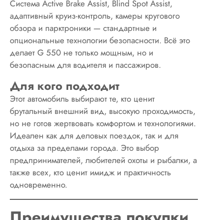
Система Active Brake Assist, Blind Spot Assist,
адаптивный круиз-контроль, камеры кругового
обзора и парктроники — стандартные и
опциональные технологии безопасности. Всё это
делает G 550 не только мощным, но и
безопасным для водителя и пассажиров.
Для кого подходит
Этот автомобиль выбирают те, кто ценит
брутальный внешний вид, высокую проходимость,
но не готов жертвовать комфортом и технологиями.
Идеален как для деловых поездок, так и для
отдыха за пределами города. Это выбор
предпринимателей, любителей охоты и рыбалки, а
также всех, кто ценит имидж и практичность
одновременно.
Преимущества покупки