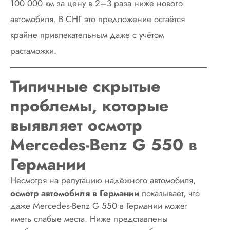
100 000 км за цену в 2–3 раза ниже нового
автомобиля. В СНГ это предложение остаётся
крайне привлекательным даже с учётом
растаможки.
Типичные скрытые
проблемы, которые
выявляет осмотр
Mercedes-Benz G 550 в
Германии
Несмотря на репутацию надёжного автомобиля,
осмотр автомобиля в Германии
показывает, что
даже Mercedes-Benz G 550 в Германии может
иметь слабые места. Ниже представлены