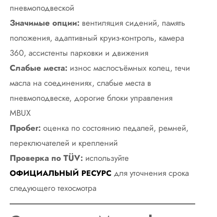
пневмоподвеской
Значимые опции:
вентиляция сидений, память
положения, адаптивный круиз-контроль, камера
360, ассистенты парковки и движения
Слабые места:
износ маслосъёмных колец, течи
масла на соединениях, слабые места в
пневмоподвеске, дорогие блоки управления
MBUX
Пробег:
оценка по состоянию педалей, ремней,
переключателей и креплений
Проверка по TÜV:
используйте
для уточнения срока
ОФИЦИАЛЬНЫЙ РЕСУРС
следующего техосмотра