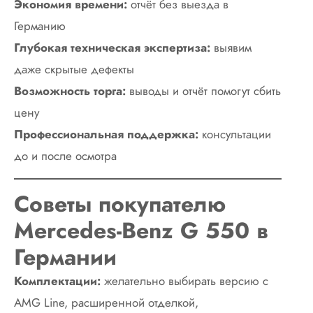
Экономия времени:
отчёт без выезда в
Германию
Глубокая техническая экспертиза:
выявим
даже скрытые дефекты
Возможность торга:
выводы и отчёт помогут сбить
цену
Профессиональная поддержка:
консультации
до и после осмотра
Советы покупателю
Mercedes-Benz G 550 в
Германии
Комплектации:
желательно выбирать версию с
AMG Line, расширенной отделкой,