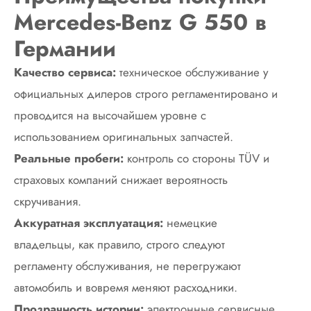
Mercedes-Benz G 550 в
Германии
Качество сервиса:
техническое обслуживание у
официальных дилеров строго регламентировано и
проводится на высочайшем уровне с
использованием оригинальных запчастей.
Реальные пробеги:
контроль со стороны TÜV и
страховых компаний снижает вероятность
скручивания.
Аккуратная эксплуатация:
немецкие
владельцы, как правило, строго следуют
регламенту обслуживания, не перегружают
автомобиль и вовремя меняют расходники.
Прозрачность истории:
электронные сервисные