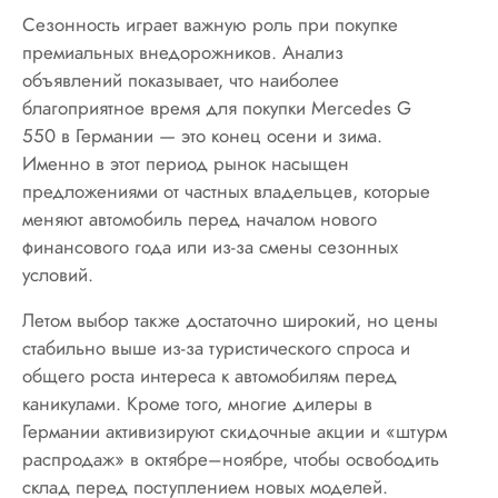
Сезонность играет важную роль при покупке
премиальных внедорожников. Анализ
объявлений показывает, что наиболее
благоприятное время для покупки Mercedes G
550 в Германии — это конец осени и зима.
Именно в этот период рынок насыщен
предложениями от частных владельцев, которые
меняют автомобиль перед началом нового
финансового года или из-за смены сезонных
условий.
Летом выбор также достаточно широкий, но цены
стабильно выше из-за туристического спроса и
общего роста интереса к автомобилям перед
каникулами. Кроме того, многие дилеры в
Германии активизируют скидочные акции и «штурм
распродаж» в октябре–ноябре, чтобы освободить
склад перед поступлением новых моделей.