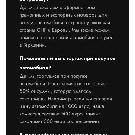
Да, мы помогаем с оформлением
транзитных и экспортных номеров для
выезда автомобиля за границу, включая
страны СНГ и Европы. Мы также можем
помочь с постановкой автомобиля на учет
в Германии.
Помогаете ли вы с торгом при покупке
автомобиля?
Да, мы торгуемся при покупке
автомобиля. Наша комиссия составляет
50% от суммы, которую удалось
сэкономить. Например, если мы снизили
цену автомобиля на 1000 евро, наша
комиссия составит 500 евро, клиент
сэкономит 500 евро соответсвенно.
Какую информацию я получу после