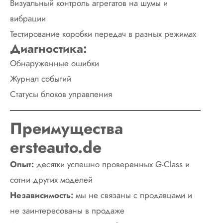
Визуальный контроль агрегатов на шумы и
вибрации
Тестирование коробки передач в разных режимах
Диагностика:
Обнаруженные ошибки
Журнал событий
Статусы блоков управления
Преимущества
ersteauto.de
Опыт:
десятки успешно проверенных G-Class и
сотни других моделей
Независимость:
мы не связаны с продавцами и
не заинтересованы в продаже