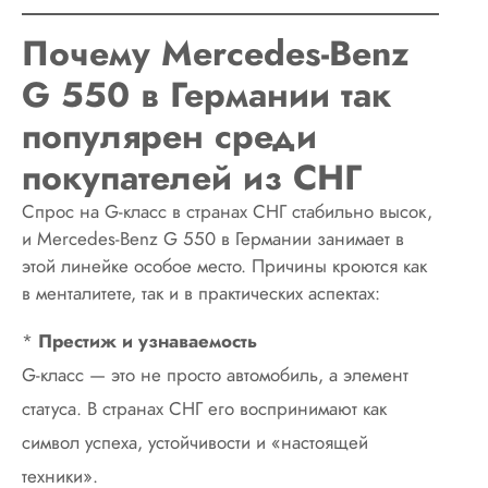
Почему Mercedes-Benz
G 550 в Германии так
популярен среди
покупателей из СНГ
Спрос на G-класс в странах СНГ стабильно высок,
и Mercedes-Benz G 550 в Германии занимает в
этой линейке особое место. Причины кроются как
в менталитете, так и в практических аспектах:
*
Престиж и узнаваемость
G-класс — это не просто автомобиль, а элемент
статуса. В странах СНГ его воспринимают как
символ успеха, устойчивости и «настоящей
техники».