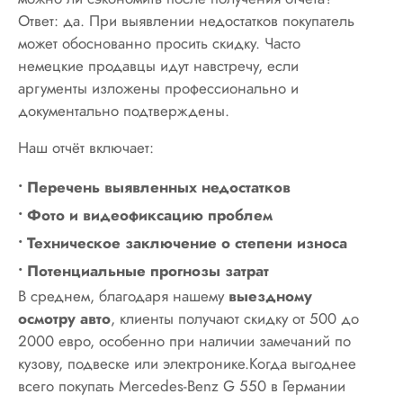
Ответ: да. При выявлении недостатков покупатель
может обоснованно просить скидку. Часто
немецкие продавцы идут навстречу, если
аргументы изложены профессионально и
документально подтверждены.
Наш отчёт включает:
• Перечень выявленных недостатков
• Фото и видеофиксацию проблем
• Техническое заключение о степени износа
• Потенциальные прогнозы затрат
В среднем, благодаря нашему
выездному
осмотру авто
, клиенты получают скидку от 500 до
2000 евро, особенно при наличии замечаний по
кузову, подвеске или электронике.Когда выгоднее
всего покупать Mercedes-Benz G 550 в Германии