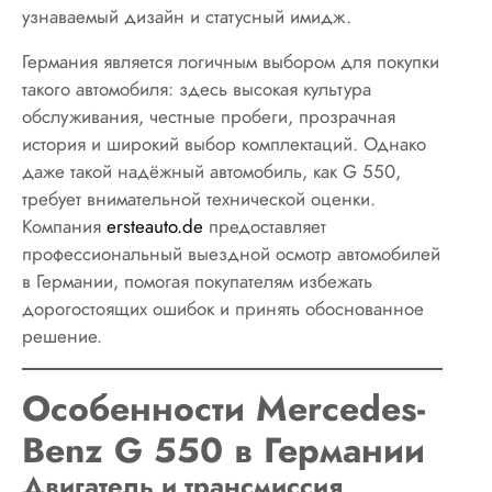
узнаваемый дизайн и статусный имидж.
Германия является логичным выбором для покупки
такого автомобиля: здесь высокая культура
обслуживания, честные пробеги, прозрачная
история и широкий выбор комплектаций. Однако
даже такой надёжный автомобиль, как G 550,
требует внимательной технической оценки.
Компания
ersteauto.de
предоставляет
профессиональный выездной осмотр автомобилей
в Германии, помогая покупателям избежать
дорогостоящих ошибок и принять обоснованное
решение.
Особенности Mercedes-
Benz G 550 в Германии
Двигатель и трансмиссия