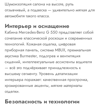
Шумоизоляция салона на высоте, руль
отзывчивый, а подвеска — удивительно мягкая для
автомобиля такого класса.
Интерьер и оснащение
Кабина Mercedes-Benz G 550 представляет собой
сочетание классической роскоши и современных
технологий. Кожаная отделка, цифровая
приборная панель, система MBUX, премиальная
акустика Burmester, подогрев и вентиляция
сидений, интеллектуальные ассистенты водителя
— всё это подчёркивает принадлежность к
высшему сегменту. Уровень детализации
интерьера поражает: качественная прострочка,
хромированные акценты, мягкие материалы
отделки.
Безопасность и технологии