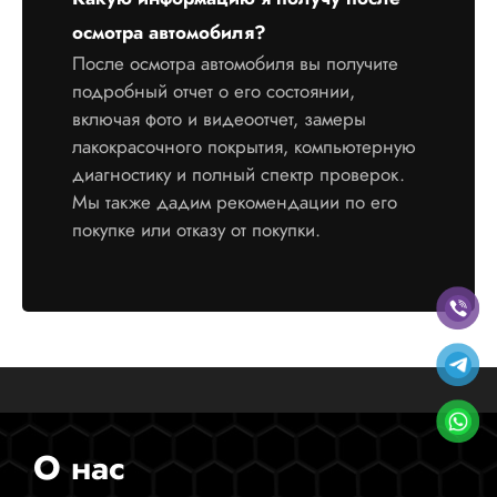
осмотра автомобиля?
После осмотра автомобиля вы получите
подробный отчет о его состоянии,
включая фото и видеоотчет, замеры
лакокрасочного покрытия, компьютерную
диагностику и полный спектр проверок.
Мы также дадим рекомендации по его
покупке или отказу от покупки.
О нас