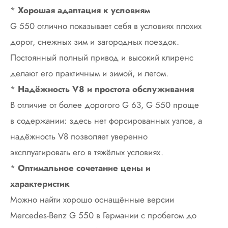
*
Хорошая адаптация к условиям
G 550 отлично показывает себя в условиях плохих
дорог, снежных зим и загородных поездок.
Постоянный полный привод и высокий клиренс
делают его практичным и зимой, и летом.
*
Надёжность V8 и простота обслуживания
В отличие от более дорогого G 63, G 550 проще
в содержании: здесь нет форсированных узлов, а
надёжность V8 позволяет уверенно
эксплуатировать его в тяжёлых условиях.
*
Оптимальное сочетание цены и
характеристик
Можно найти хорошо оснащённые версии
Mercedes-Benz G 550 в Германии с пробегом до