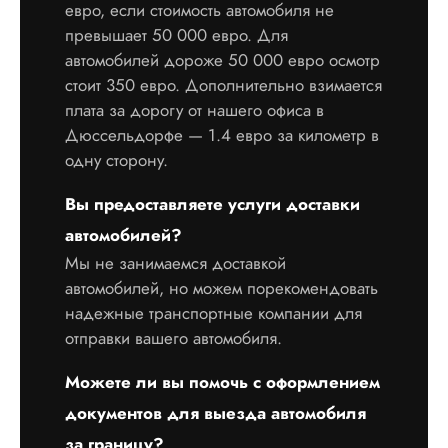
евро, если стоимость автомобиля не
превышает 50 000 евро. Для
автомобилей дороже 50 000 евро осмотр
стоит 350 евро. Дополнительно взимается
плата за дорогу от нашего офиса в
Дюссельдорфе — 1.4 евро за километр в
одну сторону.
Вы предоставляете услуги доставки
автомобилей?
Мы не занимаемся доставкой
автомобилей, но можем порекомендовать
надежные транспортные компании для
отправки вашего автомобиля.
Можете ли вы помочь с оформлением
документов для выезда автомобиля
за границу?