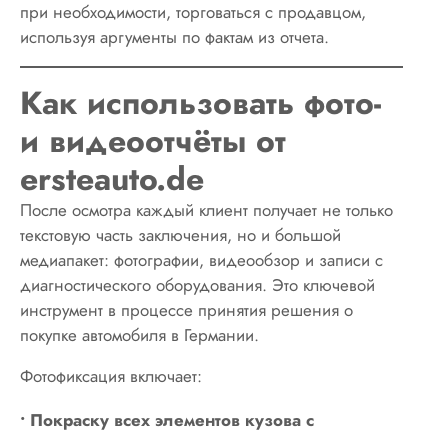
при необходимости, торговаться с продавцом,
используя аргументы по фактам из отчета.
Как использовать фото-
и видеоотчёты от
ersteauto.de
После осмотра каждый клиент получает не только
текстовую часть заключения, но и большой
медиапакет: фотографии, видеообзор и записи с
диагностического оборудования. Это ключевой
инструмент в процессе принятия решения о
покупке автомобиля в Германии.
Фотофиксация включает:
• Покраску всех элементов кузова с