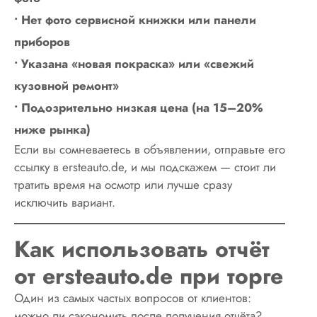
• Нет фото сервисной книжки или панели
приборов
• Указана «новая покраска» или «свежий
кузовной ремонт»
• Подозрительно низкая цена (на 15–20%
ниже рынка)
Если вы сомневаетесь в объявлении, отправьте его
ссылку в ersteauto.de, и мы подскажем — стоит ли
тратить время на осмотр или лучше сразу
исключить вариант.
Как использовать отчёт
от ersteauto.de при торге
Один из самых частых вопросов от клиентов:
можно ли сэкономить после получения отчёта?