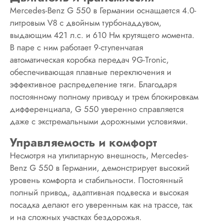
Mercedes-Benz G 550 в Германии оснащается 4.0-
литровым V8 с двойным турбонаддувом,
выдающим 421 л.с. и 610 Нм крутящего момента.
В паре с ним работает 9-ступенчатая
автоматическая коробка передач 9G-Tronic,
обеспечивающая плавные переключения и
эффективное распределение тяги. Благодаря
постоянному полному приводу и трем блокировкам
дифференциала, G 550 уверенно справляется
даже с экстремальными дорожными условиями.
Управляемость и комфорт
Несмотря на утилитарную внешность, Mercedes-
Benz G 550 в Германии, демонстрирует высокий
уровень комфорта и стабильности. Постоянный
полный привод, адаптивная подвеска и высокая
посадка делают его уверенным как на трассе, так
и на сложных участках бездорожья.