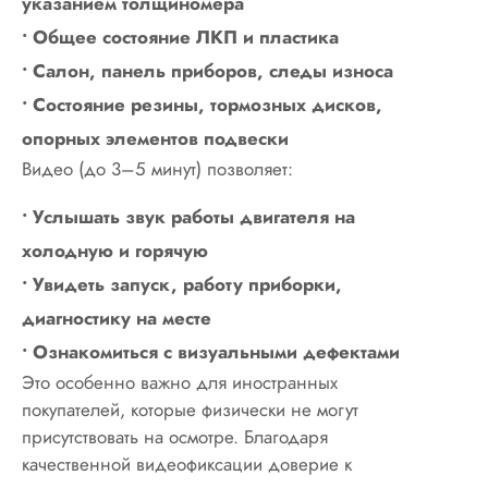
указанием толщиномера
• Общее состояние ЛКП и пластика
• Салон, панель приборов, следы износа
• Состояние резины, тормозных дисков,
опорных элементов подвески
Видео (до 3–5 минут) позволяет:
• Услышать звук работы двигателя на
холодную и горячую
• Увидеть запуск, работу приборки,
диагностику на месте
• Ознакомиться с визуальными дефектами
Это особенно важно для иностранных
покупателей, которые физически не могут
присутствовать на осмотре. Благодаря
качественной видеофиксации доверие к