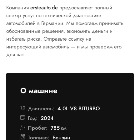
Компания
ersteauto.de
предоставляет полный
спектр услуг по технической диагностике
автомобилей в Германии. Мы помогаем принимать
обоснованные решения, экономить деньги и
избегать риска. Отправьте ссылку на
интересующий автомобиль — и мы проверим его
для вас.
О машине
Двигатель:
4.0L V8 BITURBO
Год:
2024
Пробег:
785
км
Топливо:
Бензин