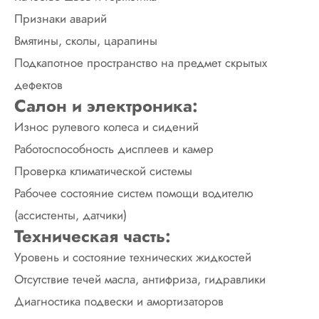
Признаки аварий
Вмятины, сколы, царапины
Подкапотное пространство на предмет скрытых
дефектов
Салон и электроника:
Износ рулевого колеса и сидений
Работоспособность дисплеев и камер
Проверка климатической системы
Рабочее состояние систем помощи водителю
(ассистенты, датчики)
Техническая часть:
Уровень и состояние технических жидкостей
Отсутствие течей масла, антифриза, гидравлики
Диагностика подвески и амортизаторов