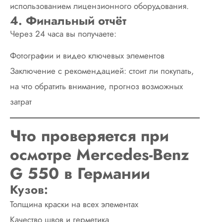
использованием лицензионного оборудования.
4. Финальный отчёт
Через 24 часа вы получаете:
Фотографии и видео ключевых элементов
Заключение с рекомендацией: стоит ли покупать,
на что обратить внимание, прогноз возможных
затрат
Что проверяется при
осмотре Mercedes-Benz
G 550 в Германии
Кузов:
Толщина краски на всех элементах
Качество швов и герметика