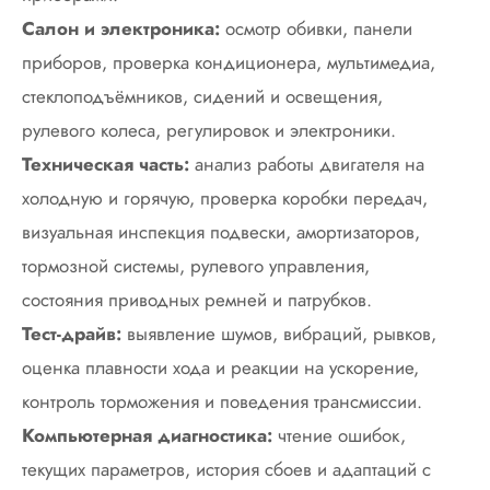
Салон и электроника:
осмотр обивки, панели
приборов, проверка кондиционера, мультимедиа,
стеклоподъёмников, сидений и освещения,
рулевого колеса, регулировок и электроники.
Техническая часть:
анализ работы двигателя на
холодную и горячую, проверка коробки передач,
визуальная инспекция подвески, амортизаторов,
тормозной системы, рулевого управления,
состояния приводных ремней и патрубков.
Тест-драйв:
выявление шумов, вибраций, рывков,
оценка плавности хода и реакции на ускорение,
контроль торможения и поведения трансмиссии.
Компьютерная диагностика:
чтение ошибок,
текущих параметров, история сбоев и адаптаций с