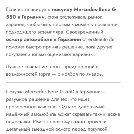
Если вы планируете
покупку Mercedes-Benz G
550 в Германии
, стоит отслеживать рынок
заранее, чтобы быть готовым к моменту появления
подходящего экземпляра. Своевременный
осмотр автомобиля в Германии
от ersteauto.de
поможет быстро принять решение, пока другие
покупатели только оценивают варианты.
Лучшее сочетание цены, предложений и
возможностей торга — с ноября по январь.
Покупка Mercedes-Benz G 550 в Германии —
разумное решение для тех, кто ищет
проверенное качество. Однако даже самый
надёжный автомобиль может скрывать технические
недостатки. Именно поэтому важно провести
детальный выездной осмотр перед покупкой.