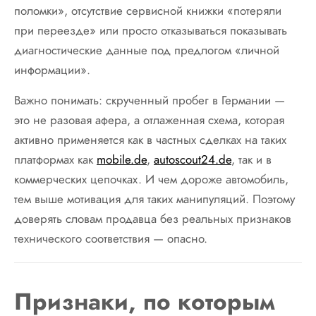
поломки», отсутствие сервисной книжки «потеряли
при переезде» или просто отказываться показывать
диагностические данные под предлогом «личной
информации».
Важно понимать: скрученный пробег в Германии —
это не разовая афера, а отлаженная схема, которая
активно применяется как в частных сделках на таких
платформах как
mobile.de
,
autoscout24.de
, так и в
коммерческих цепочках. И чем дороже автомобиль,
тем выше мотивация для таких манипуляций. Поэтому
доверять словам продавца без реальных признаков
технического соответствия — опасно.
Признаки, по которым