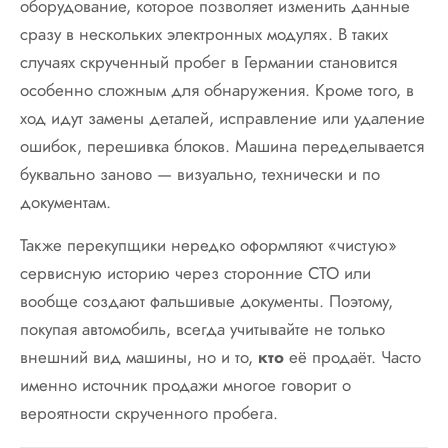
оборудование, которое позволяет изменить данные
сразу в нескольких электронных модулях. В таких
случаях скрученный пробег в Германии становится
особенно сложным для обнаружения. Кроме того, в
ход идут замены деталей, исправление или удаление
ошибок, перешивка блоков. Машина переделывается
буквально заново — визуально, технически и по
документам.
Также перекупщики нередко оформляют «чистую»
сервисную историю через сторонние СТО или
вообще создают фальшивые документы. Поэтому,
покупая автомобиль, всегда учитывайте не только
внешний вид машины, но и то,
кто
её продаёт. Часто
именно источник продажи многое говорит о
вероятности скрученного пробега.