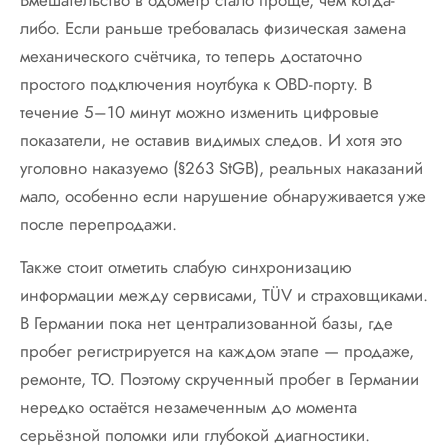
либо. Если раньше требовалась физическая замена
механического счётчика, то теперь достаточно
простого подключения ноутбука к OBD-порту. В
течение 5–10 минут можно изменить цифровые
показатели, не оставив видимых следов. И хотя это
уголовно наказуемо (§263 StGB), реальных наказаний
мало, особенно если нарушение обнаруживается уже
после перепродажи.
Также стоит отметить слабую синхронизацию
информации между сервисами, TÜV и страховщиками.
В Германии пока нет централизованной базы, где
пробег регистрируется на каждом этапе — продаже,
ремонте, ТО. Поэтому скрученный пробег в Германии
нередко остаётся незамеченным до момента
серьёзной поломки или глубокой диагностики.