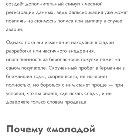
создаёт дополнительный стимул к честной
регистрации данных, ведь фальсификация уже может
повлиять на стоимость полиса или выплату в случае
аварии.
Однако пока эти изменения находятся в стадии
разработки или частичного внедрения,
ответственность за безопасность покупки лежит на
самом покупателе. Скрученный пробег в Германии в
ближайшие годы, скорее всего, не исчезнет
полностью, но бороться с ним станет проще — при
условии, что вы знаете, где искать следы, и не
доверяете только словам продавца.
Почему «молодой