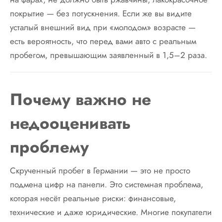
покрытие — без потускнения. Если же вы видите
усталый внешний вид при «молодом» возрасте —
есть вероятность, что перед вами авто с реальным
пробегом, превышающим заявленный в 1,5–2 раза.
Почему важно не
недооценивать
проблему
Скрученный пробег в Германии — это не просто
подмена цифр на панели. Это системная проблема,
которая несёт реальные риски: финансовые,
технические и даже юридические. Многие покупатели