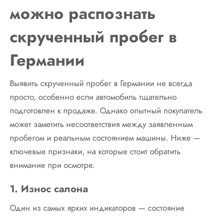
можно распознать
скрученный пробег в
Германии
Выявить скрученный пробег в Германии не всегда
просто, особенно если автомобиль тщательно
подготовлен к продаже. Однако опытный покупатель
может заметить несоответствия между заявленным
пробегом и реальным состоянием машины. Ниже —
ключевые признаки, на которые стоит обратить
внимание при осмотре.
1. Износ салона
Один из самых ярких индикаторов — состояние