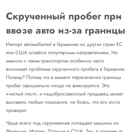
Скрученный пробег при
ввозе авто из-за границы
Импорт автомобилей в Германию из других стран ЕС
или США остаётся популярным направлением. Но
именно с таким транспортом особенно часто
возникает проблема скрученного пробега в Германии.
Почему? Потому что в момент пересечения границы
пробег официально нигде не фиксируется. Это
«чистый лист», и недобросовестный продавец может
выставить любые показания, не боясь, что его кто-то
проверит.
Чаще всего под скручивание попадают машины из
Франции, Италии, Польши и США. Там, в отличие от