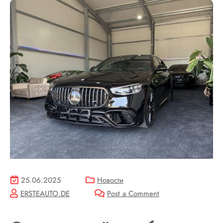
25.06.2025
Новости
ERSTEAUTO.DE
Post a Comment