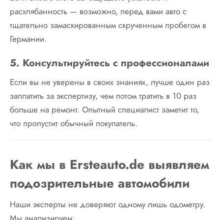
расхлябанность — возможно, перед вами авто с
тщательно замаскированным скрученным пробегом в
Германии.
5. Консультируйтесь с профессионалами
Если вы не уверены в своих знаниях, лучше один раз
заплатить за экспертизу, чем потом тратить в 10 раз
больше на ремонт. Опытный специалист заметит то,
что пропустит обычный покупатель.
Как мы в Ersteauto.de выявляем
подозрительные автомобили
Наши эксперты не доверяют одному лишь одометру.
Мы анализируем: