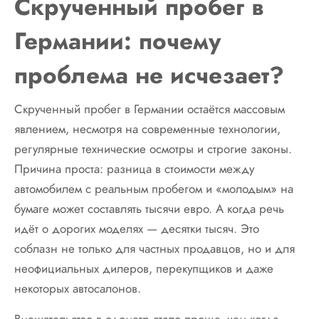
Скрученный пробег в
Германии: почему
проблема не исчезает?
Скрученный пробег в Германии остаётся массовым
явлением, несмотря на современные технологии,
регулярные технические осмотры и строгие законы.
Причина проста: разница в стоимости между
автомобилем с реальным пробегом и «молодым» на
бумаге может составлять тысячи евро. А когда речь
идёт о дорогих моделях — десятки тысяч. Это
соблазн не только для частных продавцов, но и для
неофициальных дилеров, перекупщиков и даже
некоторых автосалонов.
Вмешательство в одометр стало проще, чем когда-