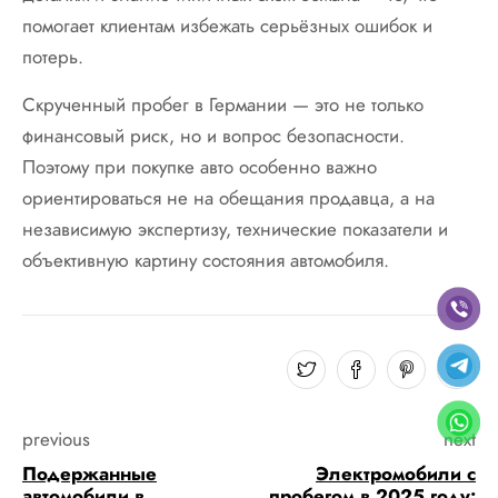
помогает клиентам избежать серьёзных ошибок и
потерь.
Скрученный пробег в Германии — это не только
финансовый риск, но и вопрос безопасности.
Поэтому при покупке авто особенно важно
ориентироваться не на обещания продавца, а на
независимую экспертизу, технические показатели и
объективную картину состояния автомобиля.
previous
next
Подержанные
Электромобили с
автомобили в
пробегом в 2025 году: