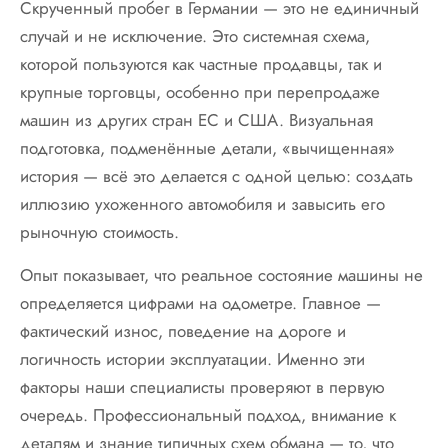
Скрученный пробег в Германии — это не единичный
случай и не исключение. Это системная схема,
которой пользуются как частные продавцы, так и
крупные торговцы, особенно при перепродаже
машин из других стран ЕС и США. Визуальная
подготовка, подменённые детали, «вычищенная»
история — всё это делается с одной целью: создать
иллюзию ухоженного автомобиля и завысить его
рыночную стоимость.
Опыт показывает, что реальное состояние машины не
определяется цифрами на одометре. Главное —
фактический износ, поведение на дороге и
логичность истории эксплуатации. Именно эти
факторы наши специалисты проверяют в первую
очередь. Профессиональный подход, внимание к
деталям и знание типичных схем обмана — то, что