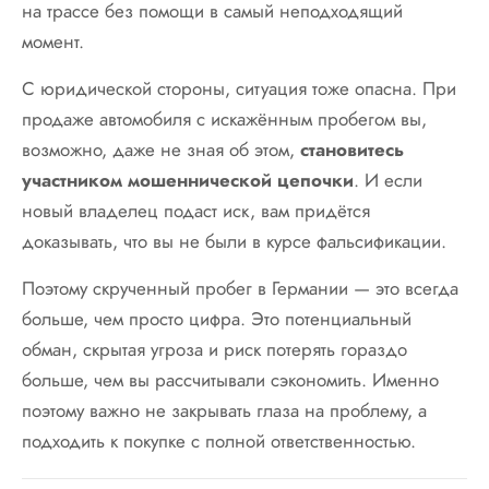
на трассе без помощи в самый неподходящий
момент.
С юридической стороны, ситуация тоже опасна. При
продаже автомобиля с искажённым пробегом вы,
возможно, даже не зная об этом,
становитесь
участником мошеннической цепочки
. И если
новый владелец подаст иск, вам придётся
доказывать, что вы не были в курсе фальсификации.
Поэтому скрученный пробег в Германии — это всегда
больше, чем просто цифра. Это потенциальный
обман, скрытая угроза и риск потерять гораздо
больше, чем вы рассчитывали сэкономить. Именно
поэтому важно не закрывать глаза на проблему, а
подходить к покупке с полной ответственностью.