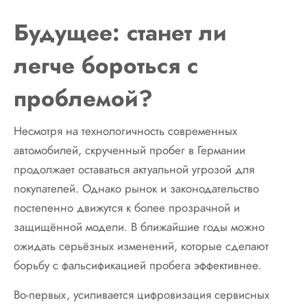
Будущее: станет ли
легче бороться с
проблемой?
Несмотря на технологичность современных
автомобилей, скрученный пробег в Германии
продолжает оставаться актуальной угрозой для
покупателей. Однако рынок и законодательство
постепенно движутся к более прозрачной и
защищённой модели. В ближайшие годы можно
ожидать серьёзных изменений, которые сделают
борьбу с фальсификацией пробега эффективнее.
Во-первых, усиливается цифровизация сервисных