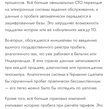
процессов. Всё больше официальных СТО переходят
на электронные системы ведения обслуживания, а
данные о пробеге автоматически передаются в
зашифрованные базы. Это затрудняет возможность
подделки истории или её «обнуления» между ТО.
Во-вторых, обсуждаются инициативы по введению
единого государственного реестра пробега,
аналогичного тем, что уже работают в Бельгии или
Нидерландах. В этих странах данные записываются
при каждой продаже, диагностике или прохождении
техосмотра. Аналогичная система в Германии сделала
бы скрученный пробег практически бессмысленным
— его легко можно было бы отследить по цепочке.
Кроме того, всё больше страховых компаний
учитывают историю пробега при расчёте тарифов. Это