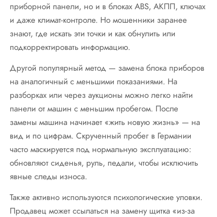
приборной панели, но и в блоках ABS, АКПП, ключах
и даже климат-контроле. Но мошенники заранее
знают, где искать эти точки и как обнулить или
подкорректировать информацию.
Другой популярный метод — замена блока приборов
на аналогичный с меньшими показаниями. На
разборках или через аукционы можно легко найти
панели от машин с меньшим пробегом. После
замены машина начинает «жить новую жизнь» — на
вид и по цифрам. Скрученный пробег в Германии
часто маскируется под нормальную эксплуатацию:
обновляют сиденья, руль, педали, чтобы исключить
явные следы износа.
Также активно используются психологические уловки.
Продавец может ссылаться на замену щитка «из-за