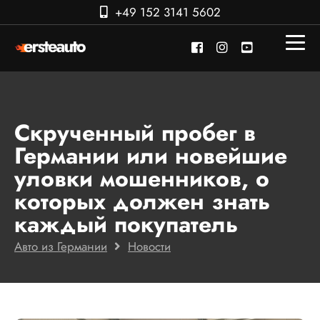
+49 152 3141 5602
Скрученный пробег в
Германии или новейшие
уловки мошенников, о
которых должен знать
каждый покупатель
Авто из Германии
Новости