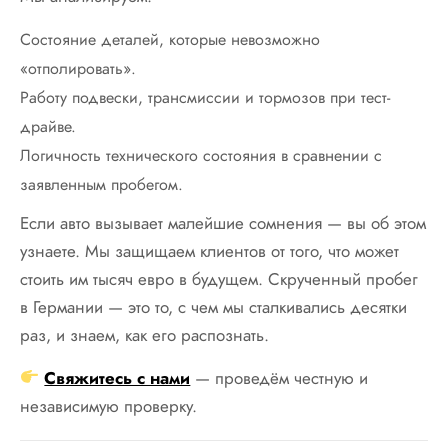
Состояние деталей, которые невозможно
«отполировать».
Работу подвески, трансмиссии и тормозов при тест-
драйве.
Логичность технического состояния в сравнении с
заявленным пробегом.
Если авто вызывает малейшие сомнения — вы об этом
узнаете. Мы защищаем клиентов от того, что может
стоить им тысяч евро в будущем. Скрученный пробег
в Германии — это то, с чем мы сталкивались десятки
раз, и знаем, как его распознать.
Свяжитесь с нами
— проведём честную и
независимую проверку.