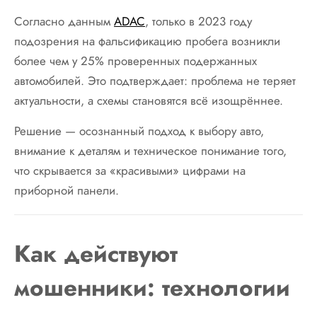
Согласно данным
ADAC
, только в 2023 году
подозрения на фальсификацию пробега возникли
более чем у 25% проверенных подержанных
автомобилей. Это подтверждает: проблема не теряет
актуальности, а схемы становятся всё изощрённее.
Решение — осознанный подход к выбору авто,
внимание к деталям и техническое понимание того,
что скрывается за «красивыми» цифрами на
приборной панели.
Как действуют
мошенники: технологии