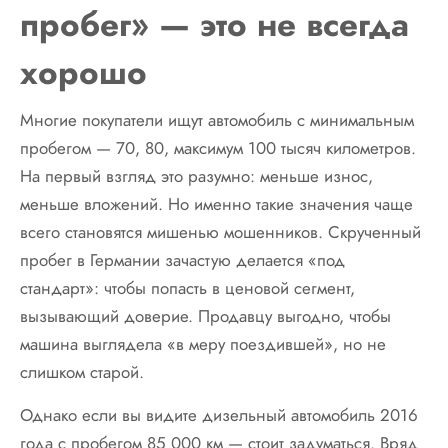
пробег» — это не всегда
хорошо
Многие покупатели ищут автомобиль с минимальным
пробегом — 70, 80, максимум 100 тысяч километров.
На первый взгляд это разумно: меньше износ,
меньше вложений. Но именно такие значения чаще
всего становятся мишенью мошенников. Скрученный
пробег в Германии зачастую делается «под
стандарт»: чтобы попасть в ценовой сегмент,
вызывающий доверие. Продавцу выгодно, чтобы
машина выглядела «в меру поездившей», но не
слишком старой.
Однако если вы видите дизельный автомобиль 2016
года с пробегом 85 000 км — стоит задуматься. Вряд