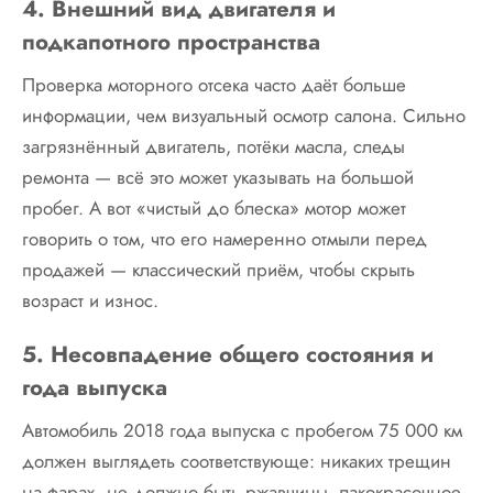
4. Внешний вид двигателя и
подкапотного пространства
Проверка моторного отсека часто даёт больше
информации, чем визуальный осмотр салона. Сильно
загрязнённый двигатель, потёки масла, следы
ремонта — всё это может указывать на большой
пробег. А вот «чистый до блеска» мотор может
говорить о том, что его намеренно отмыли перед
продажей — классический приём, чтобы скрыть
возраст и износ.
5. Несовпадение общего состояния и
года выпуска
Автомобиль 2018 года выпуска с пробегом 75 000 км
должен выглядеть соответствующе: никаких трещин
на фарах, не должно быть ржавчины, лакокрасочное