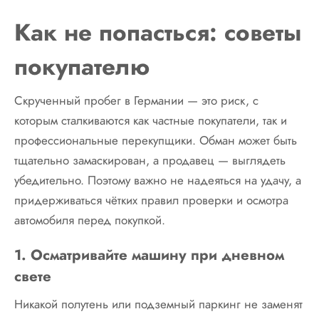
Как не попасться: советы
покупателю
Скрученный пробег в Германии — это риск, с
которым сталкиваются как частные покупатели, так и
профессиональные перекупщики. Обман может быть
тщательно замаскирован, а продавец — выглядеть
убедительно. Поэтому важно не надеяться на удачу, а
придерживаться чётких правил проверки и осмотра
автомобиля перед покупкой.
1. Осматривайте машину при дневном
свете
Никакой полутень или подземный паркинг не заменят