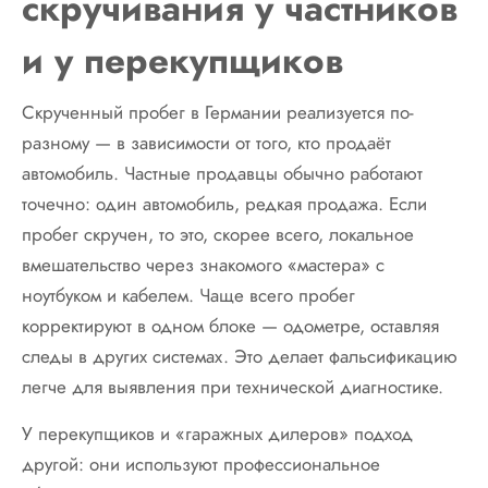
скручивания у частников
и у перекупщиков
Скрученный пробег в Германии реализуется по-
разному — в зависимости от того, кто продаёт
автомобиль. Частные продавцы обычно работают
точечно: один автомобиль, редкая продажа. Если
пробег скручен, то это, скорее всего, локальное
вмешательство через знакомого «мастера» с
ноутбуком и кабелем. Чаще всего пробег
корректируют в одном блоке — одометре, оставляя
следы в других системах. Это делает фальсификацию
легче для выявления при технической диагностике.
У перекупщиков и «гаражных дилеров» подход
другой: они используют профессиональное