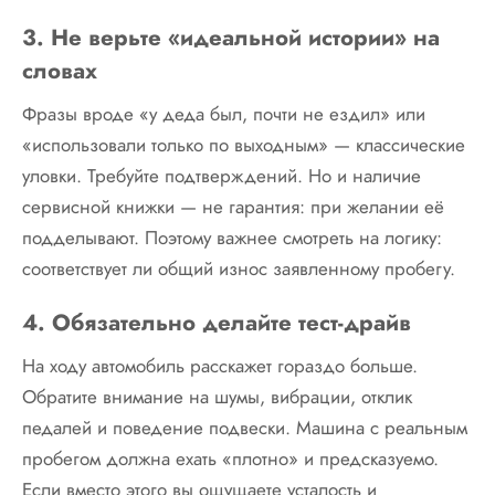
3. Не верьте «идеальной истории» на
словах
Фразы вроде «у деда был, почти не ездил» или
«использовали только по выходным» — классические
уловки. Требуйте подтверждений. Но и наличие
сервисной книжки — не гарантия: при желании её
подделывают. Поэтому важнее смотреть на логику:
соответствует ли общий износ заявленному пробегу.
4. Обязательно делайте тест-драйв
На ходу автомобиль расскажет гораздо больше.
Обратите внимание на шумы, вибрации, отклик
педалей и поведение подвески. Машина с реальным
пробегом должна ехать «плотно» и предсказуемо.
Если вместо этого вы ощущаете усталость и