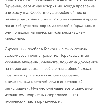
Германии, сервисная история не всегда прозрачна
или доступна. Особенно у автомобилей после
лизинга, такси или проката. Их оригинальный пробег
легко «обнуляется» перед доставкой в Германию, и
они попадают на рынок как «малоездившие»
экземпляры.
Скрученный пробег в Германии в таких случаях
замаскирован очень грамотно. Перекрашенные
кузовные элементы, химчистка, подделка документов
на немецком языке — всё это часть общей схемы.
Поэтому покупателю нужно быть особенно
внимательным к автомобилям с иностранной
регистрацией. Именно они чаще всего становятся
источником неприятных сюрпризов — как
технических, так и юридических.