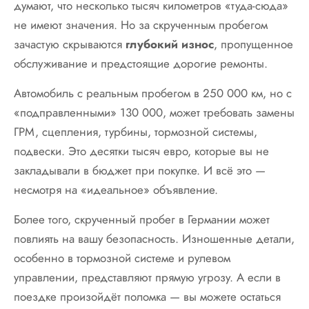
думают, что несколько тысяч километров «туда-сюда»
не имеют значения. Но за скрученным пробегом
зачастую скрываются
глубокий износ
, пропущенное
обслуживание и предстоящие дорогие ремонты.
Автомобиль с реальным пробегом в 250 000 км, но с
«подправленными» 130 000, может требовать замены
ГРМ, сцепления, турбины, тормозной системы,
подвески. Это десятки тысяч евро, которые вы не
закладывали в бюджет при покупке. И всё это —
несмотря на «идеальное» объявление.
Более того, скрученный пробег в Германии может
повлиять на вашу безопасность. Изношенные детали,
особенно в тормозной системе и рулевом
управлении, представляют прямую угрозу. А если в
поездке произойдёт поломка — вы можете остаться