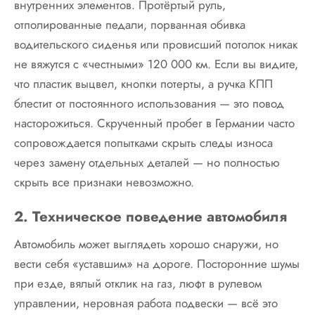
внутренних элементов. Протёртый руль,
отполированные педали, порванная обивка
водительского сиденья или провисший потолок никак
не вяжутся с «честными» 120 000 км. Если вы видите,
что пластик выцвел, кнопки потерты, а ручка КПП
блестит от постоянного использования — это повод
насторожиться. Скрученный пробег в Германии часто
сопровождается попытками скрыть следы износа
через замену отдельных деталей — но полностью
скрыть все признаки невозможно.
2. Техническое поведение автомобиля
Автомобиль может выглядеть хорошо снаружи, но
вести себя «уставшим» на дороге. Посторонние шумы
при езде, вялый отклик на газ, люфт в рулевом
управлении, неровная работа подвески — всё это