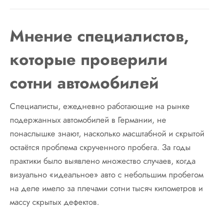
Мнение специалистов,
которые проверили
сотни автомобилей
Специалисты, ежедневно работающие на рынке
подержанных автомобилей в Германии, не
понаслышке знают, насколько масштабной и скрытой
остаётся проблема скрученного пробега. За годы
практики было выявлено множество случаев, когда
визуально «идеальное» авто с небольшим пробегом
на деле имело за плечами сотни тысяч километров и
массу скрытых дефектов.