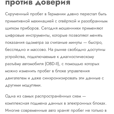
против доверия
Скрученный пробег в Германии давно перестал быть
примитивной махинацией с отвёрткой и разобранным
щитком приборов. Сегодня мошенники применяют
цифровые инструменты, которые позволяют менять
показания одометра за считаные минуты — быстро,
бесследно и массово. На рынке свободно доступны
устройства, подключаемые к диагностическому
разъёму автомобиля (OBD-II), с помощью которых
можно изменить пробег в блоке управления
двигателем и даже синхронизировать эти данные с
другими модулями.
Одна из самых распространённых схем —
комплексная подмена данных в электронных блоках.
Многие современные авто хранят пробег не только в