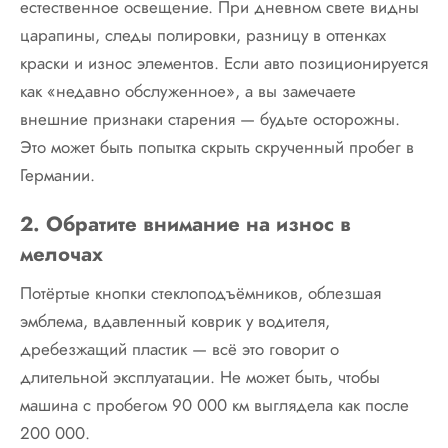
естественное освещение. При дневном свете видны
царапины, следы полировки, разницу в оттенках
краски и износ элементов. Если авто позиционируется
как «недавно обслуженное», а вы замечаете
внешние признаки старения — будьте осторожны.
Это может быть попытка скрыть скрученный пробег в
Германии.
2. Обратите внимание на износ в
мелочах
Потёртые кнопки стеклоподъёмников, облезшая
эмблема, вдавленный коврик у водителя,
дребезжащий пластик — всё это говорит о
длительной эксплуатации. Не может быть, чтобы
машина с пробегом 90 000 км выглядела как после
200 000.