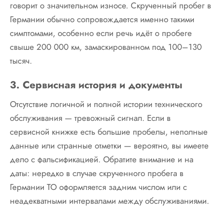
говорит о значительном износе. Скрученный пробег в
Германии обычно сопровождается именно такими
симптомами, особенно если речь идёт о пробеге
свыше 200 000 км, замаскированном под 100–130
тысяч.
3. Сервисная история и документы
Отсутствие логичной и полной истории технического
обслуживания — тревожный сигнал. Если в
сервисной книжке есть большие пробелы, неполные
данные или странные отметки — вероятно, вы имеете
дело с фальсификацией. Обратите внимание и на
даты: нередко в случае скрученного пробега в
Германии ТО оформляется задним числом или с
неадекватными интервалами между обслуживаниями.