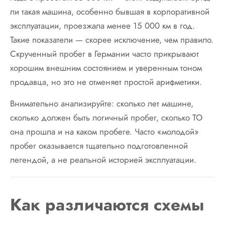
ли такая машина, особенно бывшая в корпоративной
эксплуатации, проезжала менее 15 000 км в год.
Такие показатели — скорее исключение, чем правило.
Скрученный пробег в Германии часто прикрывают
хорошим внешним состоянием и уверенным тоном
продавца, но это не отменяет простой арифметики.
Внимательно анализируйте: сколько лет машине,
сколько должен быть логичный пробег, сколько ТО
она прошла и на каком пробеге. Часто «молодой»
пробег оказывается тщательно подготовленной
легендой, а не реальной историей эксплуатации.
Как различаются схемы